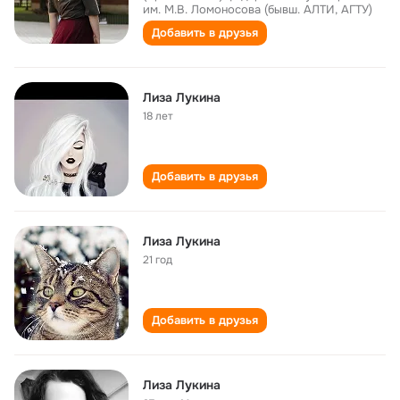
им. М.В. Ломоносова (бывш. АЛТИ, АГТУ)
Добавить в друзья
Лиза Лукина
18 лет
Добавить в друзья
Лиза Лукина
21 год
Добавить в друзья
Лиза Лукина