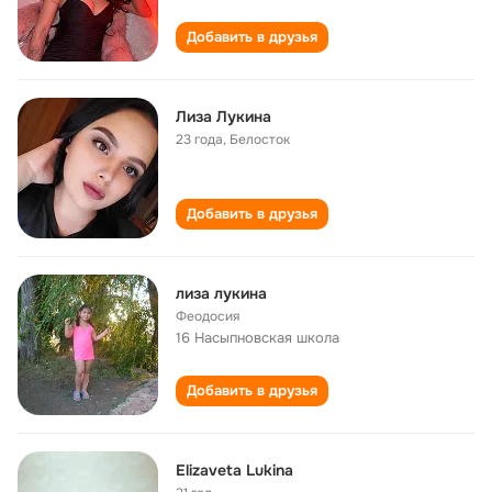
Добавить в друзья
Лиза Лукина
23 года
,
Белосток
Добавить в друзья
лиза лукина
Феодосия
16 Насыпновская школа
Добавить в друзья
Elizaveta Lukina