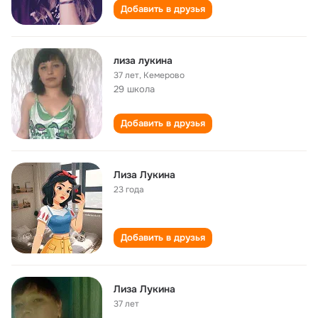
Добавить в друзья
лизa лукинa
37 лет
,
Кемерово
29 школа
Добавить в друзья
Лиза Лукина
23 года
Добавить в друзья
Лиза Лукина
37 лет