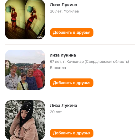
Лиза Лукина
26 лет
,
Могилёв
Добавить в друзья
лиза лукина
67 лет
,
г. Качканар (Свердловская область)
5 школа
Добавить в друзья
Лиза Лукина
20 лет
Добавить в друзья