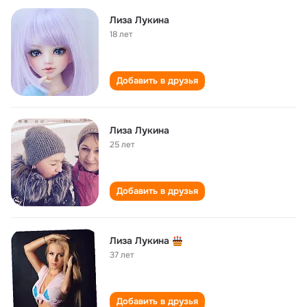
Лиза Лукина
18 лет
Добавить в друзья
Лиза Лукина
25 лет
Добавить в друзья
Лиза Лукина
37 лет
Добавить в друзья