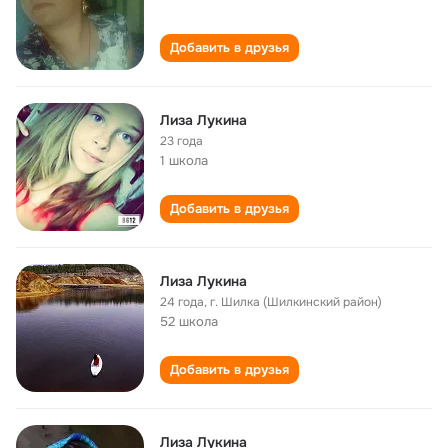
Добавить в друзья
Лиза Лукина
23 года
1 школа
Добавить в друзья
Лиза Лукина
24 года
,
г. Шилка (Шилкинский район)
52 школа
Добавить в друзья
Лиза Лукина