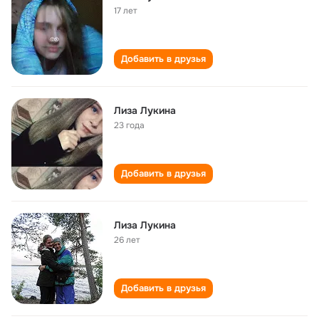
17 лет
Добавить в друзья
Лиза Лукина
23 года
Добавить в друзья
Лиза Лукина
26 лет
Добавить в друзья