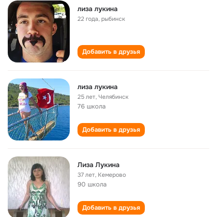
лиза лукина
22 года
,
рыбинск
Добавить в друзья
лиза лукина
25 лет
,
Челябинск
76 школа
Добавить в друзья
Лиза Лукина
37 лет
,
Кемерово
90 школа
Добавить в друзья