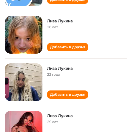
Лиза Лукина
26 лет
Добавить в друзья
Лиза Лукина
22 года
Добавить в друзья
Лиза Лукина
29 лет