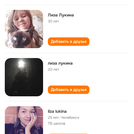
Лиза Лукина
30 лет
Добавить в друзья
лиза лукина
20 лет
Добавить в друзья
liza lukina
25 лет
,
Челябинск
76 школа