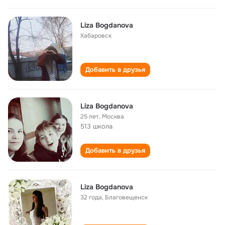
Liza Bogdanova
Хабаровск
Добавить в друзья
Liza Bogdanova
25 лет
,
Москва
513 школа
Добавить в друзья
Liza Bogdanova
32 года
,
Благовещенск