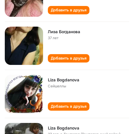
Добавить в друзья
Лиза Богданова
37 лет
Добавить в друзья
Liza Bogdanova
Сейшеллы
Добавить в друзья
Liza Bogdanova