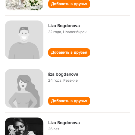
Добавить в друзья
Liza Bogdanova
32 года
,
Новосибирск
Добавить в друзья
liza bogdanova
24 года
,
Резекне
Добавить в друзья
Liza Bogdanova
26 лет