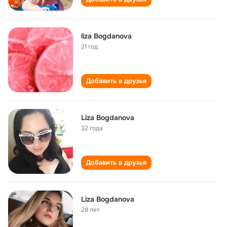
liza Bogdanova
21 год
Добавить в друзья
Liza Bogdanova
32 года
Добавить в друзья
Liza Bogdanova
28 лет