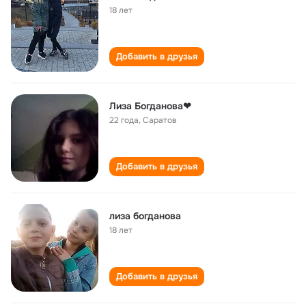
18 лет
Добавить в друзья
Лиза Богданова❤
22 года
,
Саратов
Добавить в друзья
лиза богданова
18 лет
Добавить в друзья