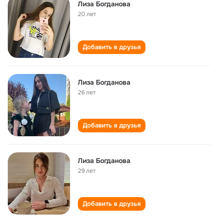
Лиза Богданова
20 лет
Добавить в друзья
Лиза Богданова
26 лет
Добавить в друзья
Лиза Богданова
29 лет
Добавить в друзья