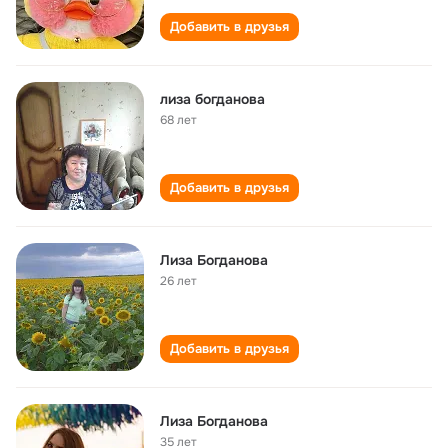
Добавить в друзья
лиза богданова
68 лет
Добавить в друзья
Лиза Богданова
26 лет
Добавить в друзья
Лиза Богданова
35 лет