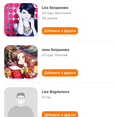
Liza Богданова
24 года
,
Ярославль
36 школа
Добавить в друзья
лиза богданова
23 года
,
Могилёв
Добавить в друзья
Liza Bogdanova
31 год
Добавить в друзья