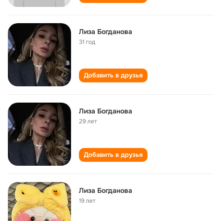
Лиза Богданова
31 год
Добавить в друзья
Лиза Богданова
29 лет
Добавить в друзья
Лиза Богданова
19 лет