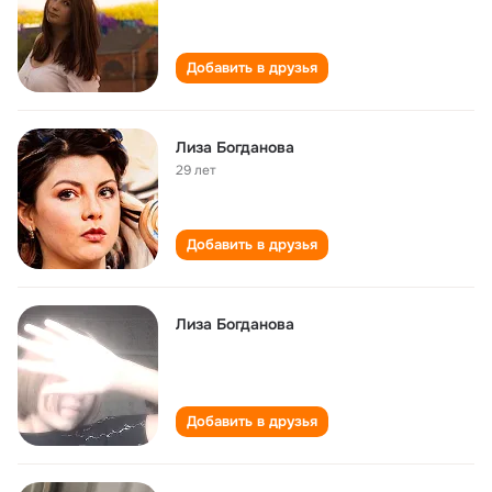
Добавить в друзья
Лиза Богданова
29 лет
Добавить в друзья
Лиза Богданова
Добавить в друзья