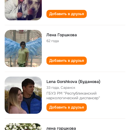
Добавить в друзья
Лена Горшкова
62 года
Добавить в друзья
Lena Gorshkova (Буданова)
33 года
,
Саранск
ГБУЗ РМ "Республиканский
наркологический диспансер"
Добавить в друзья
лена горшкова