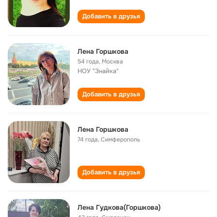
Добавить в друзья
Лена Горшкова
54 года
,
Москва
НОУ "Знайка"
Добавить в друзья
Лена Горшкова
74 года
,
Симферополь
Добавить в друзья
Лена Гудкова(Горшкова)