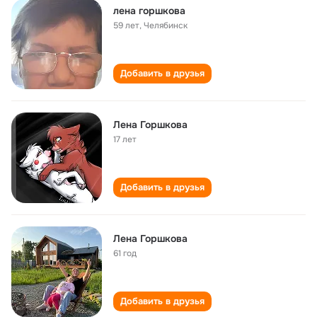
лена горшкова
59 лет
,
Челябинск
Добавить в друзья
Лена Горшкова
17 лет
Добавить в друзья
Лена Горшкова
61 год
Добавить в друзья