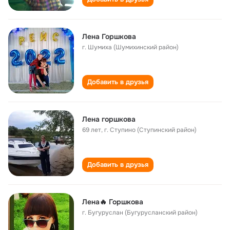
Лена Горшкова
г. Шумиха (Шумихинский район)
Добавить в друзья
Лена горшкова
69 лет
,
г. Ступино (Ступинский район)
Добавить в друзья
Лена🔥 Горшкова
г. Бугуруслан (Бугурусланский район)