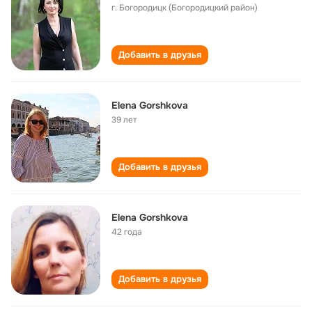
г. Богородицк (Богородицкий район)
Добавить в друзья
Elena Gorshkova
39 лет
Добавить в друзья
Elena Gorshkova
42 года
Добавить в друзья