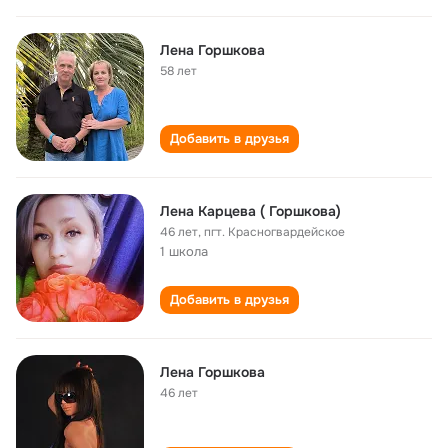
Лена Горшкова
58 лет
Добавить в друзья
Лена Карцева ( Горшкова)
46 лет
,
пгт. Красногвардейское
1 школа
Добавить в друзья
Лена Горшкова
46 лет