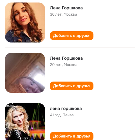
Лена Горшкова
36 лет
,
Москва
Добавить в друзья
Лена Горшкова
20 лет
,
Москва
Добавить в друзья
лена горшкова
41 год
,
Пенза
Добавить в друзья