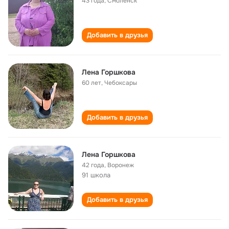
43 года
,
Смоленск
Добавить в друзья
Лена Горшкова
60 лет
,
Чебоксары
Добавить в друзья
Лена Горшкова
42 года
,
Воронеж
91 школа
Добавить в друзья