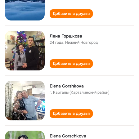
Добавить в друзья
Лена Горшкова
24 года
,
Нижний Новгород
Добавить в друзья
Elena Gorshkova
г. Карталы (Карталинский район)
Добавить в друзья
Elena Gorschkova