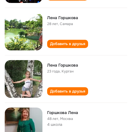
Лена Горшкова
28 лет
,
Самара
Добавить в друзья
Лена Горшкова
23 года
,
Курган
Добавить в друзья
Горшкова Лена
48 лет
,
Москва
4 школа