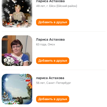
Лариса Астахова
48 лет
,
г. Ейск (Ейский район)
Добавить в друзья
Лариса Астахова
63 года
,
Омск
Добавить в друзья
лариса Астахова
56 лет
,
Санкт-Петербург
Добавить в друзья