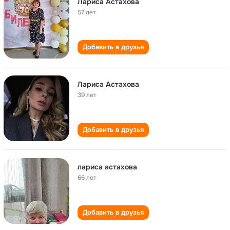
Лариса Астахова
57 лет
Добавить в друзья
Лариса Астахова
39 лет
Добавить в друзья
лариса астахова
66 лет
Добавить в друзья