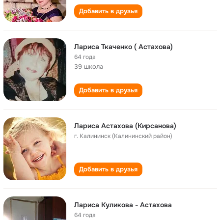
Добавить в друзья
Лариса Ткаченко ( Астахова)
64 года
39 школа
Добавить в друзья
Лариса Астахова (Кирсанова)
г. Калининск (Калининский район)
Добавить в друзья
Лариса Куликова - Астахова
64 года