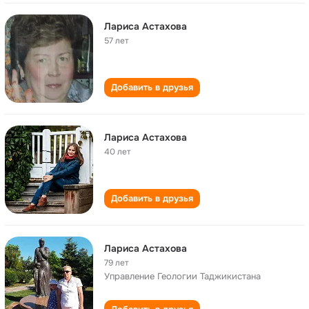
Лариса Астахова
57 лет
Добавить в друзья
Лариса Астахова
40 лет
Добавить в друзья
Лариса Астахова
79 лет
Управление Геологии Таджикистана