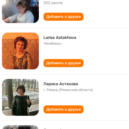
202 школа
Добавить в друзья
Larisa Astakhova
Челябинск
Добавить в друзья
Лариса Астахова
г. Рязань (Рязанская область)
Добавить в друзья