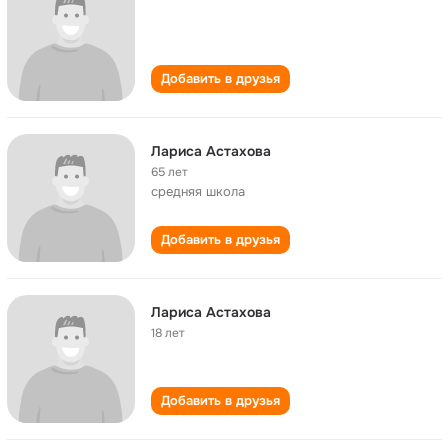
Добавить в друзья
Лариса Астахова
65 лет
cредняя школа
Добавить в друзья
Лариса Астахова
18 лет
Добавить в друзья