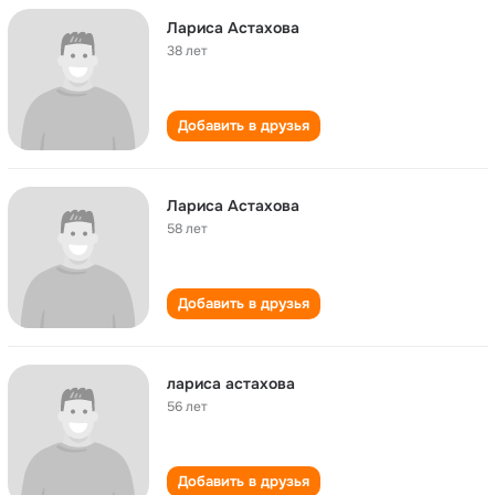
Лариса Астахова
38 лет
Добавить в друзья
Лариса Астахова
58 лет
Добавить в друзья
лариса астахова
56 лет
Добавить в друзья