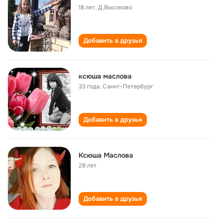
18 лет
,
Д.Высоково
Добавить в друзья
ксюша маслова
33 года
,
Санкт-Петербург
Добавить в друзья
Ксюша Маслова
28 лет
Добавить в друзья