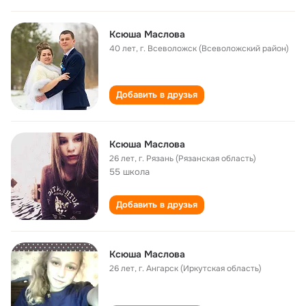
Ксюша Маслова
40 лет
,
г. Всеволожск (Всеволожский район)
Добавить в друзья
Ксюша Маслова
26 лет
,
г. Рязань (Рязанская область)
55 школа
Добавить в друзья
Ксюша Маслова
26 лет
,
г. Ангарск (Иркутская область)