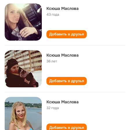
Ксюша Маслова
43 года
Добавить в друзья
Ксюша Маслова
36 лет
Добавить в друзья
Ксюша Маслова
32 года
Добавить в друзья