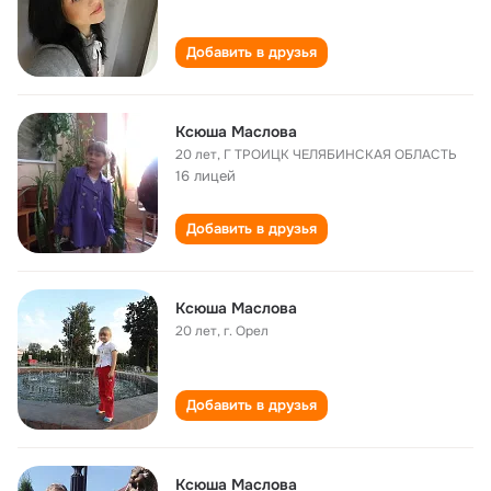
Добавить в друзья
Ксюша Маслова
20 лет
,
Г ТРОИЦК ЧЕЛЯБИНСКАЯ ОБЛАСТЬ
16 лицей
Добавить в друзья
Ксюша Маслова
20 лет
,
г. Орел
Добавить в друзья
Ксюша Маслова