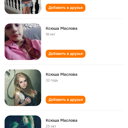
Добавить в друзья
Ксюша Маслова
19 лет
Добавить в друзья
Ксюша Маслова
32 года
Добавить в друзья
Ксюша Маслова
25 лет