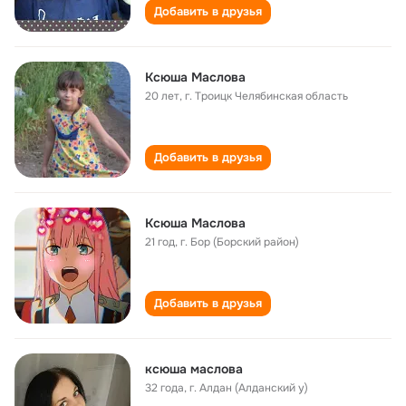
Добавить в друзья
Ксюша Маслова
20 лет
,
г. Троицк Челябинская область
Добавить в друзья
Ксюша Маслова
21 год
,
г. Бор (Борский район)
Добавить в друзья
ксюша маслова
32 года
,
г. Алдан (Алданский у)