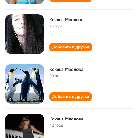
Ксюша Маслова
23 года
Добавить в друзья
Ксюша Маслова
20 лет
Добавить в друзья
Ксюша Маслова
42 года