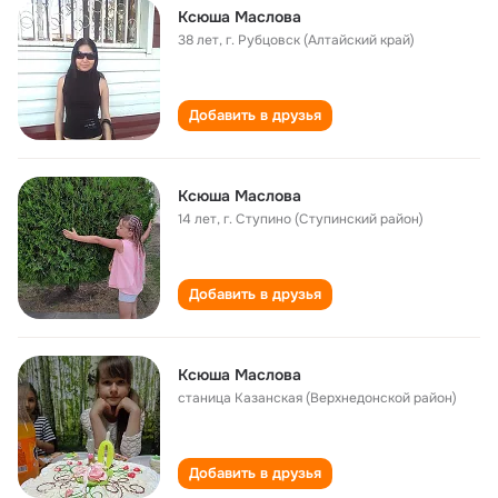
Ксюша Маслова
38 лет
,
г. Рубцовск (Алтайский край)
Добавить в друзья
Ксюша Маслова
14 лет
,
г. Ступино (Ступинский район)
Добавить в друзья
Ксюша Маслова
станица Казанская (Верхнедонской район)
Добавить в друзья