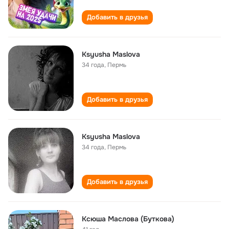
Добавить в друзья
Ksyusha Maslova
34 года
,
Пермь
Добавить в друзья
Ksyusha Maslova
34 года
,
Пермь
Добавить в друзья
Ксюша Маслова (Буткова)