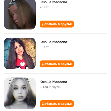
Ксюша Маслова
26 лет
Добавить в друзья
Ксюша Маслова
35 лет
Добавить в друзья
Ксюша Маслова
21 год
,
Иркутск
Добавить в друзья