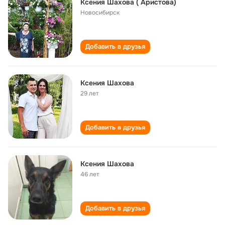
Ксения Шахова ( Аристова)
Новосибирск
Добавить в друзья
Ксения Шахова
29 лет
Добавить в друзья
Ксения Шахова
46 лет
Добавить в друзья