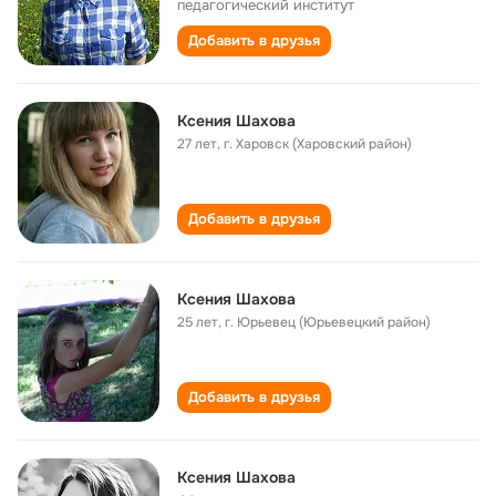
педагогический институт
Добавить в друзья
Ксения Шахова
27 лет
,
г. Харовск (Харовский район)
Добавить в друзья
Ксения Шахова
25 лет
,
г. Юрьевец (Юрьевецкий район)
Добавить в друзья
Ксения Шахова