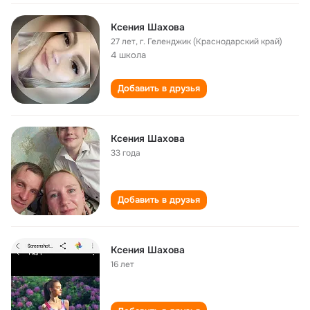
Ксения Шахова
27 лет
,
г. Геленджик (Краснодарский край)
4 школа
Добавить в друзья
Ксения Шахова
33 года
Добавить в друзья
Ксения Шахова
16 лет