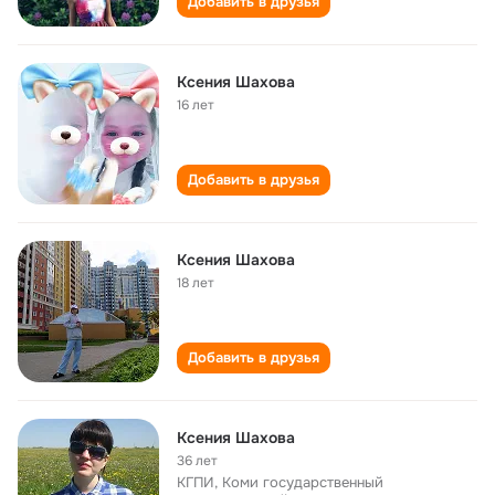
Добавить в друзья
Ксения Шахова
16 лет
Добавить в друзья
Ксения Шахова
18 лет
Добавить в друзья
Ксения Шахова
36 лет
КГПИ, Коми государственный