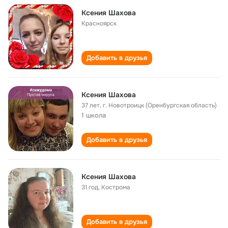
Ксения Шахова
Красноярск
Добавить в друзья
Ксения Шахова
37 лет
,
г. Новотроицк (Оренбургская область)
1 школа
Добавить в друзья
Ксения Шахова
31 год
,
Кострома
Добавить в друзья