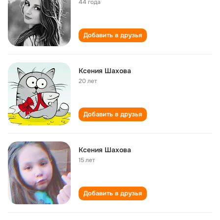
44 года
Добавить в друзья
Ксения Шахова
20 лет
Добавить в друзья
Ксения Шахова
15 лет
Добавить в друзья