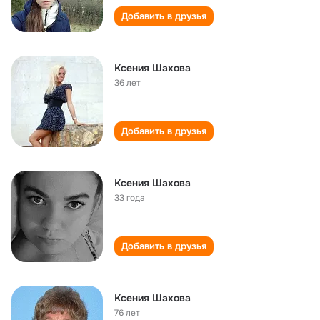
Добавить в друзья
Ксения Шахова
36 лет
Добавить в друзья
Ксения Шахова
33 года
Добавить в друзья
Ксения Шахова
76 лет