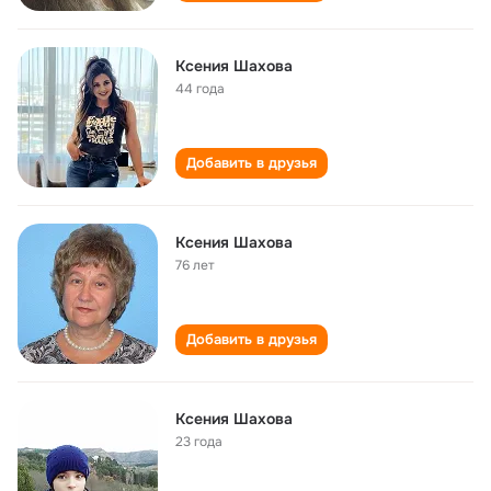
Ксения Шахова
44 года
Добавить в друзья
Ксения Шахова
76 лет
Добавить в друзья
Ксения Шахова
23 года