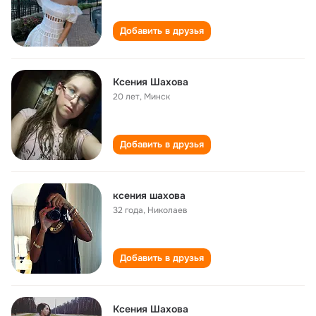
Добавить в друзья
Ксения Шахова
20 лет
,
Минск
Добавить в друзья
ксения шахова
32 года
,
Николаев
Добавить в друзья
Ксения Шахова