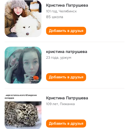
Кристина Патрушева
101 год
,
Челябинск
85 школа
Добавить в друзья
кристина патрушева
23 года
,
уржум
Добавить в друзья
Кристина Патрушева
109 лет
,
Пижанка
Добавить в друзья