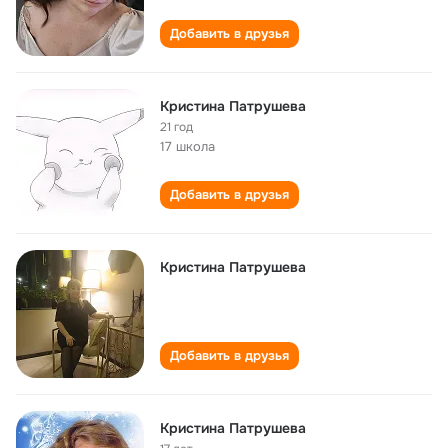
Добавить в друзья
Кристина Патрушева
21 год
17 школа
Добавить в друзья
Кристина Патрушева
Добавить в друзья
Кристина Патрушева