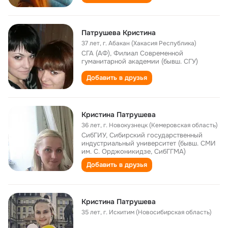
Патрушева Кристина
37 лет
,
г. Абакан (Хакасия Республика)
СГА (АФ), Филиал Современной
гуманитарной академии (бывш. СГУ)
Добавить в друзья
Кристина Патрушева
36 лет
,
г. Новокузнецк (Кемеровская область)
СибГИУ, Сибирский государственный
индустриальный университет (бывш. СМИ
им. С. Орджоникидзе, СибГГМА)
Добавить в друзья
Кристина Патрушева
35 лет
,
г. Искитим (Новосибирская область)