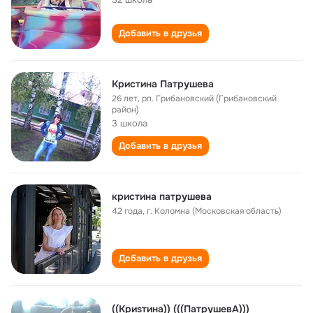
Добавить в друзья
Кристина Патрушева
26 лет
,
рп. Грибановский (Грибановский
район)
3 школа
Добавить в друзья
кристина патрушева
42 года
,
г. Коломна (Московская область)
Добавить в друзья
((Kриsтинa)) (((ПатрушевА)))