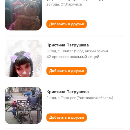
23 года
,
Ст.Ларичиха
Добавить в друзья
Кристина Патрушева
31 год
,
с. Пянтег (Чердынский район)
42 профессиональный лицей
Добавить в друзья
Кристина Патрушева
21 год
,
г. Таганрог (Ростовская область)
Добавить в друзья