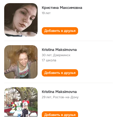
Кристина Максимовна
19 лет
Добавить в друзья
Kristina Maksimovna
30 лет
,
Дзержинск
17 школа
Добавить в друзья
Kristina Maksimovna
29 лет
,
Ростов-на-Дону
Добавить в друзья