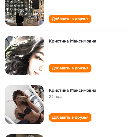
Добавить в друзья
Кристина Максимовна
Добавить в друзья
Кристина Максимовна
24 года
Добавить в друзья