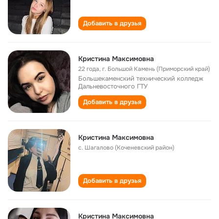
Добавить в друзья
Кристина Максимовна
22 года
,
г. Большой Камень (Приморский край)
Большекаменский технический колледж
Дальневосточного ГТУ
Добавить в друзья
Кристина Максимовна
с. Шагалово (Коченевский район)
Добавить в друзья
Кристина Максимовна