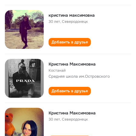
кристина максимовна
30 лет
,
Северодонецк
Добавить в друзья
Кристина Максимовна
Костанай
Средняя школа им.Островского
Добавить в друзья
Кристина Максимовна
30 лет
,
Северодонецк