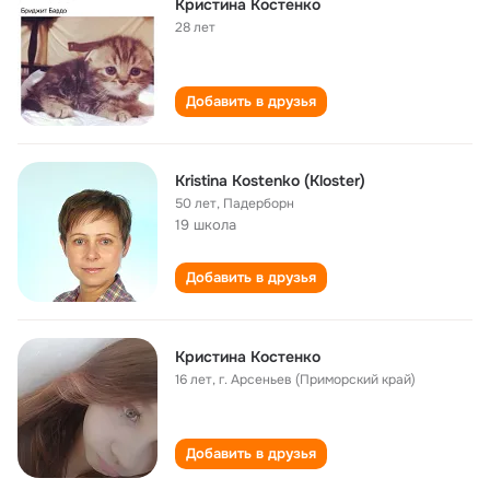
Кристина Костенко
28 лет
Добавить в друзья
Kristina Кostenko (Kloster)
50 лет
,
Падерборн
19 школа
Добавить в друзья
Кристина Костенко
16 лет
,
г. Арсеньев (Приморский край)
Добавить в друзья