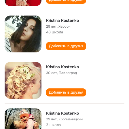
Kristina Kostenko
29 лет
,
Херсон
48 школа
Добавить в друзья
Kristina Kostenko
30 лет
,
Павлоград
Добавить в друзья
Kristina Kostenko
29 лет
,
Кропивницкий
3 школа