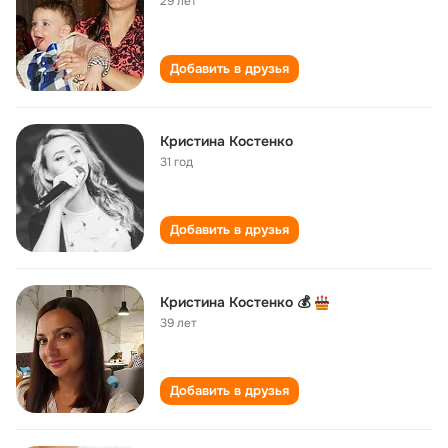
29 лет
Добавить в друзья
Кристина Костенко
31 год
Добавить в друзья
Кристина Костенко 💰
39 лет
Добавить в друзья