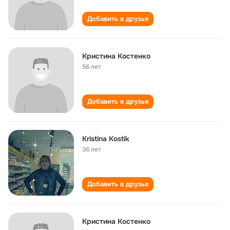
Добавить в друзья
Кристина Костенко
56 лет
Добавить в друзья
Kristina Kostik
36 лет
Добавить в друзья
Кристина Костенко