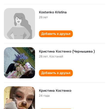
Kostenko Kristina
29 лет
Добавить в друзья
Кристина Костенко (Чернышева )
28 лет
,
Костанай
Добавить в друзья
Кристина Костенко
24 года