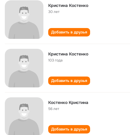
Кристина Костенко
30 лет
Добавить в друзья
Кристина Костенко
103 года
Добавить в друзья
Костенко Кристина
56 лет
Добавить в друзья