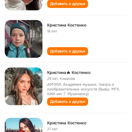
Добавить в друзья
Кристина Костенко
18 лет
Добавить в друзья
Кристина🔥 Костенко
29 лет
,
Кишинёв
АМТИИ, Академия музыки, театра и
изобразительных искусств (бывш. МГК,
КИИ им. Г. Музическу)
Добавить в друзья
Кристина Костенко
27 лет