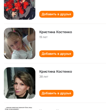
Добавить в друзья
Кристина Костенко
19 лет
Добавить в друзья
Кристина Костенко
38 лет
Добавить в друзья