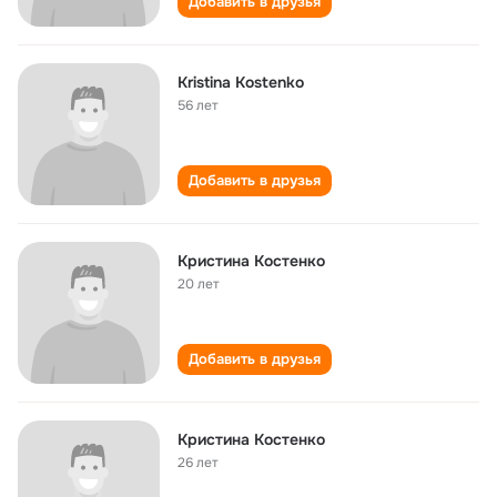
Добавить в друзья
Kristina Kostenko
56 лет
Добавить в друзья
Кристина Костенко
20 лет
Добавить в друзья
Кристина Костенко
26 лет