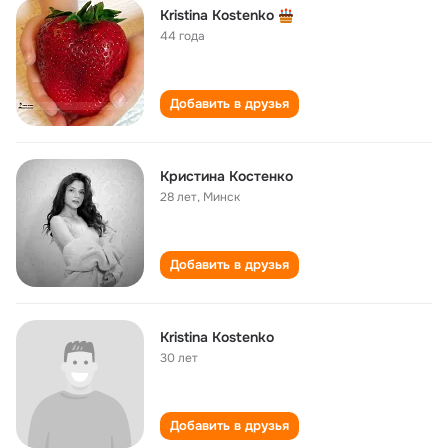
Kristina Kostenko
44 года
Добавить в друзья
Кристина Костенко
28 лет
,
Минск
Добавить в друзья
Kristina Kostenko
30 лет
Добавить в друзья