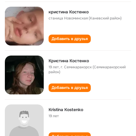
кристина Костенко
станица Новоминская (Каневский район)
Добавить в друзья
Кристина Костенко
19 лет
,
г. Семикаракорск (Семикаракорский
район)
Добавить в друзья
Kristina Kostenko
19 лет