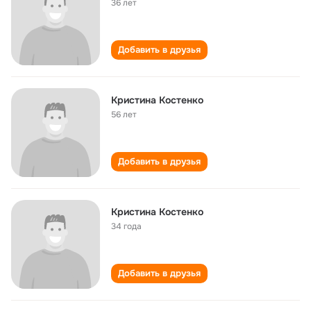
36 лет
Добавить в друзья
Кристина Костенко
56 лет
Добавить в друзья
Кристина Костенко
34 года
Добавить в друзья