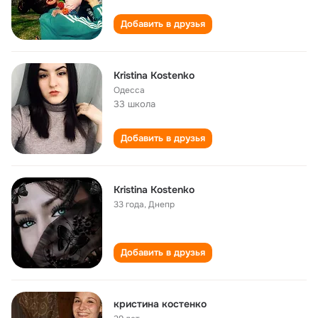
Добавить в друзья
Kristina Kostenko
Одесса
33 школа
Добавить в друзья
Kristina Kostenko
33 года
,
Днепр
Добавить в друзья
кристина костенко