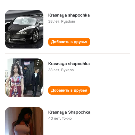
Krasnaya shapochka
38 лет
,
Ryadom
Добавить в друзья
Krasnaya shapochka
38 лет
,
Бухара
Добавить в друзья
Krasnaya Shapochka
40 лет
,
Токио