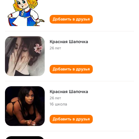
Добавить в друзья
Красная Шапочка
26 лет
Добавить в друзья
Красная Шапочка
26 лет
16 школа
Добавить в друзья