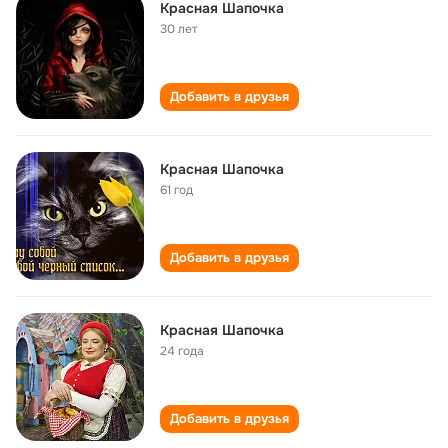
Красная Шапочка
30 лет
Добавить в друзья
Красная Шапочка
61 год
Добавить в друзья
Красная Шапочка
24 года
Добавить в друзья