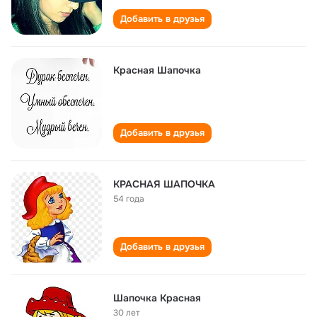
Добавить в друзья
Красная Шапочка
Добавить в друзья
КРАСНАЯ ШАПОЧКА
54 года
Добавить в друзья
Шапочка Красная
30 лет