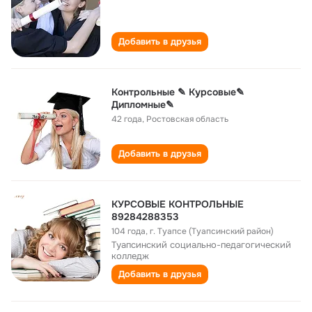
Добавить в друзья
Контрольные ✎ Курсовые✎
Дипломные✎
42 года
,
Ростовская область
Добавить в друзья
КУРСОВЫЕ КОНТРОЛЬНЫЕ
89284288353
104 года
,
г. Туапсе (Туапсинский район)
Туапсинский социально-педагогический
колледж
Добавить в друзья