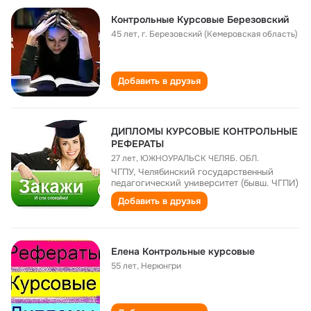
Контрольные Курсовые Березовский
45 лет
,
г. Березовский (Кемеровская область)
Добавить в друзья
ДИПЛОМЫ КУРСОВЫЕ КОНТРОЛЬНЫЕ
РЕФЕРАТЫ
27 лет
,
ЮЖНОУРАЛЬСК ЧЕЛЯБ. ОБЛ.
ЧГПУ, Челябинский государственный
педагогический университет (бывш. ЧГПИ)
Добавить в друзья
Елена Контрольные курсовые
55 лет
,
Нерюнгри