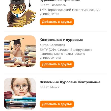
38 лет
,
Тирасполь
ТМУ, Тираспольский межрегиональный
университет
Добавить в друзья
Контрольные и курсовые
41 год
,
Солигорск
БНТУ (СФ), Филиал Белорусского
национального технического
университета
Добавить в друзья
Дипломные Курсовые Контрольные
38 лет
,
Минск
Добавить в друзья