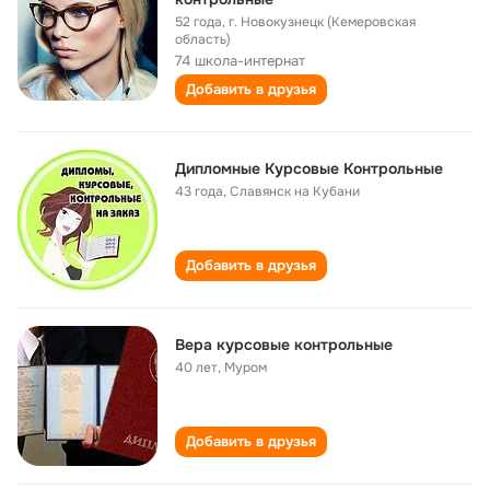
52 года
,
г. Новокузнецк (Кемеровская
область)
74 школа-интернат
Добавить в друзья
Дипломные Курсовые Контрольные
43 года
,
Славянск на Кубани
Добавить в друзья
Вера курсовые контрольные
40 лет
,
Муром
Добавить в друзья