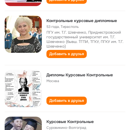
Контрольные курсовые дипломные
53 года
,
Тирасполь
ПГУ им. Т.Г. Шевченко, Приднестровский
государственный университет им. Т.Г.
Шевченко (бывш. ТГПИ, ТГКУ, ПГКУ им. Т.Г.
Шевченко)
Добавить в друзья
Дипломы Курсовые Контрольные
Москва
Добавить в друзья
Курсовые Контрольные
Суровикино-Волгоград