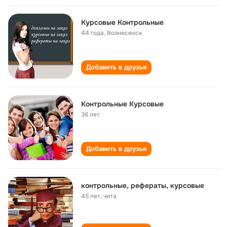
Курсовые Контрольные
44 года
,
Вознесенск
Добавить в друзья
Контрольные Курсовые
36 лет
Добавить в друзья
контрольные, рефераты, курсовые
45 лет
,
чита