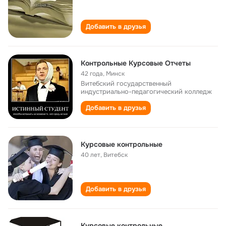
Добавить в друзья
Контрольные Курсовые Отчеты
42 года
,
Минск
Витебский государственный
индустриально-педагогический колледж
Добавить в друзья
Курсовые контрольные
40 лет
,
Витебск
Добавить в друзья
Курсовые контрольные