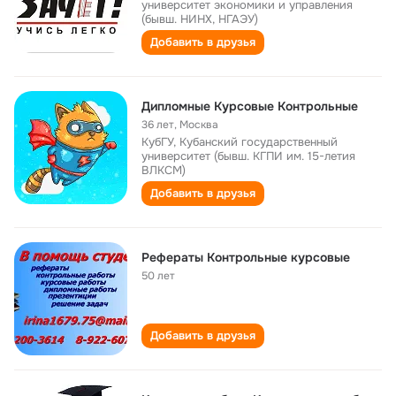
университет экономики и управления
(бывш. НИНХ, НГАЭУ)
Добавить в друзья
Дипломные Курсовые Контрольные
36 лет
,
Москва
КубГУ, Кубанский государственный
университет (бывш. КГПИ им. 15-летия
ВЛКСМ)
Добавить в друзья
Рефераты Контрольные курсовые
50 лет
Добавить в друзья