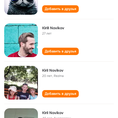
Добавить в друзья
Kirill Novikov
27 лет
Добавить в друзья
Kiril Novikov
20 лет
,
Rezina
Добавить в друзья
Kiril Novikov