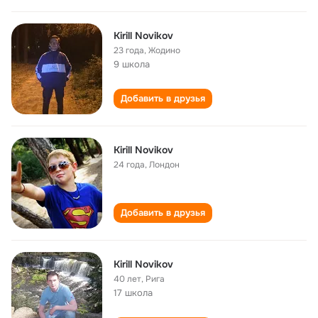
Kirill Novikov
23 года
,
Жодино
9 школа
Добавить в друзья
Kirill Novikov
24 года
,
Лондон
Добавить в друзья
Kirill Novikov
40 лет
,
Рига
17 школа