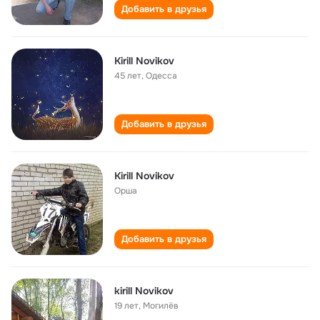
Добавить в друзья
Kirill Novikov
45 лет
,
Одесса
Добавить в друзья
Kirill Novikov
Орша
Добавить в друзья
kirill Novikov
19 лет
,
Могилёв