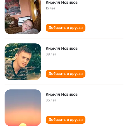
Кирилл Новиков
15 лет
Добавить в друзья
Кирилл Новиков
38 лет
Добавить в друзья
Кирилл Новиков
35 лет
Добавить в друзья