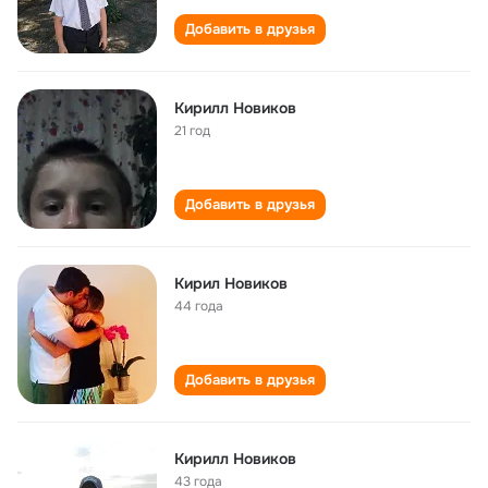
Добавить в друзья
Кирилл Новиков
21 год
Добавить в друзья
Кирил Новиков
44 года
Добавить в друзья
Кирилл Новиков
43 года