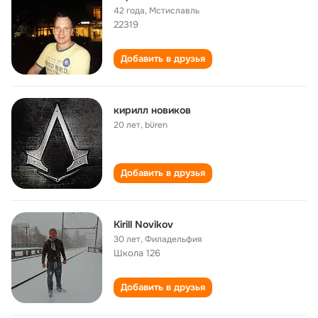
42 года
,
Мстиславль
22319
Добавить в друзья
кирилл новиков
20 лет
,
büren
Добавить в друзья
Kirill Novikov
30 лет
,
Филадельфия
Школа 126
Добавить в друзья