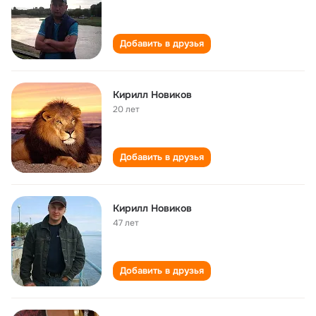
Добавить в друзья
Кирилл Новиков
20 лет
Добавить в друзья
Кирилл Новиков
47 лет
Добавить в друзья