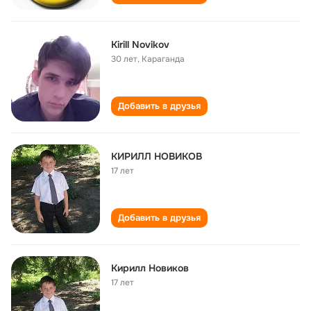
Kirill Novikov
30 лет
,
Караганда
Добавить в друзья
КИРИЛЛ НОВИКОВ
17 лет
Добавить в друзья
Кирилл Новиков
17 лет