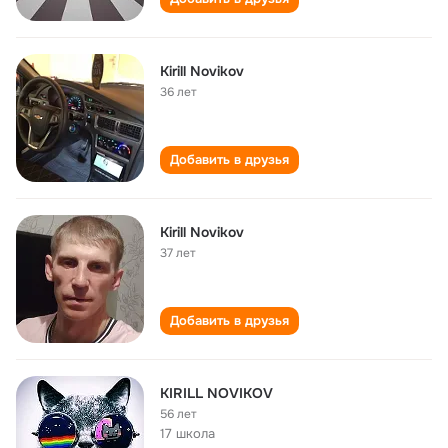
Kirill Novikov
36 лет
Добавить в друзья
Kirill Novikov
37 лет
Добавить в друзья
KIRILL NOVIKOV
56 лет
17 школа