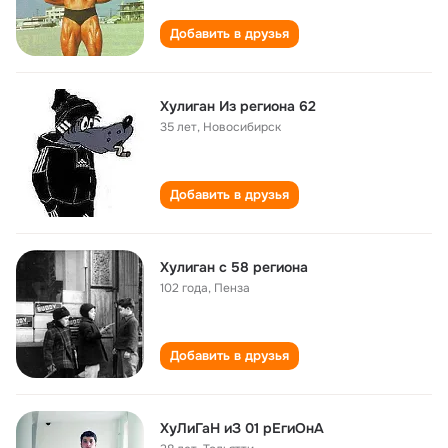
Добавить в друзья
Хулиган Из региона 62
35 лет
,
Новосибирск
Добавить в друзья
Хулиган с 58 региона
102 года
,
Пенза
Добавить в друзья
ХуЛиГаН иЗ 01 рЕгиОнА