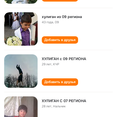
хулиган из 09 региона
43 года
,
09
Добавить в друзья
ХУЛИГАН с 09 РЕГИОНА
29 лет
,
КЧР
Добавить в друзья
ХУЛИГАН С 07 РЕГИОНА
28 лет
,
Нальчик