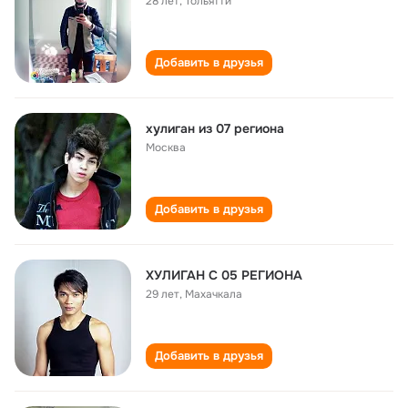
28 лет
,
Тольятти
Добавить в друзья
хулиган из 07 региона
Москва
Добавить в друзья
ХУЛИГАН С 05 РЕГИОНА
29 лет
,
Махачкала
Добавить в друзья