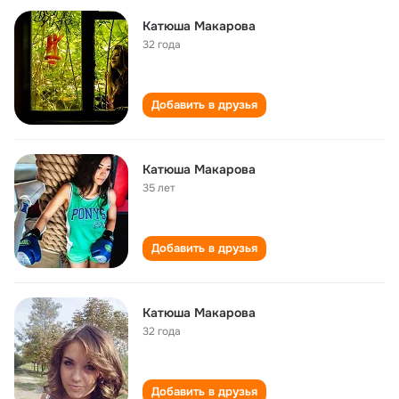
Катюша Макарова
32 года
Добавить в друзья
Катюша Макарова
35 лет
Добавить в друзья
Катюша Макарова
32 года
Добавить в друзья