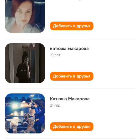
Добавить в друзья
катюша макарова
19 лет
Добавить в друзья
Катюша Макарова
21 год
Добавить в друзья