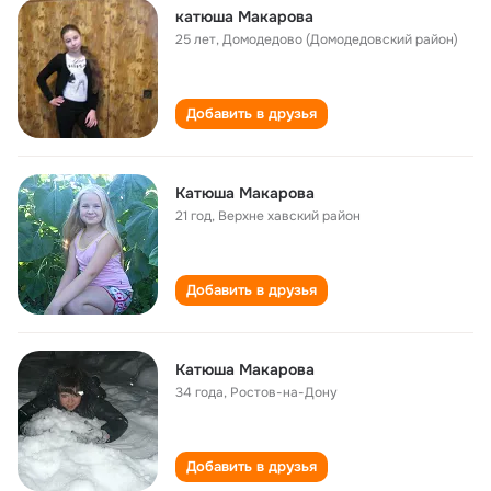
катюша Макарова
25 лет
,
Домодедово (Домодедовский район)
Добавить в друзья
Катюша Макарова
21 год
,
Верхне хавский район
Добавить в друзья
Катюша Макарова
34 года
,
Ростов-на-Дону
Добавить в друзья