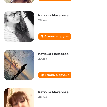
Катюша Макарова
28 лет
Добавить в друзья
Катюша Макарова
29 лет
Добавить в друзья
Катюша Макарова
46 лет