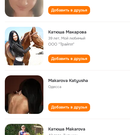
Добавить в друзья
Катюша Макарова
39 лет
,
Мой любимый
ООО "Трайпл"
Добавить в друзья
Makarova Katyusha
Одесса
Добавить в друзья
Катюша Makarova