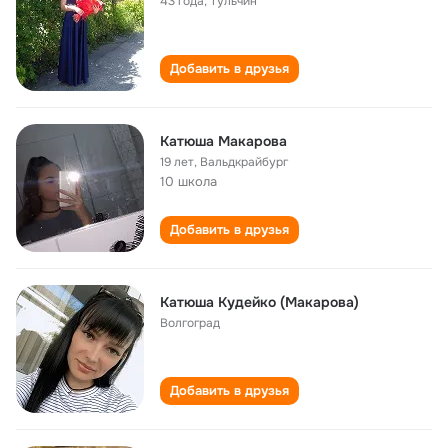
43 года
,
Тульчин
Добавить в друзья
Катюша Макарова
19 лет
,
Вальдкрайбург
10 школа
Добавить в друзья
Катюша Кудейко (Макарова)
Волгоград
Добавить в друзья