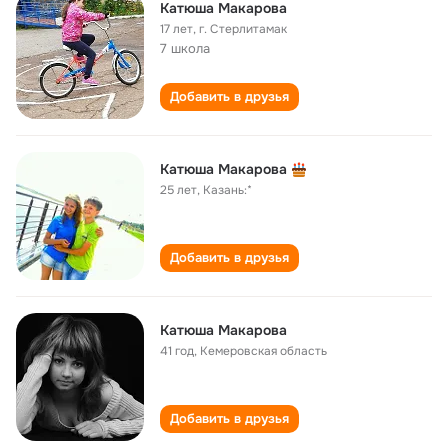
Катюша Макарова
17 лет
,
г. Стерлитамак
7 школа
Добавить в друзья
Катюша Макарова
25 лет
,
Казань:*
Добавить в друзья
Катюша Макарова
41 год
,
Кемеровская область
Добавить в друзья