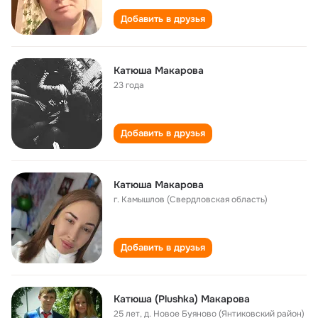
Добавить в друзья
Катюша Макарова
23 года
Добавить в друзья
Катюша Макарова
г. Камышлов (Свердловская область)
Добавить в друзья
Катюша (Plushka) Макарова
25 лет
,
д. Новое Буяново (Янтиковский район)