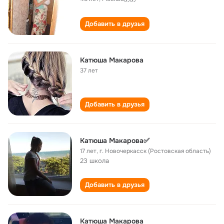
Добавить в друзья
Катюша Макарова
37 лет
Добавить в друзья
Катюша Макарова✅
17 лет
,
г. Новочеркасск (Ростовская область)
23 школа
Добавить в друзья
Катюша Макарова