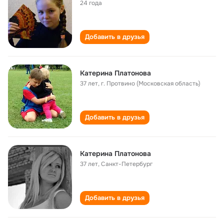
24 года
Добавить в друзья
Катерина Платонова
37 лет
,
г. Протвино (Московская область)
Добавить в друзья
Катерина Платонова
37 лет
,
Санкт-Петербург
Добавить в друзья