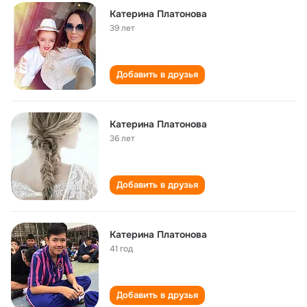
Катерина Платонова
39 лет
Добавить в друзья
Катерина Платонова
36 лет
Добавить в друзья
Катерина Платонова
41 год
Добавить в друзья