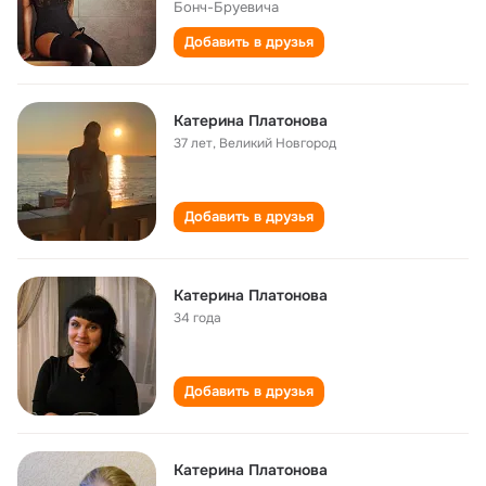
Бонч-Бруевича
Добавить в друзья
Катерина Платонова
37 лет
,
Великий Новгород
Добавить в друзья
Катерина Платонова
34 года
Добавить в друзья
Катерина Платонова