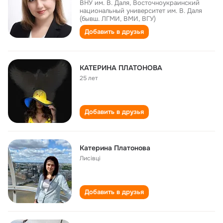
ВНУ им. В. Даля, Восточноукраинский
национальный университет им. В. Даля
(бывш. ЛГМИ, ВМИ, ВГУ)
Добавить в друзья
КАТЕРИНА ПЛАТОНОВА
25 лет
Добавить в друзья
Катерина Платонова
Лисівці
Добавить в друзья