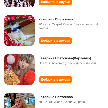
Добавить в друзья
Катерина Платонова
20 лет
,
г. Старый Оскол (Старооскольский
район)
Добавить в друзья
Катерина Платонова(Карпенко)
30 лет
,
г. Армавир (Краснодарский край)
Добавить в друзья
Катерина Платонова
рп. Решетниково (Клинский район)