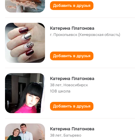
Добавить в друзья
Катерина Платонова
г. Прокопьевск (Кемеровская область)
Добавить в друзья
Катерина Платонова
38 лет
,
Новосибирск
108 школа
Добавить в друзья
Катерина Платонова
38 лет
,
Батырево