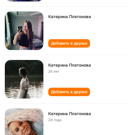
Катерина Платонова
Добавить в друзья
Катерина Платонова
26 лет
Добавить в друзья
Катерина Платонова
24 года