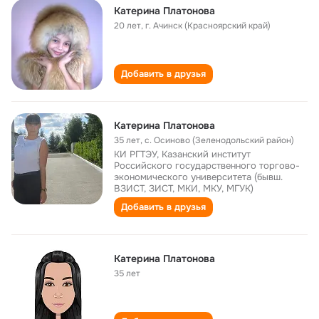
Катерина Платонова
20 лет
,
г. Ачинск (Красноярский край)
Добавить в друзья
Катерина Платонова
35 лет
,
с. Осиново (Зеленодольский район)
КИ РГТЭУ, Казанский институт
Российского государственного торгово-
экономического университета (бывш.
ВЗИСТ, ЗИСТ, МКИ, МКУ, МГУК)
Добавить в друзья
Катерина Платонова
35 лет