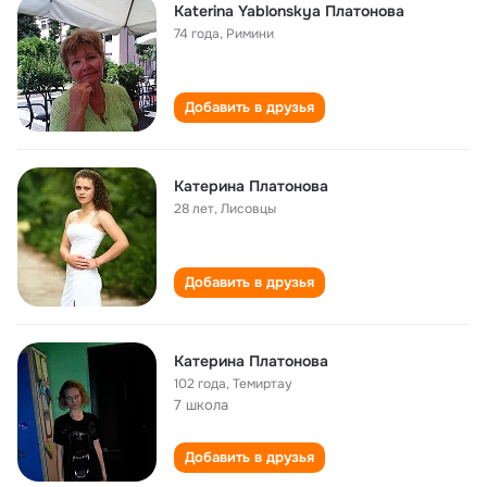
Katerina Yablonskya Платонова
74 года
,
Римини
Добавить в друзья
Катерина Платонова
28 лет
,
Лисовцы
Добавить в друзья
Катерина Платонова
102 года
,
Темиртау
7 школа
Добавить в друзья