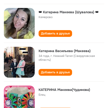
👑 Катерина Макеева (Шувалова) 👑
Кемерово
Добавить в друзья
Катерина Васильева (Макеева)
34 года
,
г. Нижний Тагил (Свердловская
область)
Добавить в друзья
КАТЕРИНА Макеева(Чудинова)
Елец