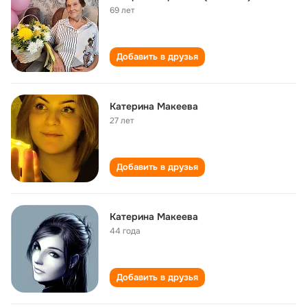
69 лет
Добавить в друзья
Катерина Макеева
27 лет
Добавить в друзья
Катерина Макеева
44 года
Добавить в друзья