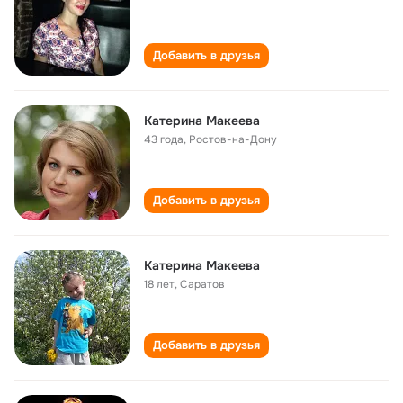
Добавить в друзья
Катерина Макеева
43 года
,
Ростов-на-Дону
Добавить в друзья
Катерина Макеева
18 лет
,
Саратов
Добавить в друзья