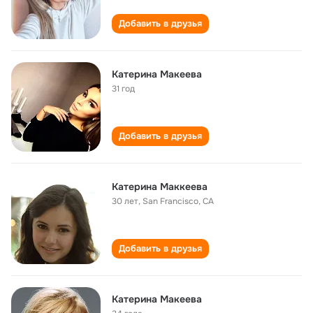
Добавить в друзья
Катерина Макеева
31 год
Добавить в друзья
Катерина Маккеева
30 лет
,
San Francisco, CA
Добавить в друзья
Катерина Макеева