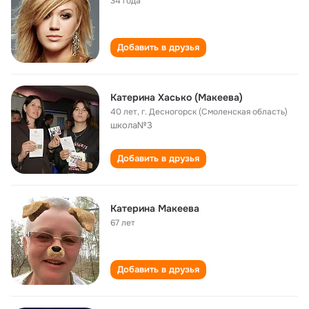
34 года
Добавить в друзья
Катерина Хасько (Макеева)
40 лет
,
г. Десногорск (Смоленская область)
школа№3
Добавить в друзья
Катерина Макеева
67 лет
Добавить в друзья