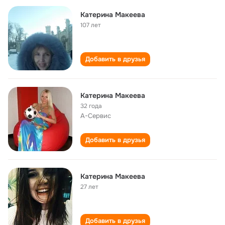
Катерина Макеева
107 лет
Добавить в друзья
Катерина Макеева
32 года
А-Сервис
Добавить в друзья
Катерина Макеева
27 лет
Добавить в друзья