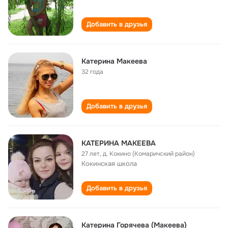
Добавить в друзья
Катерина Макеева
32 года
Добавить в друзья
КАТЕРИНА МАКЕЕВА
27 лет
,
д. Кокино (Комаричский район)
Кокинская школа
Добавить в друзья
Катерина Горячева (Макеева)