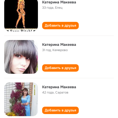
Катерина Макеева
33 года
,
Елец
Добавить в друзья
Катерина Макеева
31 год
,
Кемерово
Добавить в друзья
Катерина Макеева
42 года
,
Саратов
Добавить в друзья