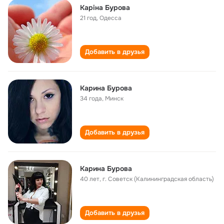
Каріна Бурова
21 год
,
Одесса
Добавить в друзья
Карина Бурова
34 года
,
Минск
Добавить в друзья
Карина Бурова
40 лет
,
г. Советск (Калининградская область)
Добавить в друзья