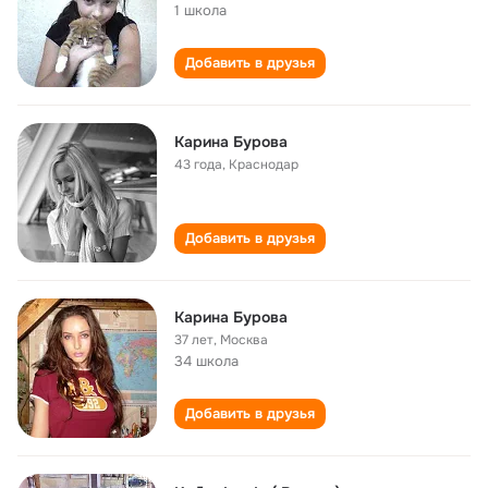
1 школа
Добавить в друзья
Карина Бурова
43 года
,
Краснодар
Добавить в друзья
Карина Бурова
37 лет
,
Москва
34 школа
Добавить в друзья