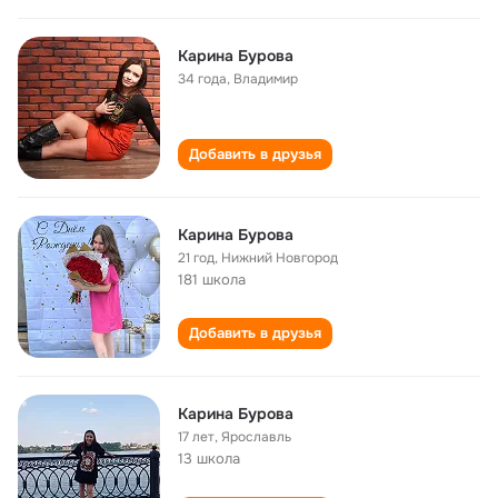
Карина Бурова
34 года
,
Владимир
Добавить в друзья
Карина Бурова
21 год
,
Нижний Новгород
181 школа
Добавить в друзья
Карина Бурова
17 лет
,
Ярославль
13 школа