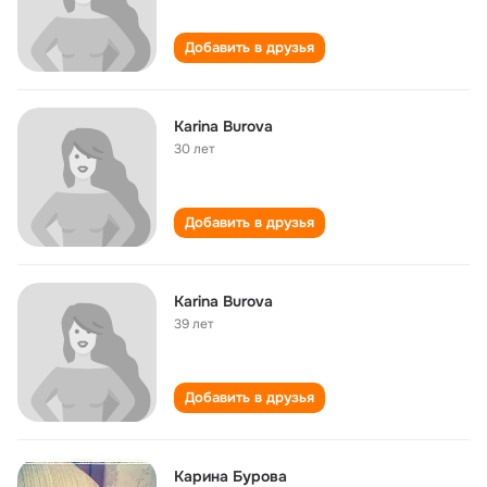
Добавить в друзья
Karina Burova
30 лет
Добавить в друзья
Karina Burova
39 лет
Добавить в друзья
Карина Бурова