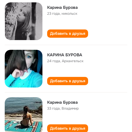
Карина Бурова
23 года
,
никольск
Добавить в друзья
КАРИНА БУРОВА
24 года
,
Архангельск
Добавить в друзья
Карина Бурова
33 года
,
Владимир
Добавить в друзья