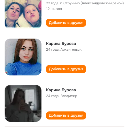
22 года
,
г. Струнино (Александровский район)
12 школа
Добавить в друзья
Карина Бурова
24 года
,
Архангельск
Добавить в друзья
Карина Бурова
24 года
,
Владимир
Добавить в друзья