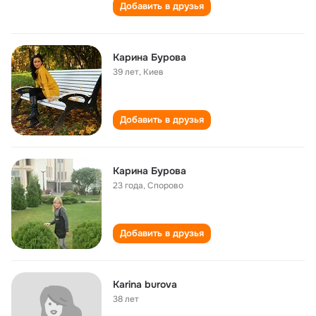
Добавить в друзья
Карина Бурова
39 лет
,
Киев
Добавить в друзья
Карина Бурова
23 года
,
Спорово
Добавить в друзья
Karina burova
38 лет