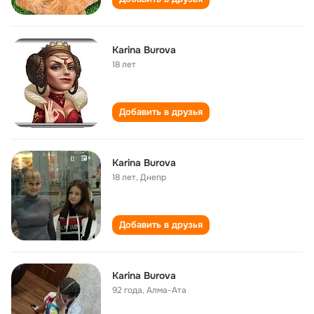
Karina Burova
18 лет
Добавить в друзья
Karina Burova
18 лет
,
Днепр
Добавить в друзья
Karina Burova
92 года
,
Алма-Ата