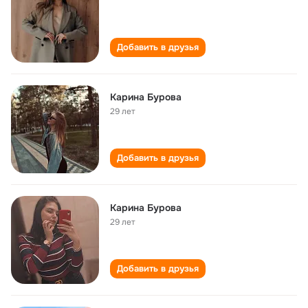
Добавить в друзья
Карина Бурова
29 лет
Добавить в друзья
Карина Бурова
29 лет
Добавить в друзья