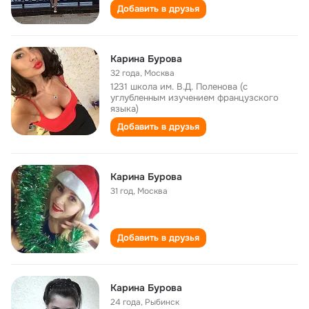
Добавить в друзья
Карина Бурова
32 года
,
Москва
1231 школа им. В.Д. Поленова (с
углубленным изучением французского
языка)
Добавить в друзья
Карина Бурова
31 год
,
Москва
Добавить в друзья
Карина Бурова
24 года
,
Рыбинск