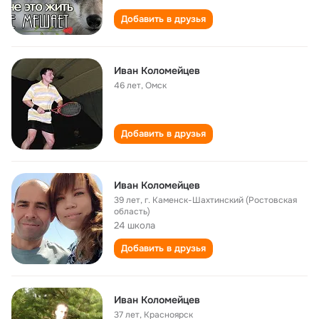
Добавить в друзья
Иван Коломейцев
46 лет
,
Омск
Добавить в друзья
Иван Коломейцев
39 лет
,
г. Каменск-Шахтинский (Ростовская
область)
24 школа
Добавить в друзья
Иван Коломейцев
37 лет
,
Красноярск