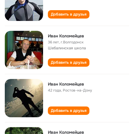
Добавить в друзья
Иван Коломейцев
36 лет
,
г.Волгодонск
Шебалинская школа
Добавить в друзья
Иван Коломейцев
42 года
,
Ростов-на-Дону
Добавить в друзья
Иван Коломейцев