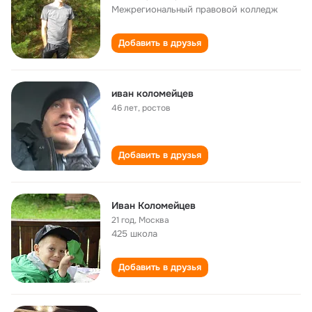
Межрегиональный правовой колледж
Добавить в друзья
иван коломейцев
46 лет
,
ростов
Добавить в друзья
Иван Коломейцев
21 год
,
Москва
425 школа
Добавить в друзья