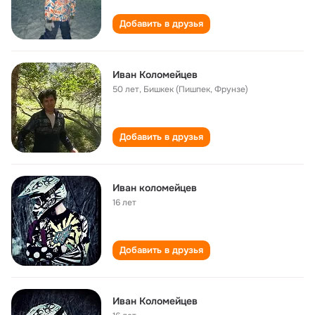
Добавить в друзья
Иван Коломейцев
50 лет
,
Бишкек (Пишпек, Фрунзе)
Добавить в друзья
Иван коломейцев
16 лет
Добавить в друзья
Иван Коломейцев