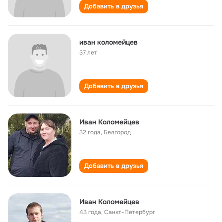
Добавить в друзья
иван коломейцев
37 лет
Добавить в друзья
Иван Коломейцев
32 года
,
Белгород
Добавить в друзья
Иван Коломейцев
43 года
,
Санкт-Петербург