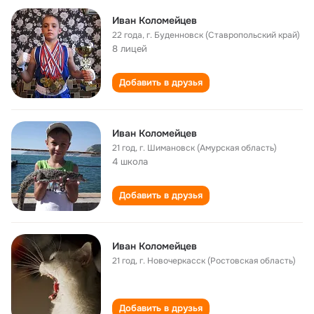
Иван Коломейцев
22 года
,
г. Буденновск (Ставропольский край)
8 лицей
Добавить в друзья
Иван Коломейцев
21 год
,
г. Шимановск (Амурская область)
4 школа
Добавить в друзья
Иван Коломейцев
21 год
,
г. Новочеркасск (Ростовская область)
Добавить в друзья