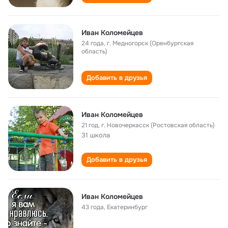
Иван Коломейцев
24 года
,
г. Медногорск (Оренбургская
область)
Добавить в друзья
Иван Коломейцев
21 год
,
г. Новочеркасск (Ростовская область)
31 школа
Добавить в друзья
Иван Коломейцев
43 года
,
Екатеринбург