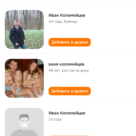
Иван Коломейцев
44 года
,
Ваймар
Добавить в друзья
ваня коломейцев
46 лет
,
ростов на дону
Добавить в друзья
Иван Коломейцев
33 года