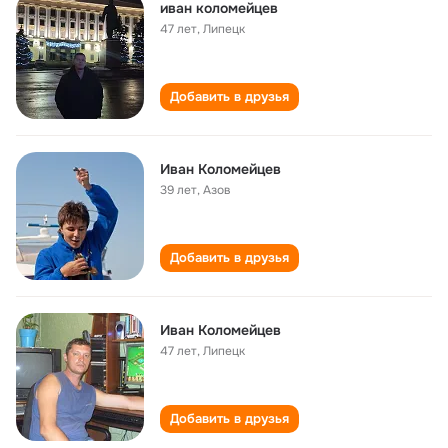
иван коломейцев
47 лет
,
Липецк
Добавить в друзья
Иван Коломейцев
39 лет
,
Азов
Добавить в друзья
Иван Коломейцев
47 лет
,
Липецк
Добавить в друзья