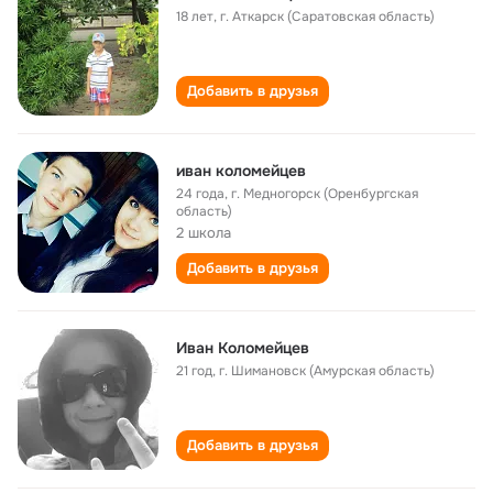
18 лет
,
г. Аткарск (Саратовская область)
Добавить в друзья
иван коломейцев
24 года
,
г. Медногорск (Оренбургская
область)
2 школа
Добавить в друзья
Иван Коломейцев
21 год
,
г. Шимановск (Амурская область)
Добавить в друзья