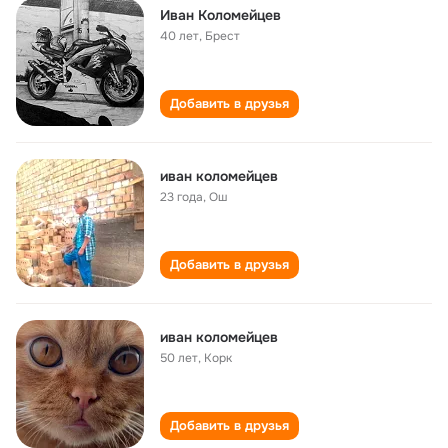
Иван Коломейцев
40 лет
,
Брест
Добавить в друзья
иван коломейцев
23 года
,
Ош
Добавить в друзья
иван коломейцев
50 лет
,
Корк
Добавить в друзья