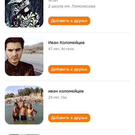
16 лет
2 школа им. Ломоносова
Добавить в друзья
Иван Коломейцев
47 лет
,
Астана
Добавить в друзья
иван коломейцев
25 лет
,
Ош
Добавить в друзья