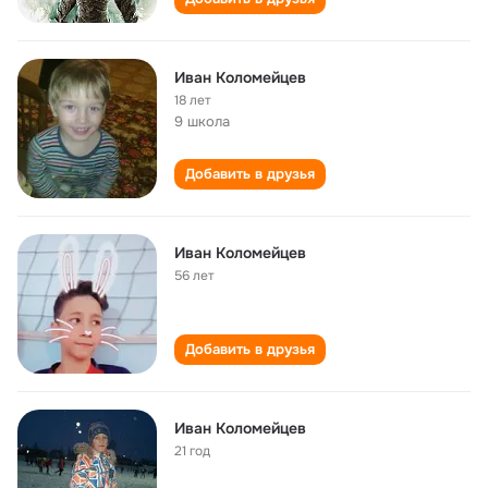
Иван Коломейцев
18 лет
9 школа
Добавить в друзья
Иван Коломейцев
56 лет
Добавить в друзья
Иван Коломейцев
21 год