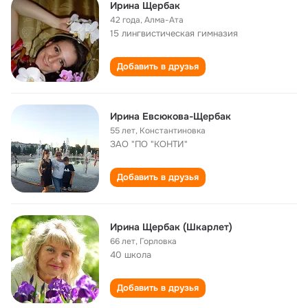
Ирина Щербак
42 года
,
Алма-Ата
15 лингвистическая гимназия
Добавить в друзья
Ирина Евсюкова-Щербак
55 лет
,
Константиновка
ЗАО "ПО "КОНТИ"
Добавить в друзья
Ирина Щербак (Шкарлет)
66 лет
,
Горловка
40 школа
Добавить в друзья