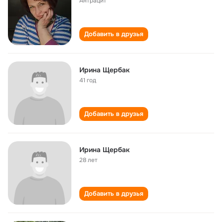
Антрацит
Добавить в друзья
Ирина Щербак
41 год
Добавить в друзья
Ирина Щербак
28 лет
Добавить в друзья