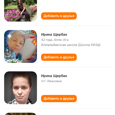
Добавить в друзья
Ирина Щербак
42 года
,
Алма-Ата
Алмалыбакская школа (Школа КИЗа)
Добавить в друзья
Ирина Щербак
пгт. Ивановка
Добавить в друзья