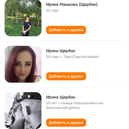
Ирина Машкова (Щербак)
52 года
Добавить в друзья
Ирина Щербак
34 года
,
г. Тара (Тарский район)
Добавить в друзья
Ирина Щербак
20 лет
,
станица Новосергиевская
(Крыловский район)
Добавить в друзья