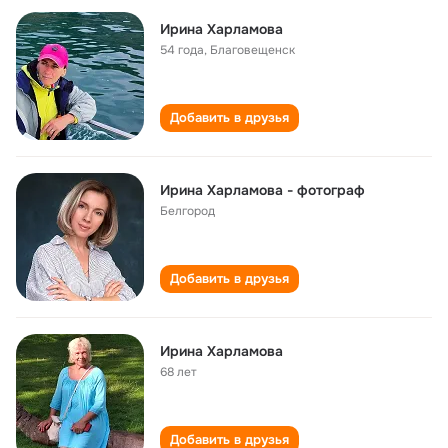
Ирина Харламова
54 года
,
Благовещенск
Добавить в друзья
Ирина Харламова - фотограф
Белгород
Добавить в друзья
Ирина Харламова
68 лет
Добавить в друзья