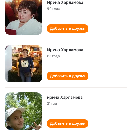
Ирина Харламова
64 года
Добавить в друзья
Ирина Харламова
62 года
Добавить в друзья
ирина Харламова
21 год
Добавить в друзья