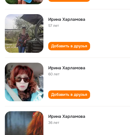
Ирина Харламова
57 лет
Добавить в друзья
Ирина Харламова
60 лет
Добавить в друзья
Ирина Харламова
36 лет