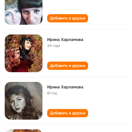
Добавить в друзья
Ирина Харламова
34 года
Добавить в друзья
Ирина Харламова
61 год
Добавить в друзья