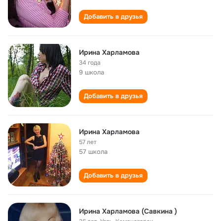
Добавить в друзья
Ирина Харламова
34 года
9 школа
Добавить в друзья
Ирина Харламова
57 лет
57 школа
Добавить в друзья
Ирина Харламова (Савкина )