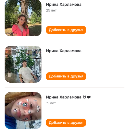
Ирина Харламова
25 лет
Добавить в друзья
Ирина Харламова
Добавить в друзья
Ирина Харламова 🤘❤️
19 лет
Добавить в друзья