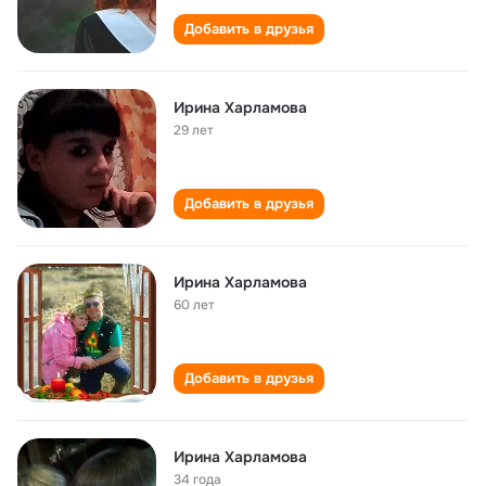
Добавить в друзья
Ирина Харламова
29 лет
Добавить в друзья
Ирина Харламова
60 лет
Добавить в друзья
Ирина Харламова
34 года