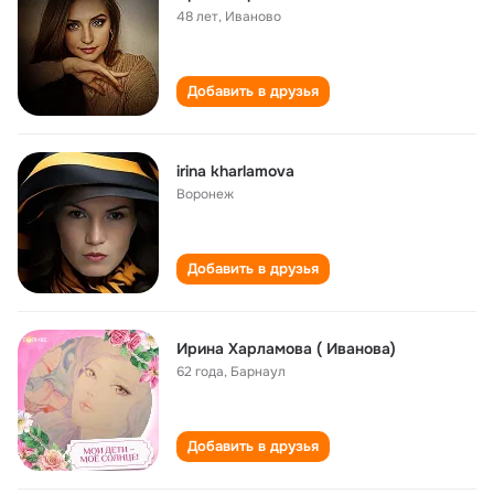
48 лет
,
Иваново
Добавить в друзья
irina kharlamova
Воронеж
Добавить в друзья
Ирина Харламова ( Иванова)
62 года
,
Барнаул
Добавить в друзья