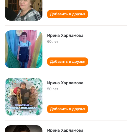
Добавить в друзья
Ирина Харламова
60 лет
Добавить в друзья
Ирина Харламова
50 лет
Добавить в друзья
Ирина Харламова