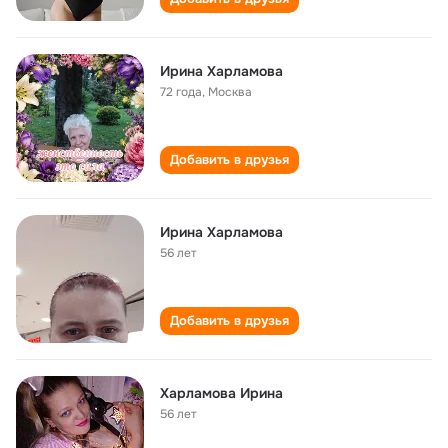
Ирина Харламова
72 года
,
Москва
Добавить в друзья
Ирина Харламова
56 лет
Добавить в друзья
Харламова Ирина
56 лет