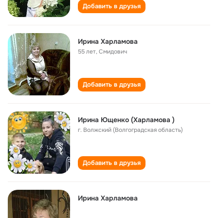
Добавить в друзья
Ирина Харламова
55 лет
,
Смидович
Добавить в друзья
Ирина Ющенко (Харламова )
г. Волжский (Волгоградская область)
Добавить в друзья
Ирина Харламова