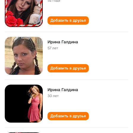
52 года
Добавить в друзья
Ирина Галдина
57 лет
Добавить в друзья
Ирина Галдина
30 лет
Добавить в друзья