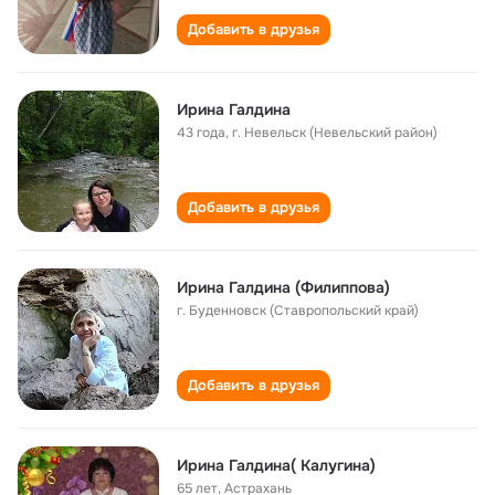
Добавить в друзья
Ирина Галдина
43 года
,
г. Невельск (Невельский район)
Добавить в друзья
Ирина Галдина (Филиппова)
г. Буденновск (Ставропольский край)
Добавить в друзья
Ирина Галдина( Калугина)
65 лет
,
Астрахань