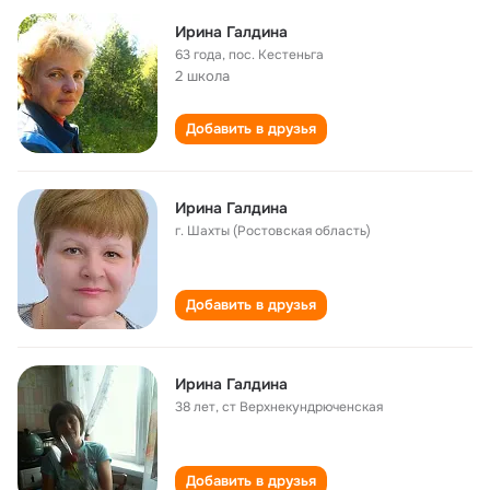
Ирина Галдина
63 года
,
пос. Кестеньга
2 школа
Добавить в друзья
Ирина Галдина
г. Шахты (Ростовская область)
Добавить в друзья
Ирина Галдина
38 лет
,
ст Верхнекундрюченская
Добавить в друзья