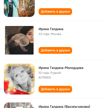
Добавить в друзья
Ирина Галдина
43 года
,
Москва
Добавить в друзья
Ирина Галдина-Молодцова
52 года
,
Рудный
АГРИКО
Добавить в друзья
Ирина Галдина (Васильчикова)