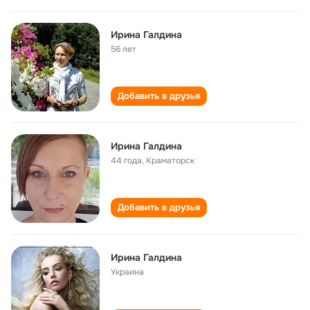
Ирина Галдина
56 лет
Добавить в друзья
Ирина Галдина
44 года
,
Краматорск
Добавить в друзья
Ирина Галдина
Украина