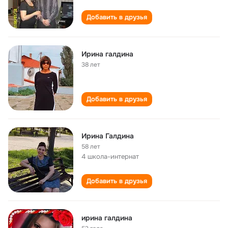
Добавить в друзья
Ирина галдина
38 лет
Добавить в друзья
Ирина Галдина
58 лет
4 школа-интернат
Добавить в друзья
ирина галдина