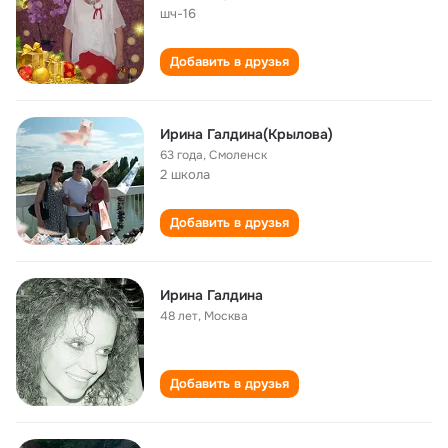
шч-16
Добавить в друзья
Ирина Галдина(Крылова)
63 года
,
Смоленск
2 школа
Добавить в друзья
Ирина Галдина
48 лет
,
Москва
Добавить в друзья