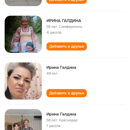
ИРИНА ГАЛДИНА
56 лет
,
Симферополь
4 школа
Добавить в друзья
Ирина Галдина
49 лет
Добавить в друзья
Ирина Галдина
58 лет
,
Краснодар
1 школа