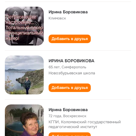
Ирина Боровикова
Климовск
Добавить в друзья
ИРИНА БОРОВИКОВА
65 лет
,
Симферополь
Новозбурьевская школа
Добавить в друзья
Ирина Боровикова
72 года
,
Воскресенск
КГПИ, Коломенский государственный
педагогический институт