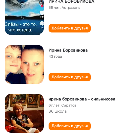
ИРИНА БОРОВИКОВА
56 лет
,
Астрахань
Добавить в друзья
Ирина Боровикова
43 года
Добавить в друзья
ирина боровикова - сильникова
67 лет
,
Саратов
36 школа
Добавить в друзья