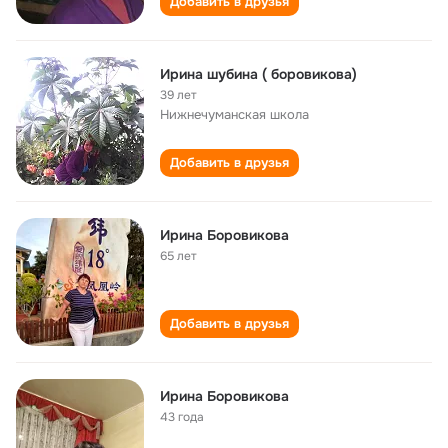
Добавить в друзья
Ирина шубина ( боровикова)
39 лет
Нижнечуманская школа
Добавить в друзья
Ирина Боровиковa
65 лет
Добавить в друзья
Ирина Боровикова
43 года