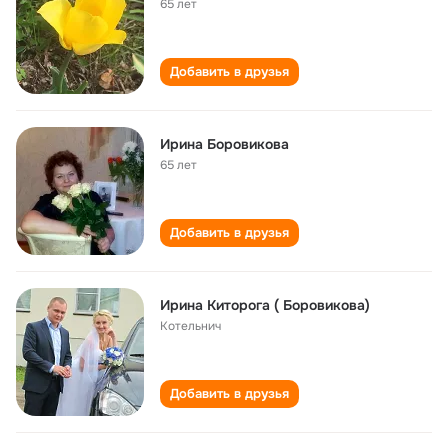
65 лет
Добавить в друзья
Ирина Боровикова
65 лет
Добавить в друзья
Ирина Киторога ( Боровикова)
Котельнич
Добавить в друзья