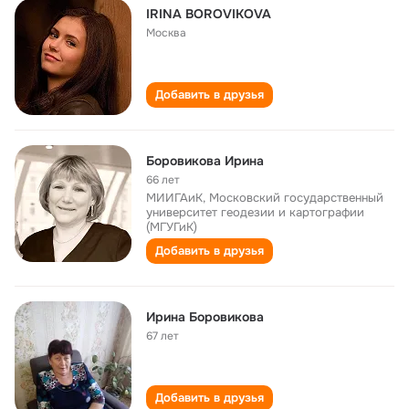
IRINA BOROVIKOVA
Москва
Добавить в друзья
Боровикова Ирина
66 лет
МИИГАиК, Московский государственный
университет геодезии и картографии
(МГУГиК)
Добавить в друзья
Ирина Боровикова
67 лет
Добавить в друзья