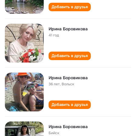
Добавить в друзья
Ирина Боровикова
41 год
Добавить в друзья
Ирина Боровикова
36 лет
,
Вольск
Добавить в друзья
Ирина Боровикова
Бийск