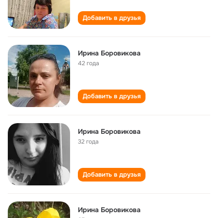
Добавить в друзья
Ирина Боровикова
42 года
Добавить в друзья
Ирина Боровикова
32 года
Добавить в друзья
Ирина Боровикова