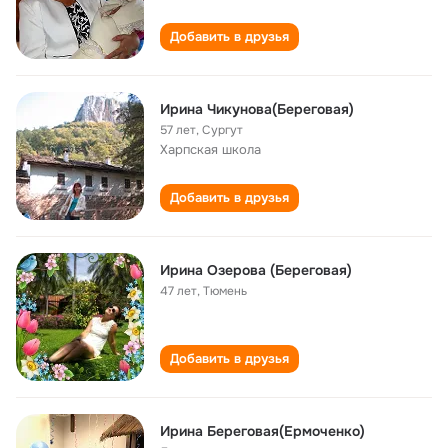
Добавить в друзья
Ирина Чикунова(Береговая)
57 лет
,
Сургут
Харпская школа
Добавить в друзья
Ирина Озерова (Береговая)
47 лет
,
Тюмень
Добавить в друзья
Ирина Береговая(Ермоченко)