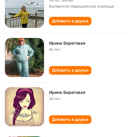
59 лет
,
Белёв
Белевское медицинское училище
Добавить в друзья
Ирина Береговая
55 лет
Добавить в друзья
Ирина Береговая
26 лет
Добавить в друзья