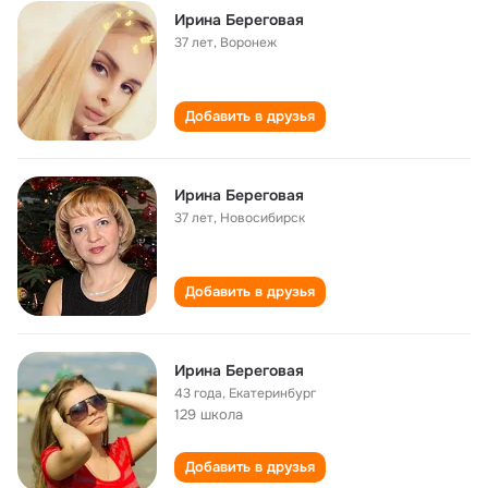
Ирина Береговая
37 лет
,
Воронеж
Добавить в друзья
Ирина Береговая
37 лет
,
Новосибирск
Добавить в друзья
Ирина Береговая
43 года
,
Екатеринбург
129 школа
Добавить в друзья