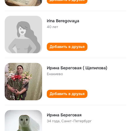
irina Beregovaya
40 лет
Добавить в друзья
Ирина Береговая ( Щепилова)
Енакиево
Добавить в друзья
Ирина Береговая
34 года
,
Санкт-Петербург