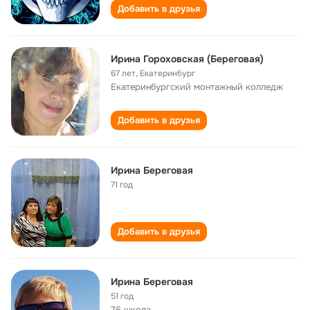
Добавить в друзья
Ирина Гороховская (Береговая)
67 лет
,
Екатеринбург
Екатеринбургский монтажный колледж
Добавить в друзья
Ирина Береговая
71 год
Добавить в друзья
Ирина Береговая
51 год
76 школа