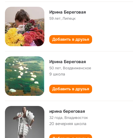
Ирина Береговая
59 лет
,
Липецк
Добавить в друзья
Ирина Береговая
50 лет
,
Воздвиженское
9 школа
Добавить в друзья
ирина береговая
32 года
,
Владивосток
20 вечерняя школа