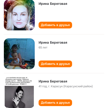
Ирина Береговая
Добавить в друзья
Ирина Береговая
65 лет
Добавить в друзья
Ирина Береговая
41 год
,
г. Карасук (Карасукский район)
Добавить в друзья