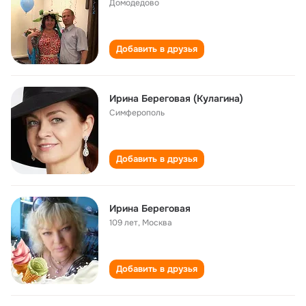
Домодедово
Добавить в друзья
Ирина Береговая (Кулагина)
Симферополь
Добавить в друзья
Ирина Береговая
109 лет
,
Москва
Добавить в друзья