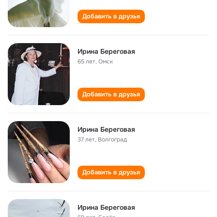
Добавить в друзья
Ирина Береговая
65 лет
,
Омск
Добавить в друзья
Ирина Береговая
37 лет
,
Волгоград
Добавить в друзья
Ирина Береговая