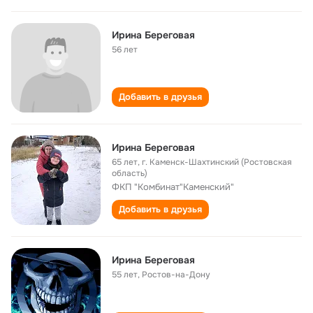
Ирина Береговая
56 лет
Добавить в друзья
Ирина Береговая
65 лет
,
г. Каменск-Шахтинский (Ростовская
область)
ФКП "Комбинат"Каменский"
Добавить в друзья
Ирина Береговая
55 лет
,
Ростов-на-Дону