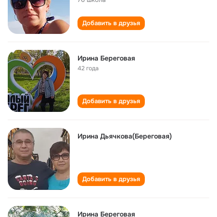
Добавить в друзья
Ирина Береговая
42 года
Добавить в друзья
Ирина Дьячкова(Береговая)
Добавить в друзья
Ирина Береговая