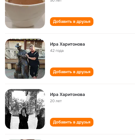
50 лет
Добавить в друзья
Ира Харитонова
42 года
Добавить в друзья
Ира Харитонова
20 лет
Добавить в друзья