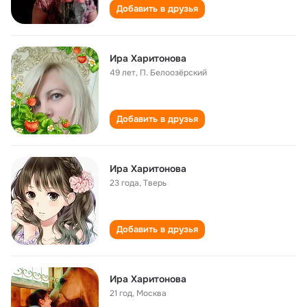
Добавить в друзья
Ира Харитонова
49 лет
,
П. Белоозёрский
Добавить в друзья
Ира Харитонова
23 года
,
Тверь
Добавить в друзья
Ира Харитонова
21 год
,
Москва