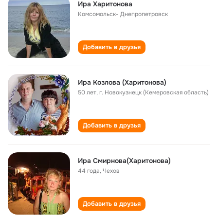
Ира Харитонова
Комсомольск- Днепропетровск
Добавить в друзья
Ира Козлова (Харитонова)
50 лет
,
г. Новокузнецк (Кемеровская область)
Добавить в друзья
Ира Смирнова(Харитонова)
44 года
,
Чехов
Добавить в друзья