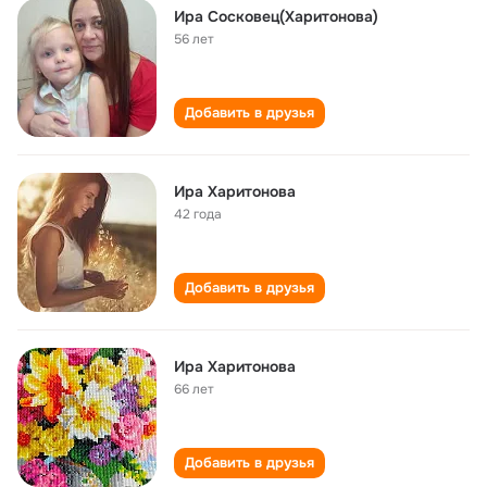
Ира Сосковец(Харитонова)
56 лет
Добавить в друзья
Ира Харитонова
42 года
Добавить в друзья
Ира Харитонова
66 лет
Добавить в друзья