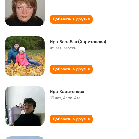
Добавить в друзья
Ира Барабаш(Харитонова)
45 лет
,
Херсон
Добавить в друзья
Ира Харитонова
65 лет
,
Алма-Ата
Добавить в друзья