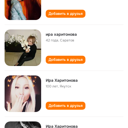
Добавить в друзья
ира харитонова
42 года
,
Саратов
Добавить в друзья
Ира Харитонова
100 лет
,
Якутск
Добавить в друзья
Ира Харитонова