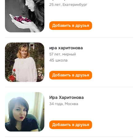
25 лет
,
Екатеринбург
Добавить в друзья
ира харитонова
57 лет
,
мирный
45 школа
Добавить в друзья
Ира Харитонова
34 года
,
Москва
Добавить в друзья