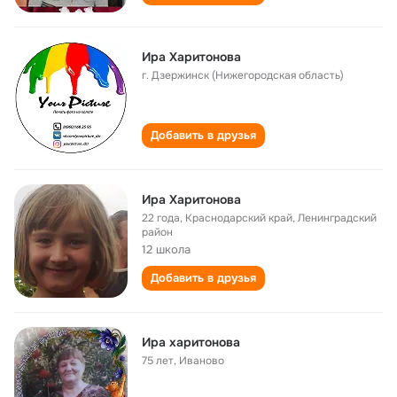
Ира Харитонова
г. Дзержинск (Нижегородская область)
Добавить в друзья
Ира Харитонова
22 года
,
Краснодарский край, Ленинградский
район
12 школа
Добавить в друзья
Ира харитонова
75 лет
,
Иваново