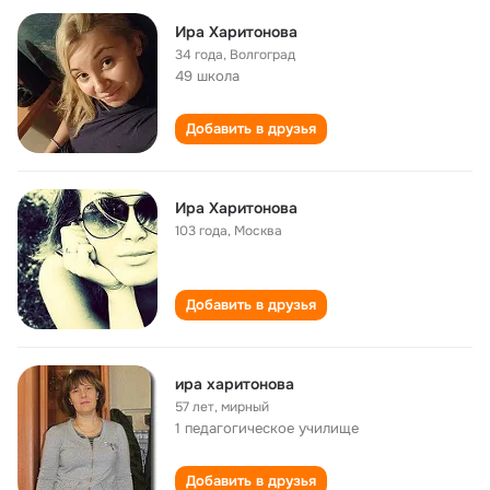
Ира Харитонова
34 года
,
Волгоград
49 школа
Добавить в друзья
Ира Харитонова
103 года
,
Москва
Добавить в друзья
ира харитонова
57 лет
,
мирный
1 педагогическое училище
Добавить в друзья