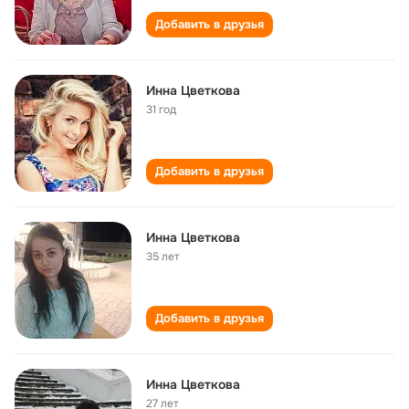
Добавить в друзья
Инна Цветкова
31 год
Добавить в друзья
Инна Цветкова
35 лет
Добавить в друзья
Инна Цветкова
27 лет