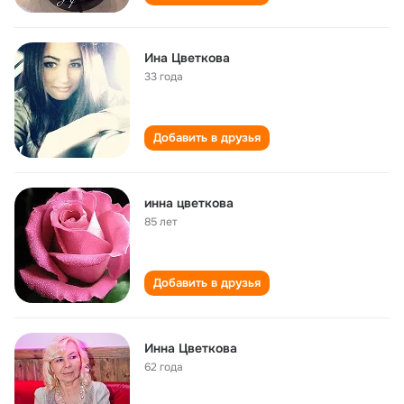
Ина Цветкова
33 года
Добавить в друзья
инна цветкова
85 лет
Добавить в друзья
Инна Цветкова
62 года