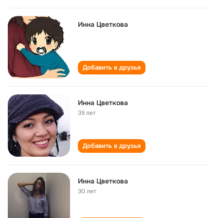
Инна Цветкова
Добавить в друзья
Инна Цветкова
35 лет
Добавить в друзья
Инна Цветкова
30 лет