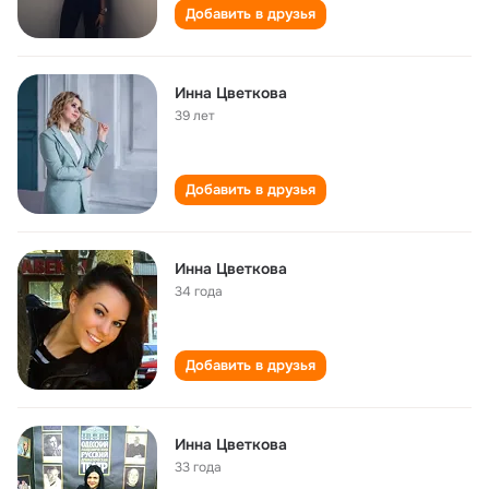
Добавить в друзья
Инна Цветкова
39 лет
Добавить в друзья
Инна Цветкова
34 года
Добавить в друзья
Инна Цветкова
33 года