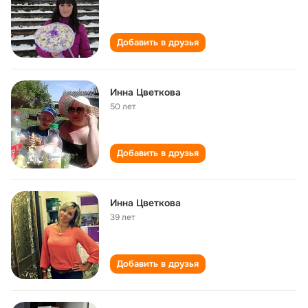
Добавить в друзья
Инна Цветкова
50 лет
Добавить в друзья
Инна Цветкова
39 лет
Добавить в друзья