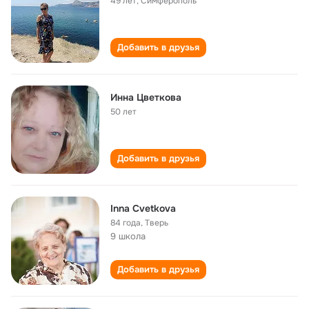
49 лет
,
Симферополь
Добавить в друзья
Инна Цветкова
50 лет
Добавить в друзья
Inna Cvetkova
84 года
,
Тверь
9 школа
Добавить в друзья