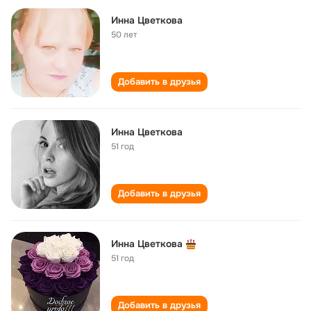
Инна Цветкова
50 лет
Добавить в друзья
Инна Цветкова
51 год
Добавить в друзья
Инна Цветкова
51 год
Добавить в друзья