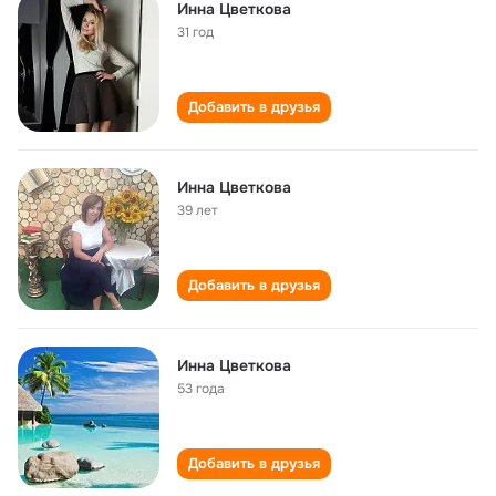
Инна Цветкова
31 год
Добавить в друзья
Инна Цветкова
39 лет
Добавить в друзья
Инна Цветкова
53 года
Добавить в друзья