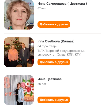
Инна Саморядова ( Цветкова )
67 лет
Добавить в друзья
Inna Cvetkova (Kurmaz)
84 года
,
Тверь
ТвГУ, Тверской государственный
университет (бывш. КПИ, КГУ)
Добавить в друзья
Инна Цветкова
50 лет
Добавить в друзья