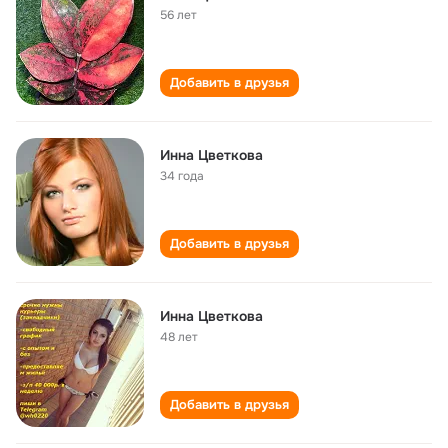
56 лет
Добавить в друзья
Инна Цветкова
34 года
Добавить в друзья
Инна Цветкова
48 лет
Добавить в друзья