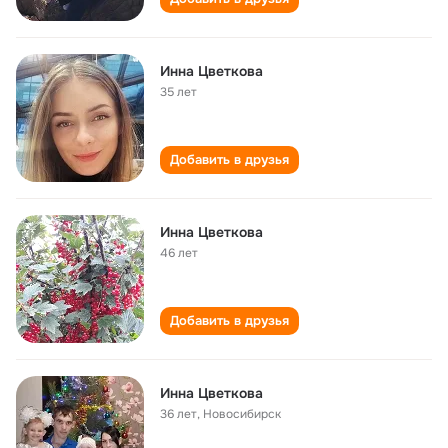
Инна Цветкова
35 лет
Добавить в друзья
Инна Цветкова
46 лет
Добавить в друзья
Инна Цветкова
36 лет
,
Новосибирск