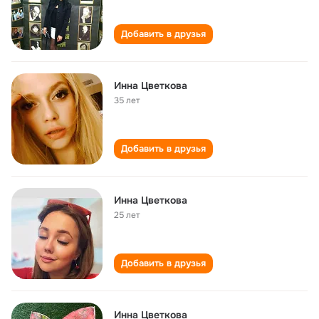
Добавить в друзья
Инна Цветкова
35 лет
Добавить в друзья
Инна Цветкова
25 лет
Добавить в друзья
Инна Цветкова