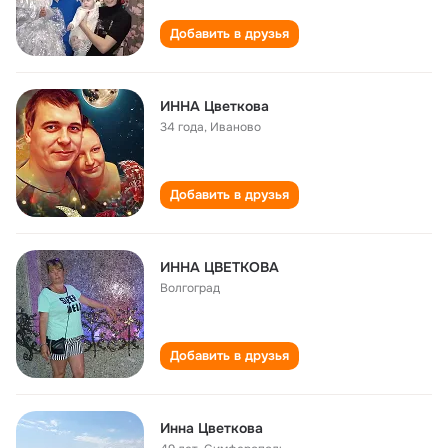
Добавить в друзья
ИННА Цветкова
34 года
,
Иваново
Добавить в друзья
ИННА ЦВЕТКОВА
Волгоград
Добавить в друзья
Инна Цветкова