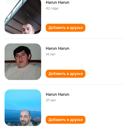
Harun Harun
42 года
Добавить в друзья
Harun Harun
14 лет
Добавить в друзья
Harun Harun
37 лет
Добавить в друзья