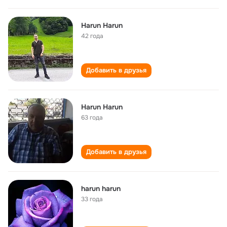
Harun Harun
42 года
Добавить в друзья
Harun Harun
63 года
Добавить в друзья
harun harun
33 года