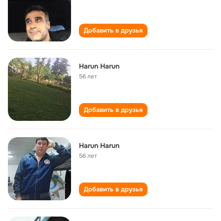
Добавить в друзья
Harun Harun
56 лет
Добавить в друзья
Harun Harun
56 лет
Добавить в друзья