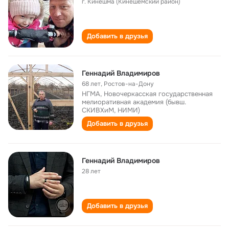
г. Кинешма (Кинешемский район)
Добавить в друзья
Геннадий Владимиров
68 лет
,
Ростов-на-Дону
НГМА, Новочеркасская государственная
мелиоративная академия (бывш.
СКИВХиМ, НИМИ)
Добавить в друзья
Геннадий Владимиров
28 лет
Добавить в друзья