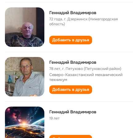
Геннадий Владимиров
72 года
,
г. Дзержинск (Нижегородская
область)
Добавить в друзья
Геннадий Владимиров
78 лет
,
г. Петухово (Петуховский район)
Северо-Казахстанский механический
техникум
Добавить в друзья
Геннадий Владимиров
19 лет