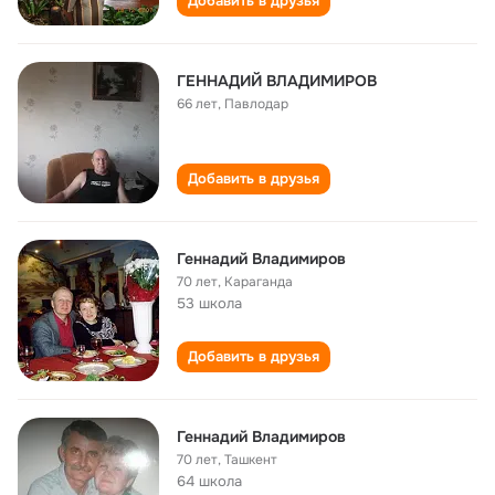
Добавить в друзья
ГЕННАДИЙ ВЛАДИМИРОВ
66 лет
,
Павлодар
Добавить в друзья
Геннадий Владимиров
70 лет
,
Караганда
53 школа
Добавить в друзья
Геннадий Владимиров
70 лет
,
Ташкент
64 школа