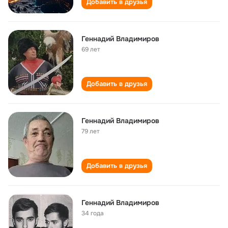
Добавить в друзья
Геннадий Владимиров
69 лет
Добавить в друзья
Геннадий Владимиров
79 лет
Добавить в друзья
Геннадий Владимиров
34 года