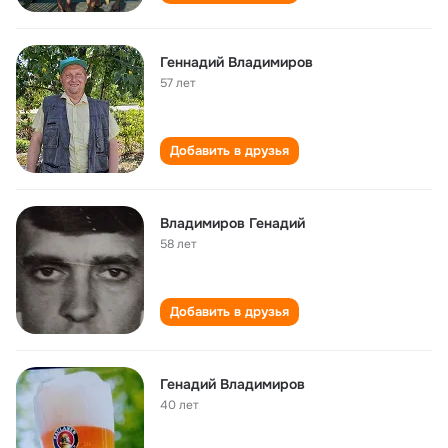
Геннадий Владимиров
57 лет
Добавить в друзья
Владимиров Генадий
58 лет
Добавить в друзья
Генадий Владимиров
40 лет