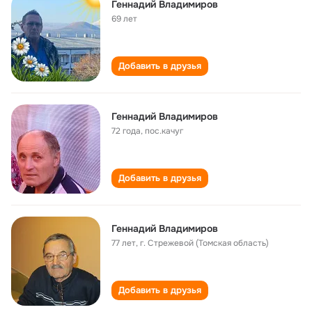
Геннадий Владимиров
69 лет
Добавить в друзья
Геннадий Владимиров
72 года
,
пос.качуг
Добавить в друзья
Геннадий Владимиров
77 лет
,
г. Стрежевой (Томская область)
Добавить в друзья