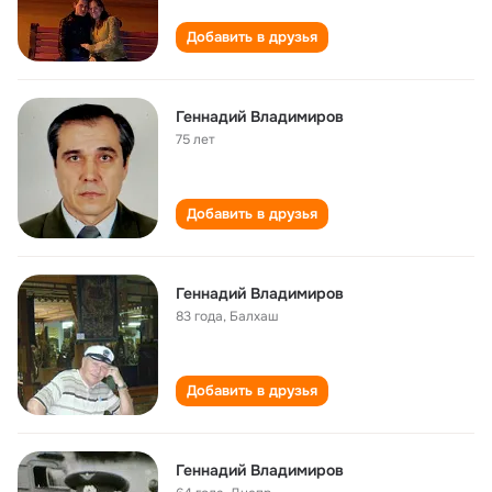
Добавить в друзья
Геннадий Владимиров
75 лет
Добавить в друзья
Геннадий Владимиров
83 года
,
Балхаш
Добавить в друзья
Геннадий Владимиров