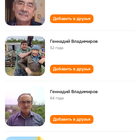
Добавить в друзья
Геннадий Владимиров
52 года
Добавить в друзья
Геннадий Владимиров
64 года
Добавить в друзья