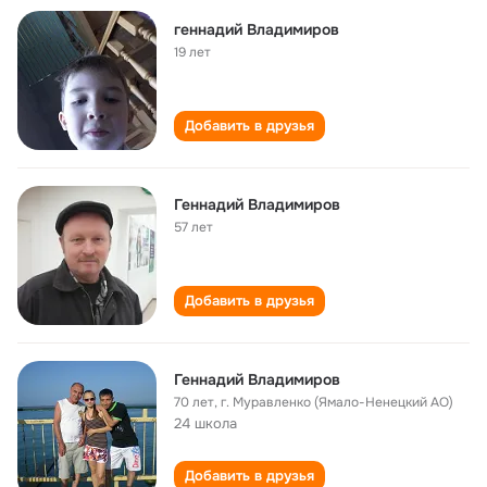
геннадий Владимиров
19 лет
Добавить в друзья
Геннадий Владимиров
57 лет
Добавить в друзья
Геннадий Владимиров
70 лет
,
г. Муравленко (Ямало-Ненецкий АО)
24 школа
Добавить в друзья