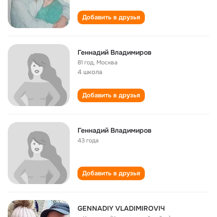
Добавить в друзья
Геннадий Владимиров
81 год
,
Москва
4 школа
Добавить в друзья
Геннадий Владимиров
43 года
Добавить в друзья
GENNADIY VLADIMIROVIЧ