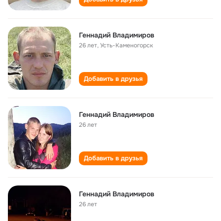
Геннадий Владимиров
26 лет
,
Усть-Каменогорск
Добавить в друзья
Геннадий Владимиров
26 лет
Добавить в друзья
Геннадий Владимиров
26 лет