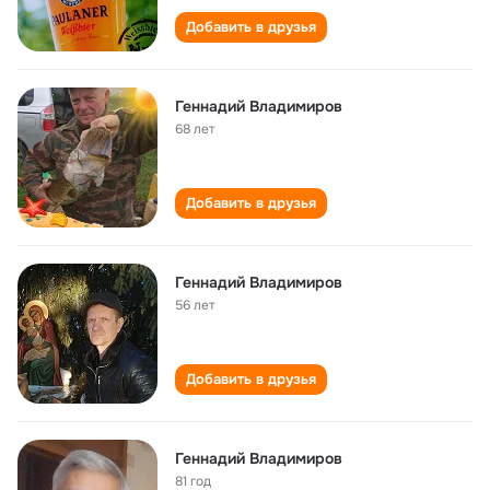
Добавить в друзья
Геннадий Владимиров
68 лет
Добавить в друзья
Геннадий Владимиров
56 лет
Добавить в друзья
Геннадий Владимиров
81 год