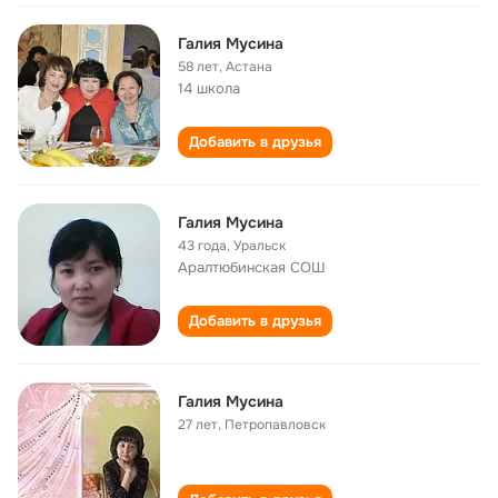
Галия Мусина
58 лет
,
Астана
14 школа
Добавить в друзья
Галия Мусина
43 года
,
Уральск
Аралтюбинская СОШ
Добавить в друзья
Галия Мусина
27 лет
,
Петропавловск