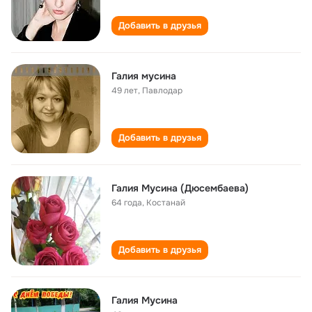
Добавить в друзья
Галия мусина
49 лет
,
Павлодар
Добавить в друзья
Галия Мусина (Дюсембаева)
64 года
,
Костанай
Добавить в друзья
Галия Мусина