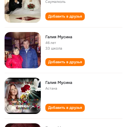
Саумалколь
Добавить в друзья
Галия Мусина
46 лет
33 школа
Добавить в друзья
Галия Мусина
Астана
Добавить в друзья