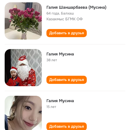
Галия Шаншарбаева (Мусина)
64 года
,
Балхаш
Казахмыс БГМК ОФ
Добавить в друзья
Галия Мусина
38 лет
Добавить в друзья
Галия Мусина
15 лет
Добавить в друзья