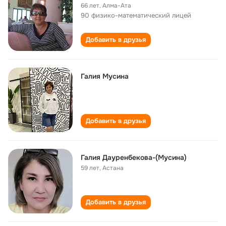
66 лет
,
Алма-Ата
90 физико-математический лицей
Добавить в друзья
Галия Мусина
Добавить в друзья
Галия Дауренбекова-(Мусина)
59 лет
,
Астана
Добавить в друзья