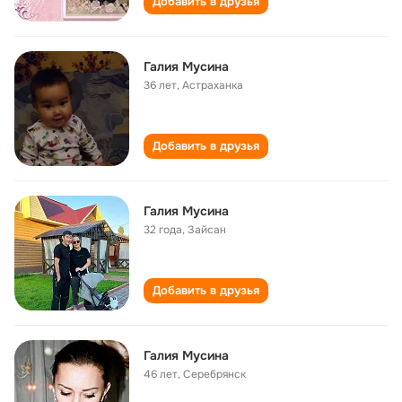
Добавить в друзья
Галия Мусина
36 лет
,
Астраханка
Добавить в друзья
Галия Мусина
32 года
,
Зайсан
Добавить в друзья
Галия Мусина
46 лет
,
Серебрянск