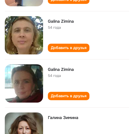
Galina Zimina
54 года
Добавить в друзья
Galina Zimina
54 года
Добавить в друзья
Галина Зимина