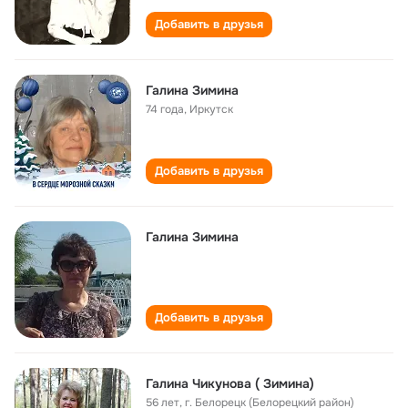
Добавить в друзья
Галина Зимина
74 года
,
Иркутск
Добавить в друзья
Галина Зимина
Добавить в друзья
Галина Чикунова ( Зимина)
56 лет
,
г. Белорецк (Белорецкий район)