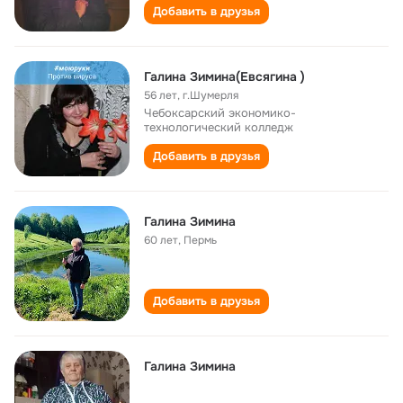
Добавить в друзья
Галина Зимина(Евсягина )
56 лет
,
г.Шумерля
Чебоксарский экономико-
технологический колледж
Добавить в друзья
Галина Зимина
60 лет
,
Пермь
Добавить в друзья
Галина Зимина