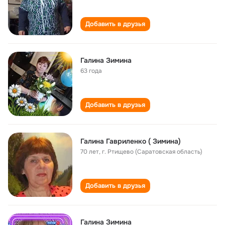
Добавить в друзья
Галина Зимина
63 года
Добавить в друзья
Галина Гавриленко ( Зимина)
70 лет
,
г. Ртищево (Саратовская область)
Добавить в друзья
Галина Зимина