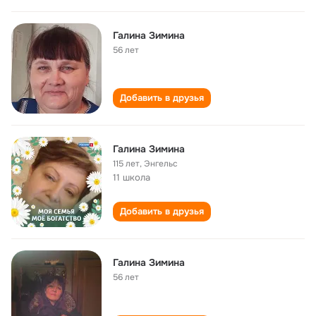
Галина Зимина
56 лет
Добавить в друзья
Галина Зимина
115 лет
,
Энгельс
11 школа
Добавить в друзья
Галина Зимина
56 лет