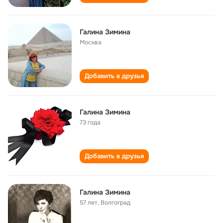
Галина Зимина
Москва
Добавить в друзья
Галина Зимина
73 года
Добавить в друзья
Галина Зимина
57 лет
,
Волгоград