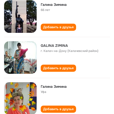
Галина Зимина
66 лет
Добавить в друзья
GALINA ZIMINA
г. Калач-на-Дону (Калачевский район)
Добавить в друзья
Галина Зимина
Уфа
Добавить в друзья