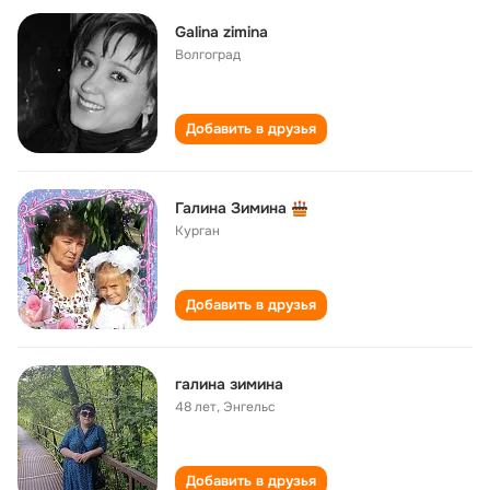
Galina zimina
Волгоград
Добавить в друзья
Галина Зимина
Курган
Добавить в друзья
галина зимина
48 лет
,
Энгельс
Добавить в друзья