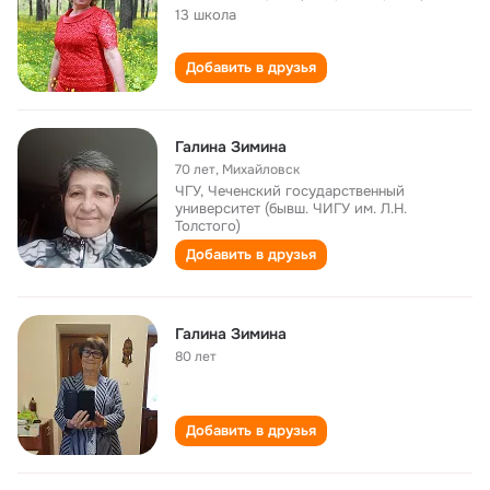
13 школа
Добавить в друзья
Галина Зимина
70 лет
,
Михайловск
ЧГУ, Чеченский государственный
университет (бывш. ЧИГУ им. Л.Н.
Толстого)
Добавить в друзья
Галина Зимина
80 лет
Добавить в друзья