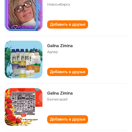
Новосибирск
Добавить в друзья
Galina Zimina
Адлер
Добавить в друзья
Galina Zimina
Бахчисарай
Добавить в друзья