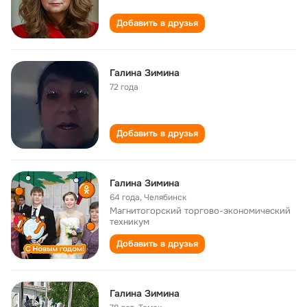
Добавить в друзья
Галина Зимина
72 года
Добавить в друзья
Галина Зимина
64 года
,
Челябинск
Магнитогорский торгово-экономический
техникум
Добавить в друзья
Галина Зимина