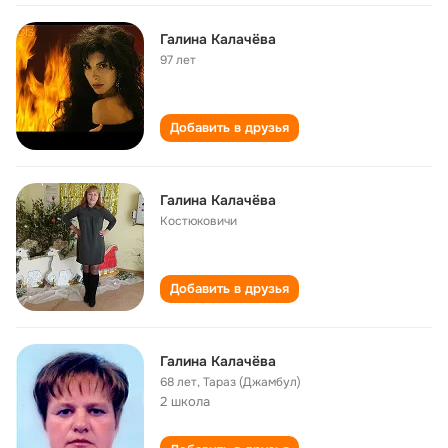
Галина Калачёва
97 лет
Добавить в друзья
Галина Калачёва
Костюковичи
Добавить в друзья
Галина Калачёва
68 лет
,
Тараз (Джамбул)
2 школа