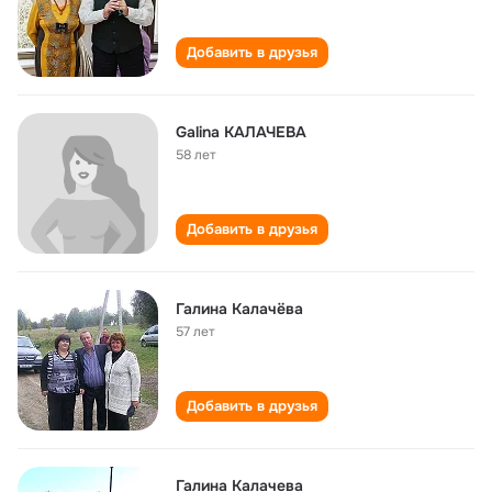
Добавить в друзья
Galina КАЛАЧЕВА
58 лет
Добавить в друзья
Галина Калачёва
57 лет
Добавить в друзья
Галина Калачева