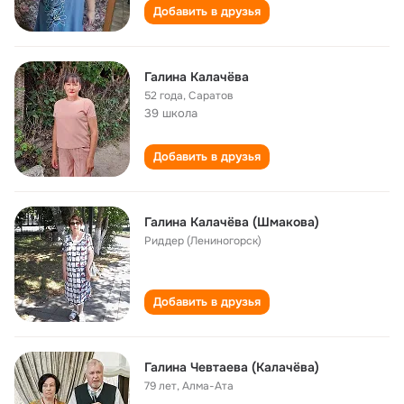
Добавить в друзья
Галина Калачёва
52 года
,
Саратов
39 школа
Добавить в друзья
Галина Калачёва (Шмакова)
Риддер (Лениногорск)
Добавить в друзья
Галина Чевтаева (Калачёва)
79 лет
,
Алма-Ата