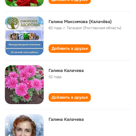
Галина Максимова (Калачёва)
62 года
,
г. Таганрог (Ростовская область)
Добавить в друзья
Галина Калачева
52 года
Добавить в друзья
Галина Калачева