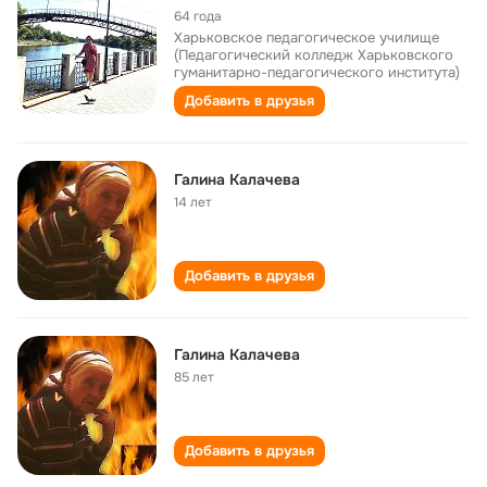
64 года
Харьковское педагогическое училище
(Педагогический колледж Харьковского
гуманитарно-педагогического института)
Добавить в друзья
Галина Калачева
14 лет
Добавить в друзья
Галина Калачева
85 лет
Добавить в друзья