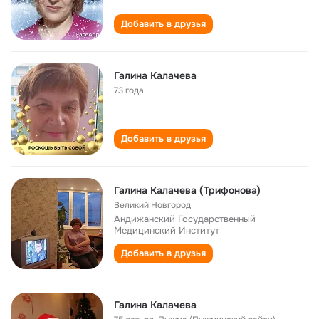
Добавить в друзья
Галина Калачева
73 года
Добавить в друзья
Галина Калачева (Трифонова)
Великий Новгород
Андижанский Государственный
Медицинский Институт
Добавить в друзья
Галина Калачева