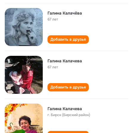
Галина Калачёва
67 лет
Добавить в друзья
Галина Калачева
67 лет
Добавить в друзья
Галина Калачева
г. Бирск (Бирский район)