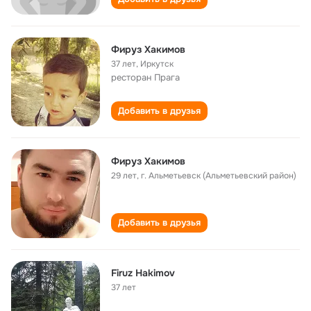
Фируз Хакимов
37 лет
,
Иркутск
ресторан Прага
Добавить в друзья
Фируз Хакимов
29 лет
,
г. Альметьевск (Альметьевский район)
Добавить в друзья
Firuz Hakimov
37 лет