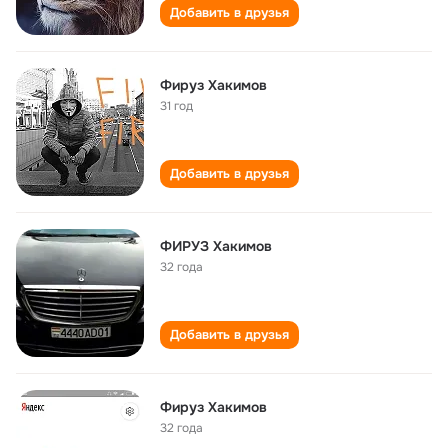
Добавить в друзья
Фируз Хакимов
31 год
Добавить в друзья
ФИРУЗ Хакимов
32 года
Добавить в друзья
Фируз Хакимов
32 года