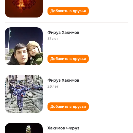
Добавить в друзья
Фируз Хакимов
37 лет
Добавить в друзья
Фируз Хакимов
26 лет
Добавить в друзья
Хакимов Фируз