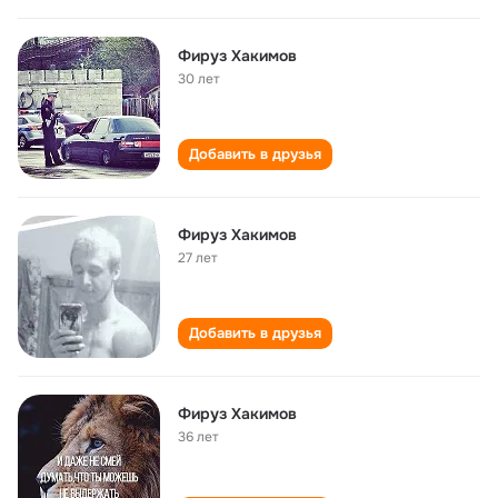
Фируз Хакимов
30 лет
Добавить в друзья
Фируз Хакимов
27 лет
Добавить в друзья
Фируз Хакимов
36 лет