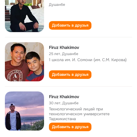
Душанбе
Добавить в друзья
Firuz Khakimov
25 лет
,
Душанбе
1 школа им. И. Сомони (им. С.М. Кирова)
Добавить в друзья
Firuz Khakimov
30 лет
,
Душанбе
Технологический лицей при
технологическом университете
Таджикистана
Добавить в друзья