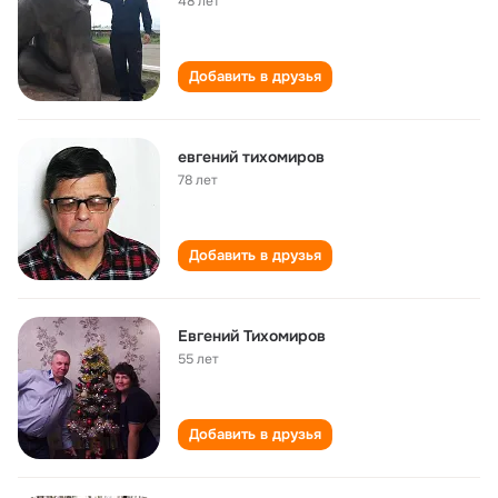
48 лет
Добавить в друзья
евгений тихомиров
78 лет
Добавить в друзья
Евгений Тихомиров
55 лет
Добавить в друзья