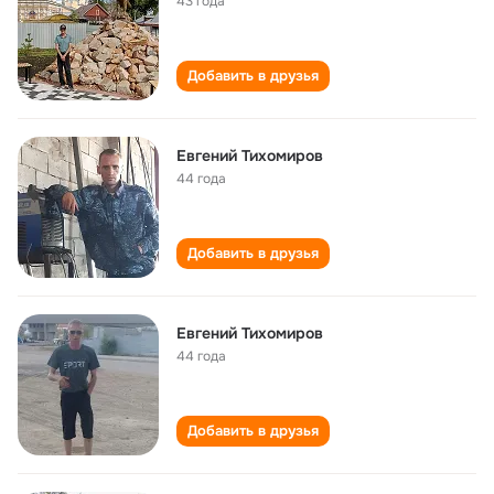
43 года
Добавить в друзья
Евгений Тихомиров
44 года
Добавить в друзья
Евгений Тихомиров
44 года
Добавить в друзья