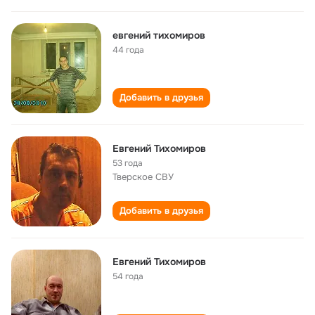
евгений тихомиров
44 года
Добавить в друзья
Евгений Тихомиров
53 года
Тверское СВУ
Добавить в друзья
Евгений Тихомиров
54 года