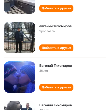
Добавить в друзья
евгений тихомиров
Ярославль
Добавить в друзья
Евгений Тихомиров
36 лет
Добавить в друзья
Евгений Тихомиров