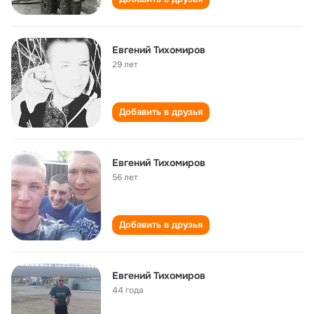
Евгений Тихомиров
29 лет
Добавить в друзья
Евгений Тихомиров
56 лет
Добавить в друзья
Евгений Тихомиров
44 года