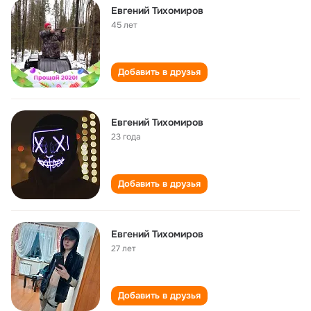
Евгений Тихомиров
45 лет
Добавить в друзья
Евгений Тихомиров
23 года
Добавить в друзья
Евгений Тихомиров
27 лет
Добавить в друзья