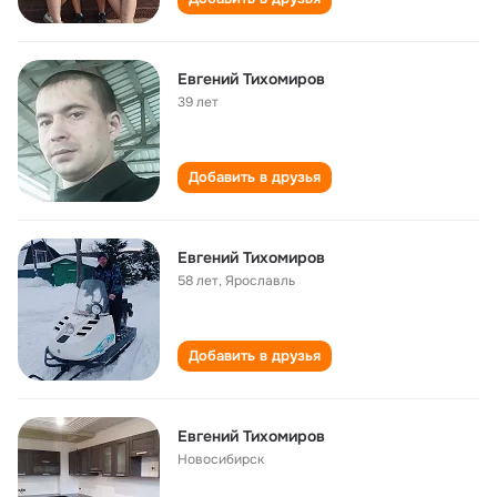
Евгений Тихомиров
39 лет
Добавить в друзья
Евгений Тихомиров
58 лет
,
Ярославль
Добавить в друзья
Евгений Тихомиров
Новосибирск