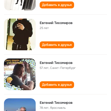
Добавить в друзья
Евгений Тихомиров
25 лет
Добавить в друзья
Евгений Тихомиров
57 лет
,
Санкт-Петербург
Добавить в друзья
Евгений Тихомиров
78 лет
,
Ярославль