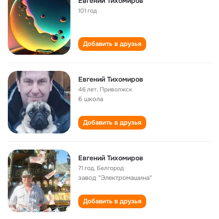
Евгений Тихомиров
101 год
Добавить в друзья
Евгений Тихомиров
46 лет
,
Приволжск
6 школа
Добавить в друзья
Евгений Тихомиров
71 год
,
Белгород
завод "Электромашина"
Добавить в друзья