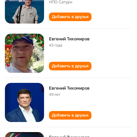
НПО Сатурн
Добавить в друзья
Евгений Тихомиров
43 года
Добавить в друзья
Евгений Тихомиров
49 лет
Добавить в друзья