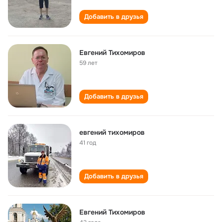
Добавить в друзья
Евгений Тихомиров
59 лет
Добавить в друзья
евгений тихомиров
41 год
Добавить в друзья
Евгений Тихомиров