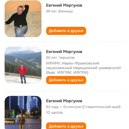
Евгений Моргунов
69 лет
,
Винница
Добавить в друзья
Евгений Моргунов
50 лет
,
Чернигов
ИФНМУ, Ивано-Франковский
национальный медицинский университет
(бывг. ИФГМИ, ИФГМА)
Добавить в друзья
Евгений Моргунов
63 года
,
г. Ессентуки (Ставропольский край)
10 школа
Добавить в друзья