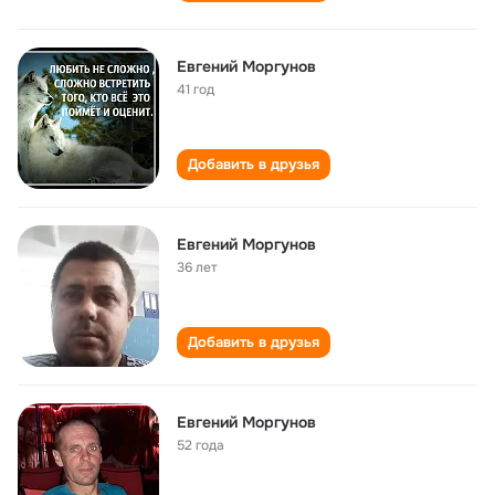
Евгений Моргунов
41 год
Добавить в друзья
Евгений Моргунов
36 лет
Добавить в друзья
Евгений Моргунов
52 года