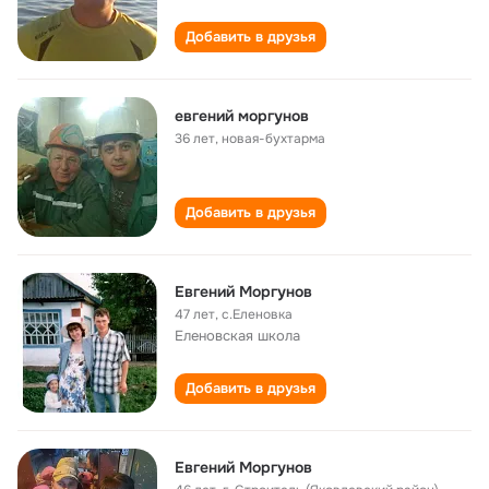
Добавить в друзья
евгений моргунов
36 лет
,
новая-бухтарма
Добавить в друзья
Евгений Моргунов
47 лет
,
с.Еленовка
Еленовская школа
Добавить в друзья
Евгений Моргунов