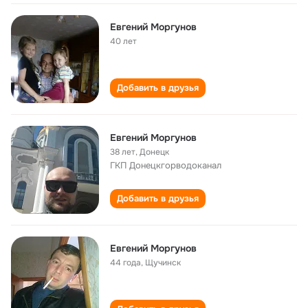
Евгений Моргунов
40 лет
Добавить в друзья
Евгений Моргунов
38 лет
,
Донецк
ГКП Донецкгорводоканал
Добавить в друзья
Евгений Моргунов
44 года
,
Щучинск