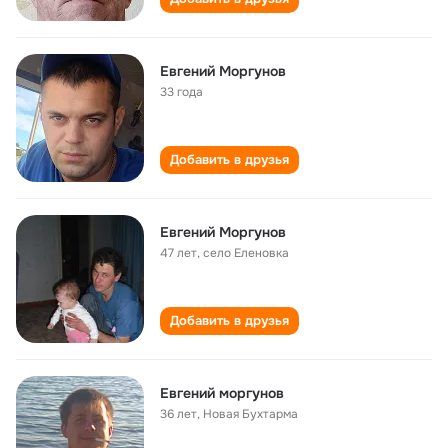
Евгений Моргунов
33 года
Добавить в друзья
Евгений Моргунов
47 лет
,
село Еленовка
Добавить в друзья
Евгений моргунов
36 лет
,
Новая Бухтарма