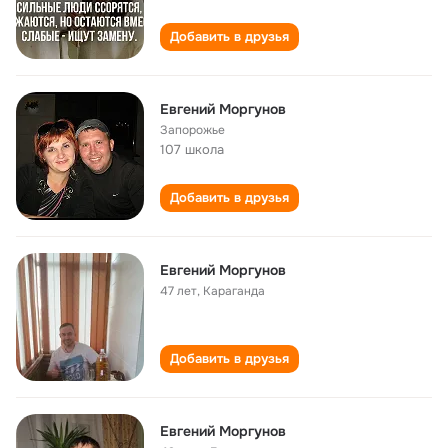
Добавить в друзья
Евгений Моргунов
Запорожье
107 школа
Добавить в друзья
Евгений Моргунов
47 лет
,
Караганда
Добавить в друзья
Евгений Моргунов