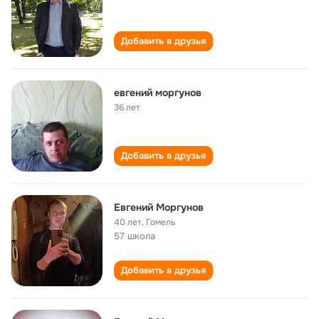
Добавить в друзья
евгений моргунов
36 лет
Добавить в друзья
Евгений Моргунов
40 лет
,
Гомель
57 школа
Добавить в друзья