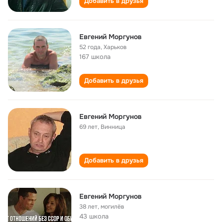
Добавить в друзья
Евгений Моргунов
52 года
,
Харьков
167 школа
Добавить в друзья
Евгений Моргунов
69 лет
,
Винница
Добавить в друзья
Евгений Моргунов
38 лет
,
могилёв
43 школа