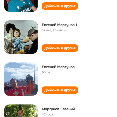
Добавить в друзья
Евгений Моргунов 1
37 лет
,
Тбилиси
Добавить в друзья
Евгений Моргунов
60 лет
Добавить в друзья
Моргунов Евгений
42 года