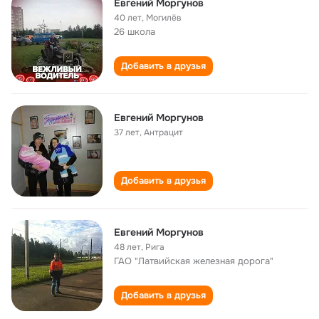
Евгений Моргунов
40 лет
,
Могилёв
26 школа
Добавить в друзья
Евгений Моргунов
37 лет
,
Антрацит
Добавить в друзья
Евгений Моргунов
48 лет
,
Рига
ГАО "Латвийская железная дорога"
Добавить в друзья