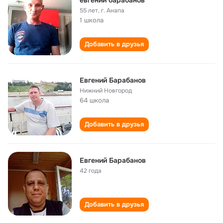
евгений барабанов
55 лет
,
г. Анапа
1 школа
Добавить в друзья
Евгений Барабанов
Нижний Новгород
64 школа
Добавить в друзья
Евгений Барабанов
42 года
Добавить в друзья