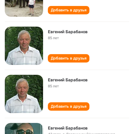
Добавить в друзья
Евгений Барабанов
85 лет
Добавить в друзья
Евгений Барабанов
85 лет
Добавить в друзья
Евгений Барабанов