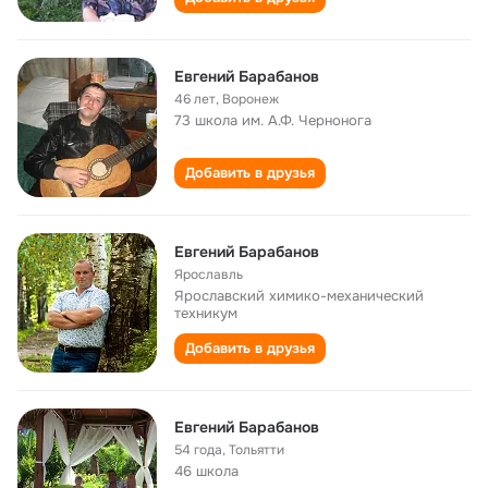
Евгений Барабанов
46 лет
,
Воронеж
73 школа им. А.Ф. Чернонога
Добавить в друзья
Евгений Барабанов
Ярославль
Ярославский химико-механический
техникум
Добавить в друзья
Евгений Барабанов
54 года
,
Тольятти
46 школа