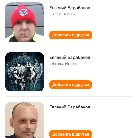
Евгений Барабанов
36 лет
,
Вольск
Добавить в друзья
Евгений Барабанов
44 года
,
Москва
Добавить в друзья
Евгений Барабанов
Добавить в друзья