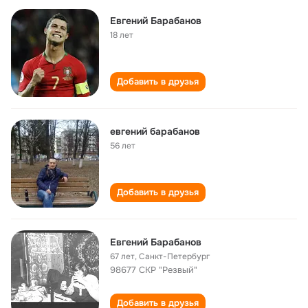
Евгений Барабанов
18 лет
Добавить в друзья
евгений барабанов
56 лет
Добавить в друзья
Евгений Барабанов
67 лет
,
Санкт-Петербург
98677 СКР "Резвый"
Добавить в друзья