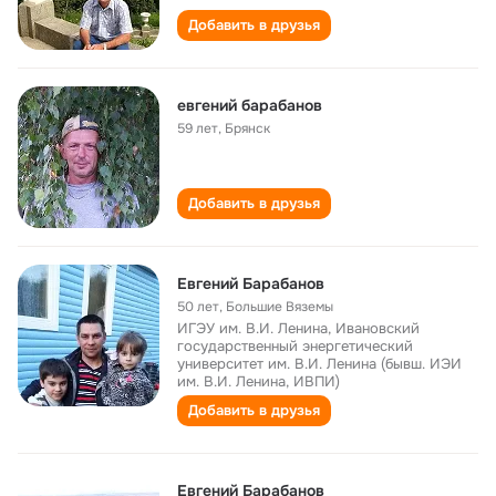
Добавить в друзья
евгений барабанов
59 лет
,
Брянск
Добавить в друзья
Евгений Барабанов
50 лет
,
Большие Вяземы
ИГЭУ им. В.И. Ленина, Ивановский
государственный энергетический
университет им. В.И. Ленина (бывш. ИЭИ
им. В.И. Ленина, ИВПИ)
Добавить в друзья
Евгений Барабанов