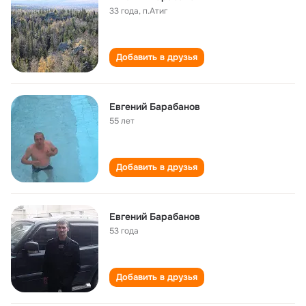
33 года
,
п.Атиг
Добавить в друзья
Евгений Барабанов
55 лет
Добавить в друзья
Евгений Барабанов
53 года
Добавить в друзья