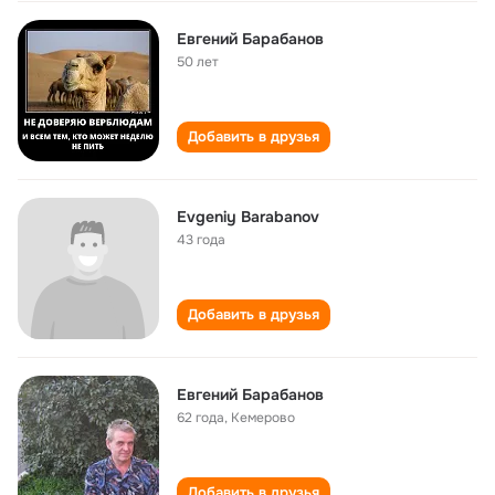
Евгений Барабанов
50 лет
Добавить в друзья
Evgeniy Barabanov
43 года
Добавить в друзья
Евгений Барабанов
62 года
,
Кемерово
Добавить в друзья