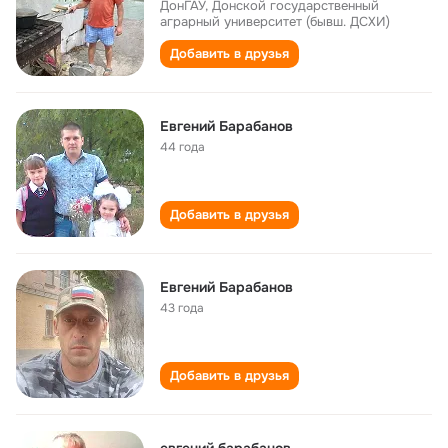
ДонГАУ, Донской государственный
аграрный университет (бывш. ДСХИ)
Добавить в друзья
Евгений Барабанов
44 года
Добавить в друзья
Евгений Барабанов
43 года
Добавить в друзья