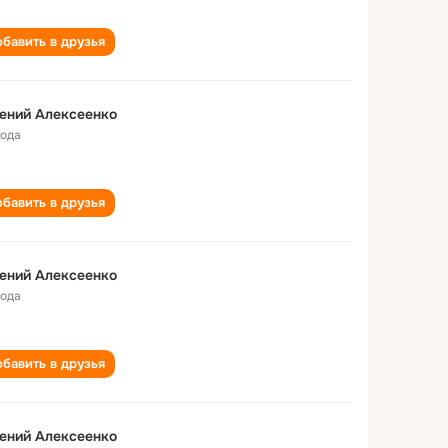
бавить в друзья
ений Алексеенко
года
бавить в друзья
ений Алексеенко
года
бавить в друзья
ений Алексеенко