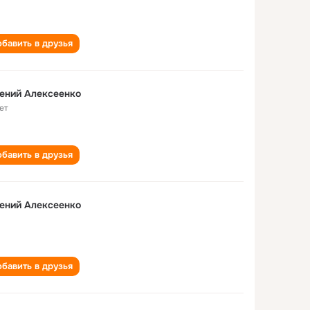
бавить в друзья
ений Алексеенко
ет
бавить в друзья
ений Алексеенко
бавить в друзья