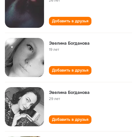
26 лет
Добавить в друзья
Эвелина Богданова
19 лет
Добавить в друзья
Эвелина Богданова
29 лет
Добавить в друзья