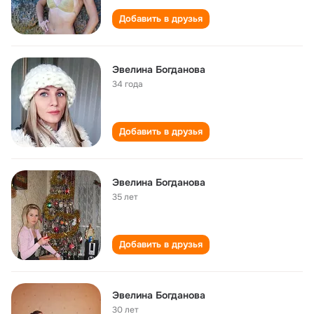
Добавить в друзья
Эвелина Богданова
34 года
Добавить в друзья
Эвелина Богданова
35 лет
Добавить в друзья
Эвелина Богданова
30 лет