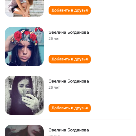
Добавить в друзья
Эвелина Богданова
25 лет
Добавить в друзья
Эвелина Богданова
26 лет
Добавить в друзья
Эвелина Богданова