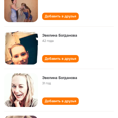
Добавить в друзья
Эвелина Богданова
42 года
Добавить в друзья
Эвелина Богданова
31 год
Добавить в друзья