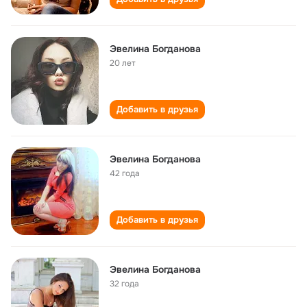
Эвелина Богданова
20 лет
Добавить в друзья
Эвелина Богданова
42 года
Добавить в друзья
Эвелина Богданова
32 года