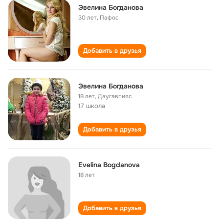
Эвелина Богданова
30 лет
,
Пафос
Добавить в друзья
Эвелина Богданова
18 лет
,
Даугавпилс
17 школа
Добавить в друзья
Evelina Bogdanova
18 лет
Добавить в друзья