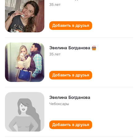
35 лет
Добавить в друзья
Эвелина Богданова
35 лет
Добавить в друзья
Эвелина Богданова
Чебоксары
Добавить в друзья