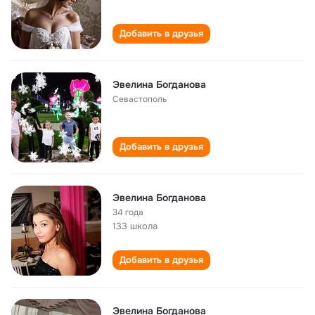
Добавить в друзья
Эвелина Богданова
Севастополь
Добавить в друзья
Эвелина Богданова
34 года
133 школа
Добавить в друзья
Эвелина Богданова