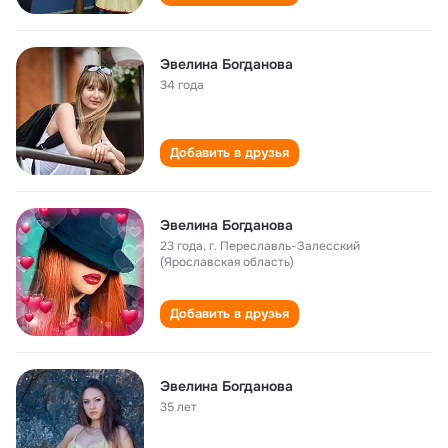
Эвелина Богданова
34 года
Добавить в друзья
Эвелина Богданова
23 года
,
г. Переславль-Залесский
(Ярославская область)
Добавить в друзья
Эвелина Богданова
35 лет