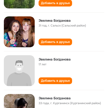
Добавить в друзья
Эвелина Богданова
31 год
,
г. Сальск (Сальский район)
Добавить в друзья
Эвелина Богданова
17 лет
Добавить в друзья
Эвелина Богданова
33 года
,
г. Курганинск (Курганинский район)