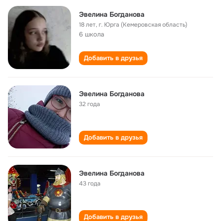
Эвелина Богданова
18 лет
,
г. Юрга (Кемеровская область)
6 школа
Добавить в друзья
Эвелина Богданова
32 года
Добавить в друзья
Эвелина Богданова
43 года
Добавить в друзья