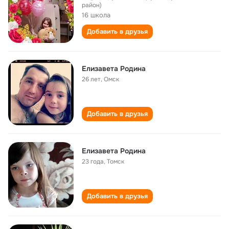
район)
16 школа
Добавить в друзья
Елизавета Родина
26 лет
,
Омск
Добавить в друзья
Елизавета Родина
23 года
,
Томск
Добавить в друзья