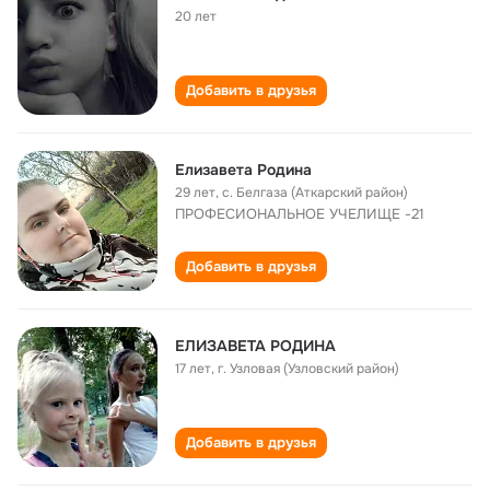
20 лет
Добавить в друзья
Елизавета Родина
29 лет
,
с. Белгаза (Аткарский район)
ПРОФЕСИОНАЛЬНОЕ УЧЕЛИЩЕ -21
Добавить в друзья
ЕЛИЗАВЕТА РОДИНА
17 лет
,
г. Узловая (Узловский район)
Добавить в друзья