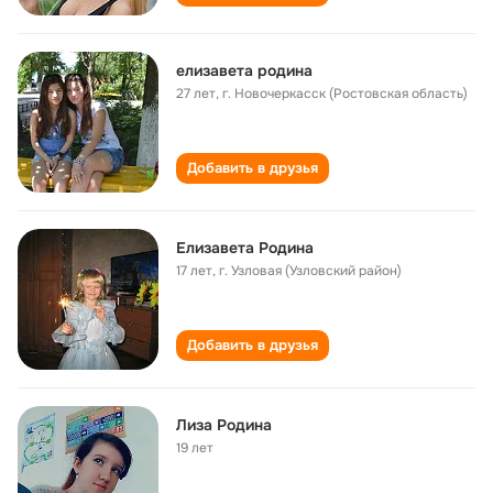
елизавета родина
27 лет
,
г. Новочеркасск (Ростовская область)
Добавить в друзья
Елизавета Родина
17 лет
,
г. Узловая (Узловский район)
Добавить в друзья
Лиза Родина
19 лет