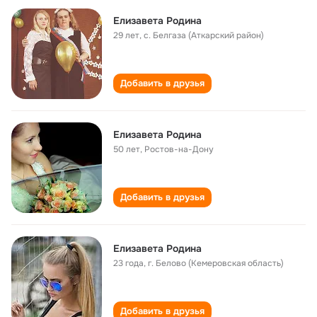
Елизавета Родина
29 лет
,
с. Белгаза (Аткарский район)
Добавить в друзья
Елизавета Родина
50 лет
,
Ростов-на-Дону
Добавить в друзья
Елизавета Родина
23 года
,
г. Белово (Кемеровская область)
Добавить в друзья