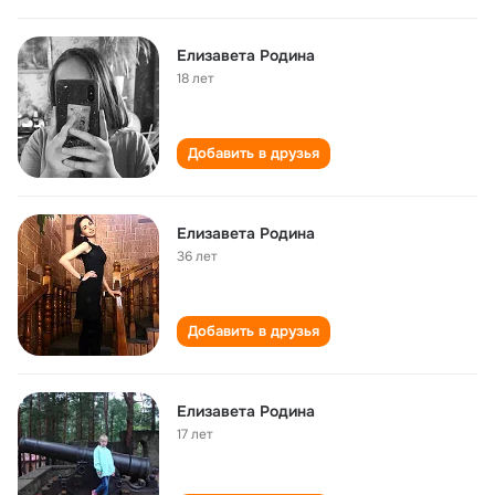
Елизавета Родина
18 лет
Добавить в друзья
Елизавета Родина
36 лет
Добавить в друзья
Елизавета Родина
17 лет