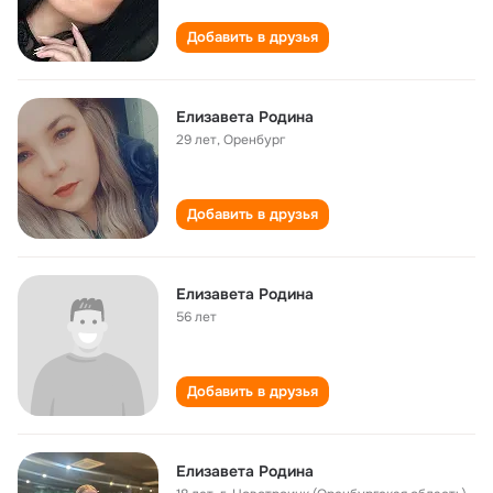
Добавить в друзья
Елизавета Родина
29 лет
,
Оренбург
Добавить в друзья
Елизавета Родина
56 лет
Добавить в друзья
Елизавета Родина