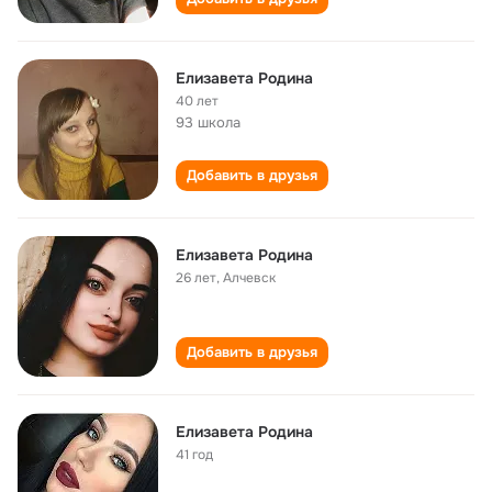
Елизавета Родина
40 лет
93 школа
Добавить в друзья
Елизавета Родина
26 лет
,
Алчевск
Добавить в друзья
Елизавета Родина
41 год