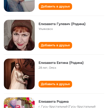
Добавить в друзья
Елизавета Гулевич (Родина)
Ульяновск
Добавить в друзья
Елизавета Евтина (Родина)
28 лет
,
Омск
Добавить в друзья
Елизавета Родина
г. Гусь-Хрустальный (Гусь-Хрустальный