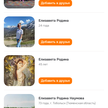
Добавить в друзья
Елизавета Родина
24 года
Добавить в друзья
Елизавета Родина
45 лет
Добавить в друзья
Елизавета Родина Наумова
73 года
,
г. Тобольск (Тюменская область)