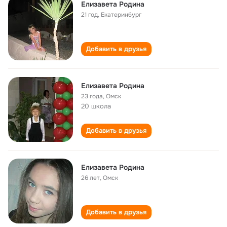
Елизавета Родина
21 год
,
Екатеринбург
Добавить в друзья
Елизавета Родина
23 года
,
Омск
20 школа
Добавить в друзья
Елизавета Родина
26 лет
,
Омск
Добавить в друзья