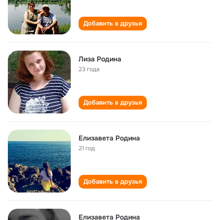
Добавить в друзья
Лиза Родина
23 года
Добавить в друзья
Елизавета Родина
21 год
Добавить в друзья
Елизавета Родина