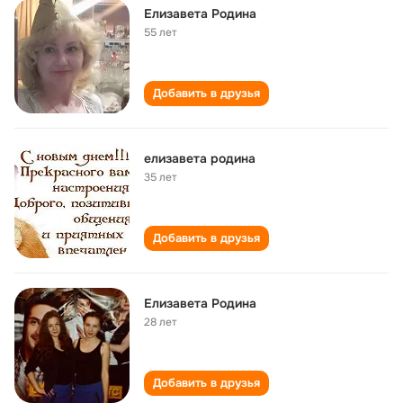
Елизавета Родина
55 лет
Добавить в друзья
елизавета родина
35 лет
Добавить в друзья
Елизавета Родина
28 лет
Добавить в друзья