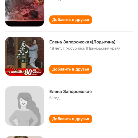
Добавить в друзья
Елена Запорожская(Лодыгина)
48 лет
,
г. Уссурийск (Приморский край)
Добавить в друзья
Елена Запорожская
61 год
Добавить в друзья