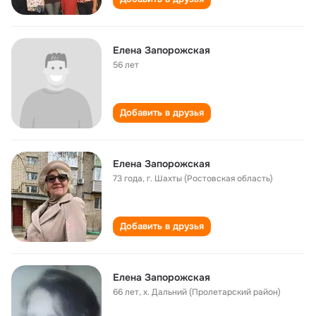
Елена Запорожская
56 лет
Добавить в друзья
Елена Запорожская
73 года
,
г. Шахты (Ростовская область)
Добавить в друзья
Елена Запорожская
66 лет
,
х. Дальний (Пролетарский район)