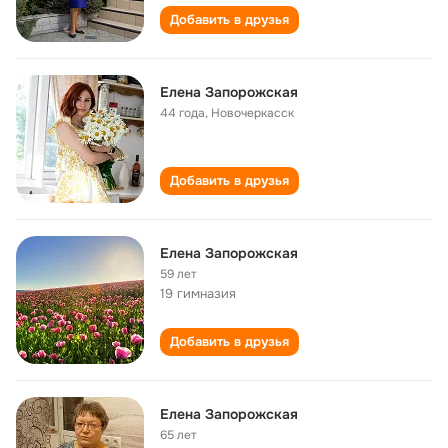
Добавить в друзья
Елена Запорожская
44 года
,
Новочеркасск
Добавить в друзья
Елена Запорожская
59 лет
19 гимназия
Добавить в друзья
Елена Запорожская
65 лет