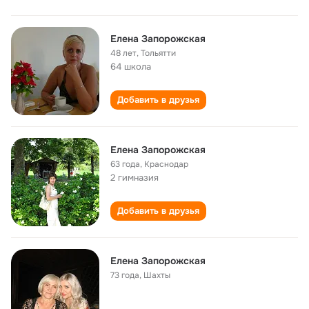
Елена Запорожская
48 лет
,
Тольятти
64 школа
Добавить в друзья
Елена Запорожская
63 года
,
Краснодар
2 гимназия
Добавить в друзья
Елена Запорожская
73 года
,
Шахты