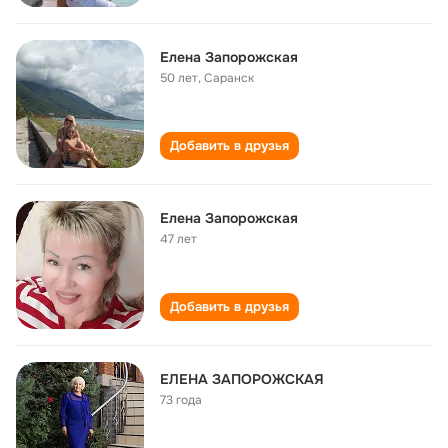
Елена Запорожская
50 лет
,
Саранск
Добавить в друзья
Елена Запорожская
47 лет
Добавить в друзья
ЕЛЕНА ЗАПОРОЖСКАЯ
73 года