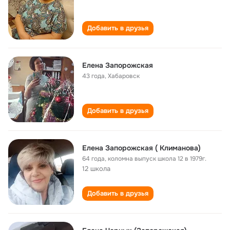
Добавить в друзья
Елена Запорожская
43 года
,
Хабаровск
Добавить в друзья
Елена Запорожская ( Климанова)
64 года
,
коломна выпуск школа 12 в 1979г.
12 школа
Добавить в друзья