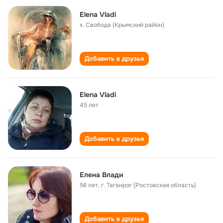
Elena Vladi
х. Свобода (Крымский район)
Добавить в друзья
Elena Vladi
45 лет
Добавить в друзья
Елена Влади
56 лет
,
г. Таганрог (Ростовская область)
Добавить в друзья