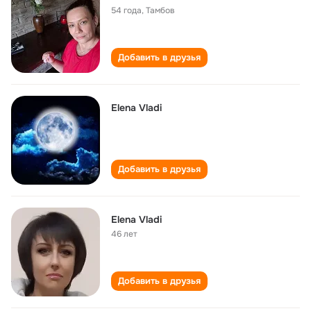
54 года
,
Тамбов
Добавить в друзья
Elena Vladi
Добавить в друзья
Elena Vladi
46 лет
Добавить в друзья