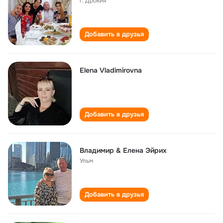
г. Дрокия
Добавить в друзья
Elena Vladimirovna
Добавить в друзья
Владимир & Елена Эйрих
Ульм
Добавить в друзья