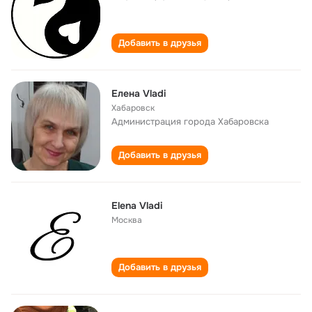
Добавить в друзья
Елена Vladi
Хабаровск
Администрация города Хабаровска
Добавить в друзья
Elena Vladi
Москва
Добавить в друзья