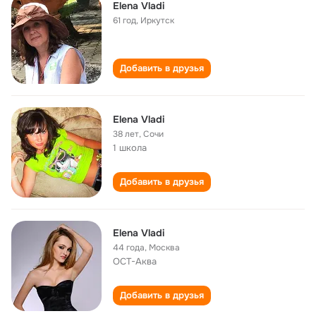
Elena Vladi
61 год
,
Иркутск
Добавить в друзья
Elena Vladi
38 лет
,
Сочи
1 школа
Добавить в друзья
Elena Vladi
44 года
,
Москва
ОСТ-Аква
Добавить в друзья