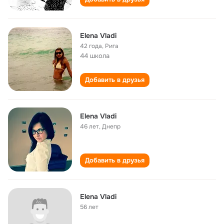
Elena Vladi
42 года
,
Рига
44 школа
Добавить в друзья
Elena Vladi
46 лет
,
Днепр
Добавить в друзья
Elena Vladi
56 лет