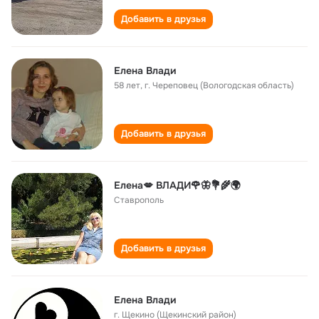
Добавить в друзья
Елена Влади
58 лет
,
г. Череповец (Вологодская область)
Добавить в друзья
Елена💋 ВЛАДИ🌹🦋💐🌾🌍
Ставрополь
Добавить в друзья
Елена Влади
г. Щекино (Щекинский район)