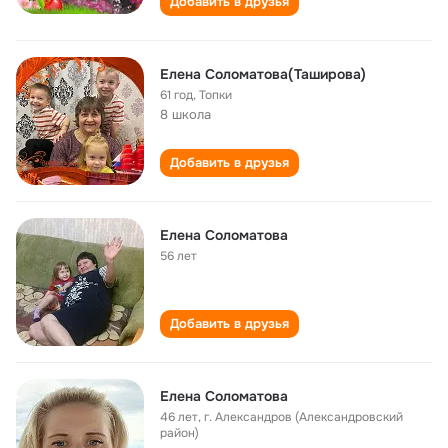
Добавить в друзья
Елена Соломатова(Таширова)
61 год
,
Топки
8 школа
Добавить в друзья
Елена Соломатова
56 лет
Добавить в друзья
Елена Соломатова
46 лет
,
г. Александров (Александровский
район)