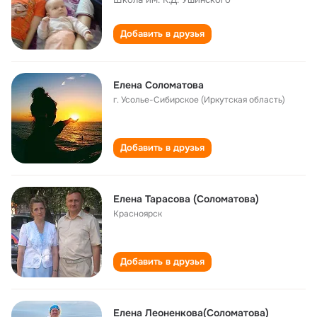
Добавить в друзья
Елена Соломатова
г. Усолье-Сибирское (Иркутская область)
Добавить в друзья
Елена Тарасова (Соломатова)
Красноярск
Добавить в друзья
Елена Леоненкова(Соломатова)