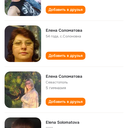
Добавить в друзья
Елена Соломатова
54 года
,
с.Солоновка
Добавить в друзья
Елена Соломатова
Севастополь
5 гимназия
Добавить в друзья
Elena Solomatova