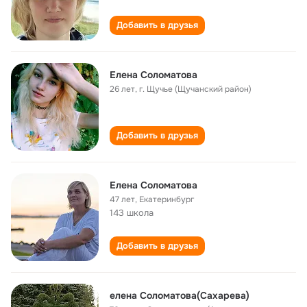
Добавить в друзья
Елена Соломатова
26 лет
,
г. Щучье (Щучанский район)
Добавить в друзья
Елена Соломатова
47 лет
,
Екатеринбург
143 школа
Добавить в друзья
елена Соломатова(Сахарева)