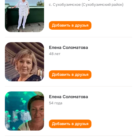
с. Сухобузимское (Сухобузимский район)
Добавить в друзья
Елена Соломатова
48 лет
Добавить в друзья
Елена Соломатова
54 года
Добавить в друзья