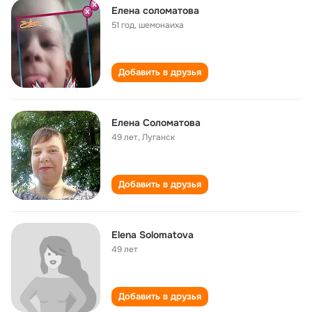
Елена соломатова
51 год
,
шемонаиха
Добавить в друзья
Елена Соломатова
49 лет
,
Луганск
Добавить в друзья
Elena Solomatova
49 лет
Добавить в друзья