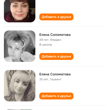
*****
Добавить в друзья
Елена Соломатова
49 лет
,
Ферден
8 школа
Добавить в друзья
Елена Соломатова
35 лет
,
Ташкент
Добавить в друзья