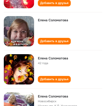
Добавить в друзья
Елена Соломатова
Добавить в друзья
Елена Соломатова
42 года
Добавить в друзья
Елена Соломатова
Новосибирск
Школа им. К.Д. Ушинского