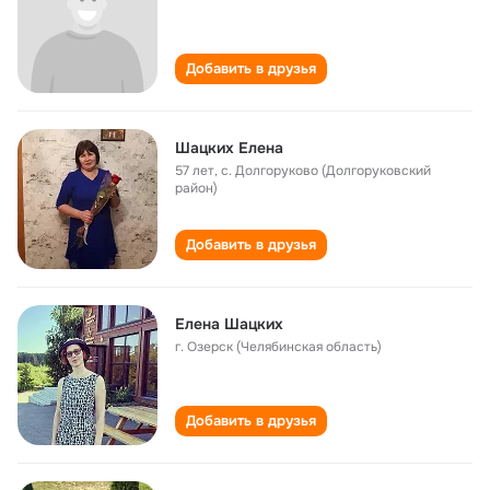
Добавить в друзья
Шацких Елена
57 лет
,
с. Долгоруково (Долгоруковский
район)
Добавить в друзья
Елена Шацких
г. Озерск (Челябинская область)
Добавить в друзья