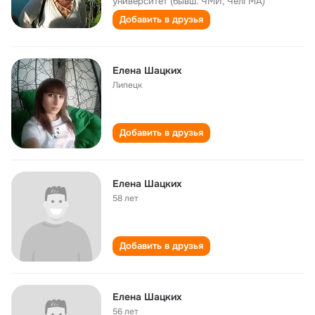
университет (бывш. ЧМИ, ЧелГМА)
Добавить в друзья
Елена Шацких
Липецк
Добавить в друзья
Елена Шацких
58 лет
Добавить в друзья
Елена Шацких
56 лет