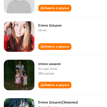
Добавить в друзья
Елена Шацких
28 лет
Добавить в друзья
елена шацких
42 года
,
Киев
284 школа
Добавить в друзья
Елена Шацких(Зверева)