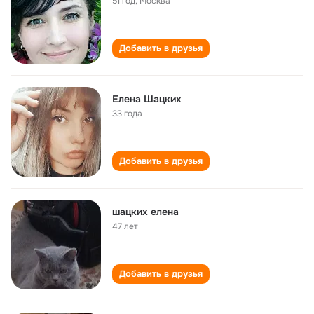
51 год
,
Москва
Добавить в друзья
Елена Шацких
33 года
Добавить в друзья
шацких елена
47 лет
Добавить в друзья