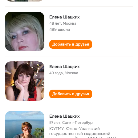
Елена Шацких
48 лет
,
Москва
499 школа
Добавить в друзья
Елена Шацких
43 года
,
Москва
Добавить в друзья
Елена Шацких
57 лет
,
Санкт-Петербург
ЮУГМУ, Южно-Уральский
государственный медицинский