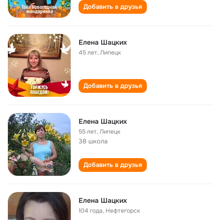
Добавить в друзья
Елена Шацких
45 лет
,
Липецк
Добавить в друзья
Елена Шацких
55 лет
,
Липецк
38 школа
Добавить в друзья
Елена Шацких
104 года
,
Нефтегорск