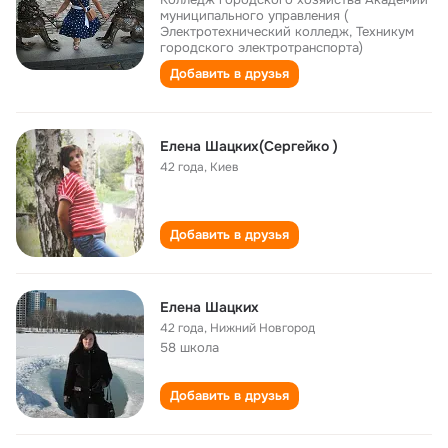
муниципального управления (
Электротехнический колледж, Техникум
городского электротранспорта)
Добавить в друзья
Елена Шацких(Сергейко )
42 года
,
Киев
Добавить в друзья
Елена Шацких
42 года
,
Нижний Новгород
58 школа
Добавить в друзья