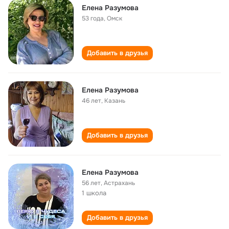
Елена Разумова
53 года
,
Омск
Добавить в друзья
Елена Разумова
46 лет
,
Казань
Добавить в друзья
Елена Разумова
56 лет
,
Астрахань
1 школа
Добавить в друзья