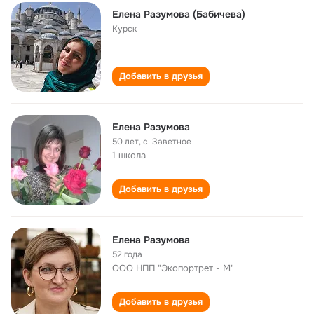
Елена Разумова (Бабичева)
Курск
Добавить в друзья
Елена Разумова
50 лет
,
с. Заветное
1 школа
Добавить в друзья
Елена Разумова
52 года
ООО НПП "Экопортрет - М"
Добавить в друзья