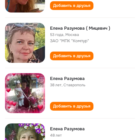
Добавить в друзья
Елена Разумова ( Мицевич )
53 года
,
Москва
ЗАО "МПК "Компур"
Добавить в друзья
Елена Разумова
38 лет
,
Ставрополь
Добавить в друзья
Елена Разумова
48 лет