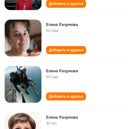
Добавить в друзья
Елена Разумова
53 года
Добавить в друзья
Елена Разумова
63 года
Добавить в друзья
Елена Разумова
45 лет