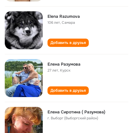
Elena Razumova
106 лет
,
Самара
Добавить в друзья
Елена Разумова
27 лет
,
Курск
Добавить в друзья
Елена Сиротина ( Разумова)
г. Выборг (Выборгский район)