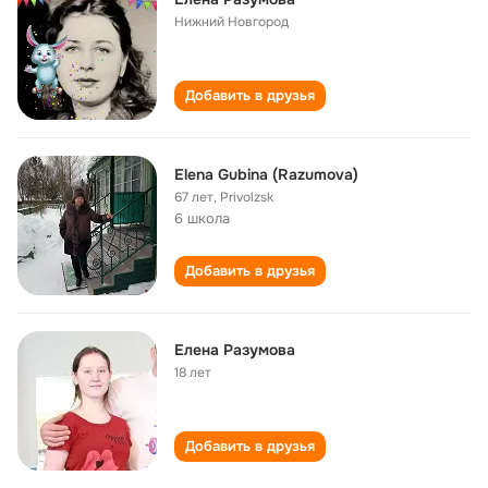
Нижний Новгород
Добавить в друзья
Elena Gubina (Razumova)
67 лет
,
Privolzsk
6 школа
Добавить в друзья
Елена Разумова
18 лет
Добавить в друзья