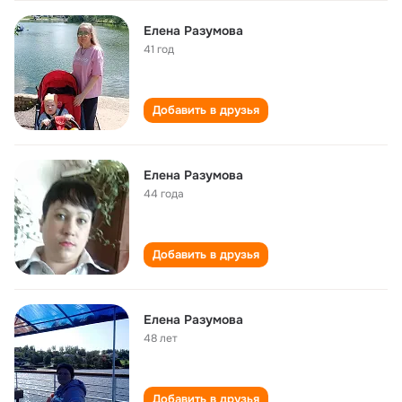
Елена Разумова
41 год
Добавить в друзья
Елена Разумова
44 года
Добавить в друзья
Елена Разумова
48 лет
Добавить в друзья