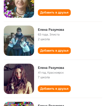
Добавить в друзья
Елена Разумова
63 года
,
Элиста
2 школа
Добавить в друзья
Елена Разумова
41 год
,
Красноярск
7 школа
Добавить в друзья
Елена Разумова