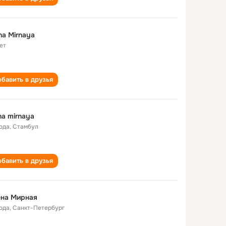
na Mirnaya
ет
бавить в друзья
na mirnaya
года
,
Стамбул
бавить в друзья
ена Мирная
года
,
Санкт-Петербург