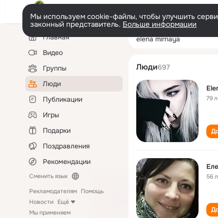
Мы используем cookie-файлы, чтобы улучшить сервис
законный представитель.
Больше информации
Левая
Поиск
Главная
elena mirnaya
колонка
по
людям
Видео
Люди
697
Группы
Люди
Ele
79 л
Публикации
Игры
Подарки
До
Поздравления
Рекомендации
Ел
Сменить язык
56 
Рекламодателям
Помощь
Новости
Ещё
До
Мы применяем