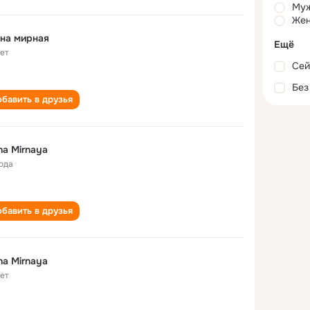
Му
Жен
на мирная
Ещё
лет
Сей
Без
бавить в друзья
na Mirnaya
года
бавить в друзья
na Mirnaya
лет