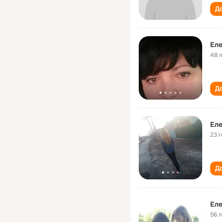
До
Ел
48 
До
Ел
23 
До
Ел
56 