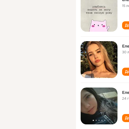
15 л
До
Ел
30 
До
Ел
24 
До