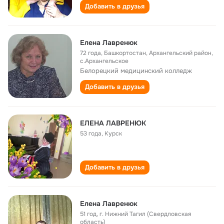
Добавить в друзья
Елена Лавренюк
72 года
,
Башкортостан, Архангельский район,
с.Архангельское
Белорецкий медицинский колледж
Добавить в друзья
ЕЛЕНА ЛАВРЕНЮК
53 года
,
Курск
Добавить в друзья
Елена Лавренюк
51 год
,
г. Нижний Тагил (Свердловская
область)