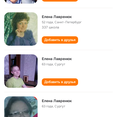
Елена Лавренюк
52 года
,
Санкт-Петербург
337 школа
Добавить в друзья
Елена Лавренюк
63 года
,
Сургут
Добавить в друзья
Елена Лавренюк
63 года
,
Сургут