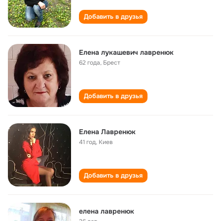
Добавить в друзья
Елена лукашевич лавренюк
62 года
,
Брест
Добавить в друзья
Елена Лавренюк
41 год
,
Киев
Добавить в друзья
елена лавренюк