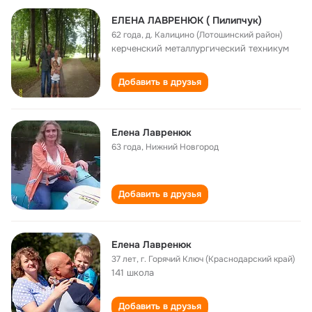
ЕЛЕНА ЛАВРЕНЮК ( Пилипчук)
62 года
,
д. Калицино (Лотошинский район)
керченский металлургический техникум
Добавить в друзья
Елена Лавренюк
63 года
,
Нижний Новгород
Добавить в друзья
Елена Лавренюк
37 лет
,
г. Горячий Ключ (Краснодарский край)
141 школа
Добавить в друзья