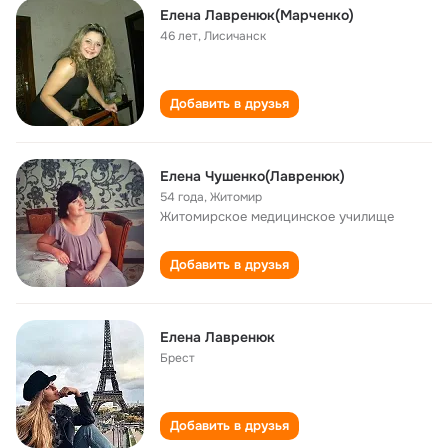
Елена Лавренюк(Марченко)
46 лет
,
Лисичанск
Добавить в друзья
Елена Чушенко(Лавренюк)
54 года
,
Житомир
Житомирское медицинское училище
Добавить в друзья
Елена Лавренюк
Брест
Добавить в друзья