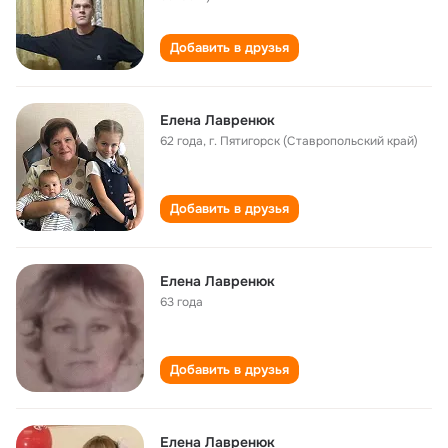
Добавить в друзья
Елена Лавренюк
62 года
,
г. Пятигорск (Ставропольский край)
Добавить в друзья
Елена Лавренюк
63 года
Добавить в друзья
Елена Лавренюк