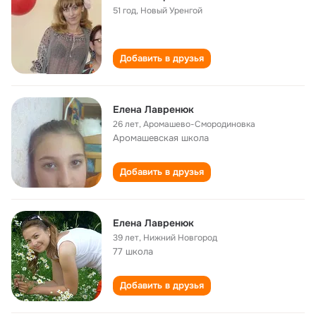
51 год
,
Новый Уренгой
Добавить в друзья
Елена Лавренюк
26 лет
,
Аромашево-Смородиновка
Аромашевская школа
Добавить в друзья
Елена Лавренюк
39 лет
,
Нижний Новгород
77 школа
Добавить в друзья