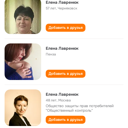
Елена Лавренюк
57 лет
,
Черняховск
Добавить в друзья
Елена Лавренюк
Пенза
Добавить в друзья
Елена Лавренюк
48 лет
,
Москва
Общество защиты прав потребителей
"Общественный контроль"
Добавить в друзья