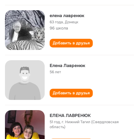
елена лавренюк
63 года
,
Донецк
96 школа
Добавить в друзья
Елена Лавренюк
56 лет
Добавить в друзья
ЕЛЕНА ЛАВРЕНЮК
51 год
,
г. Нижний Тагил (Свердловская
область)