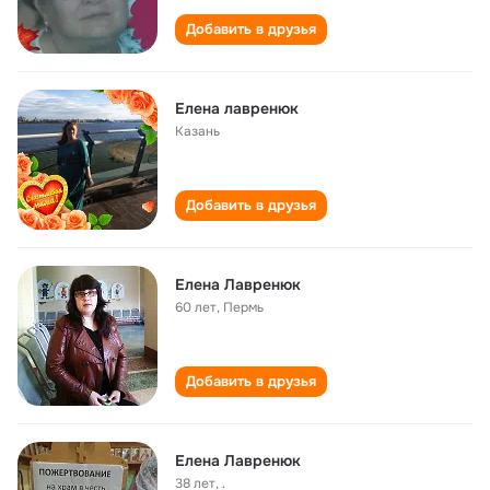
Добавить в друзья
Елена лавренюк
Казань
Добавить в друзья
Елена Лавренюк
60 лет
,
Пермь
Добавить в друзья
Елена Лавренюк
38 лет
,
.