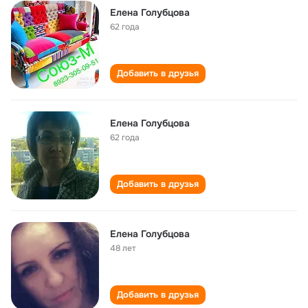
Елена Голубцова
62 года
Добавить в друзья
Елена Голубцова
62 года
Добавить в друзья
Елена Голубцова
48 лет
Добавить в друзья