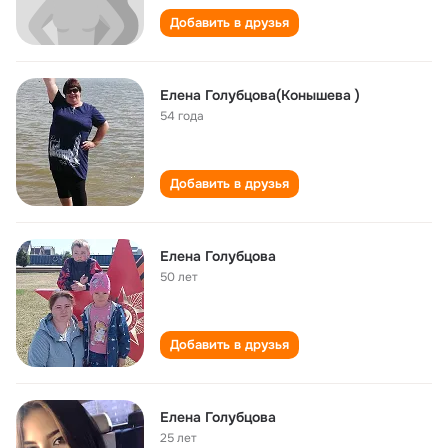
Добавить в друзья
Елена Голубцова(Конышева )
54 года
Добавить в друзья
Елена Голубцова
50 лет
Добавить в друзья
Елена Голубцова
25 лет