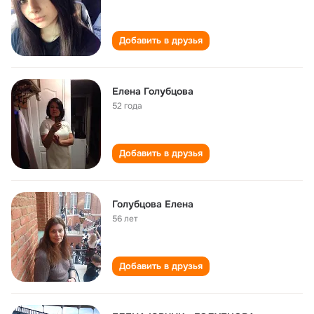
Добавить в друзья
Елена Голубцова
52 года
Добавить в друзья
Голубцова Елена
56 лет
Добавить в друзья