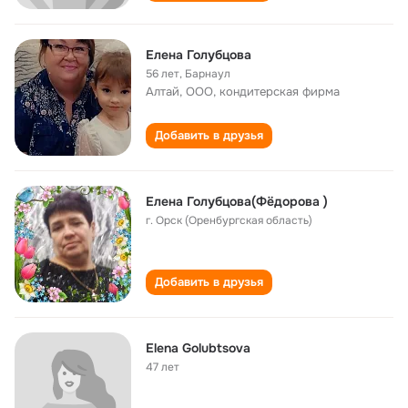
Елена Голубцова
56 лет
,
Барнаул
Алтай, ООО, кондитерская фирма
Добавить в друзья
Елена Голубцова(Фёдорова )
г. Орск (Оренбургская область)
Добавить в друзья
Elena Golubtsova
47 лет