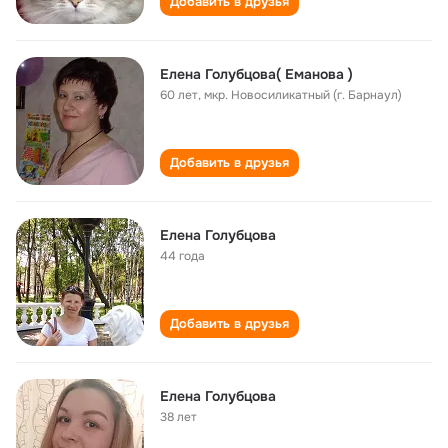
Добавить в друзья
Елена Голубцова( Еманова )
60 лет
,
мкр. Новосиликатный (г. Барнаул)
Добавить в друзья
Елена Голубцова
44 года
Добавить в друзья
Елена Голубцова
38 лет