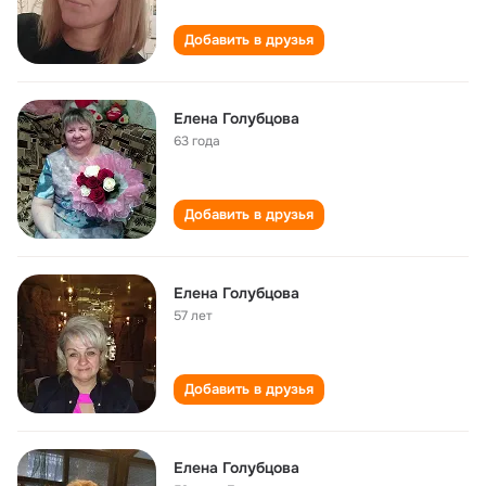
Добавить в друзья
Елена Голубцова
63 года
Добавить в друзья
Елена Голубцова
57 лет
Добавить в друзья
Елена Голубцова