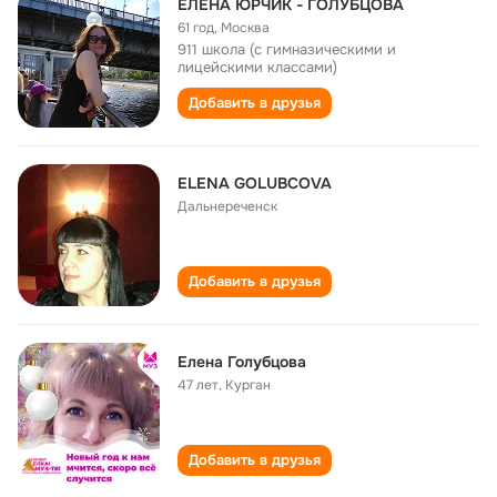
ЕЛЕНА ЮРЧИК - ГОЛУБЦОВА
61 год
,
Москва
911 школа (с гимназическими и
лицейскими классами)
Добавить в друзья
ELENA GOLUBCOVA
Дальнереченск
Добавить в друзья
Елена Голубцова
47 лет
,
Курган
Добавить в друзья