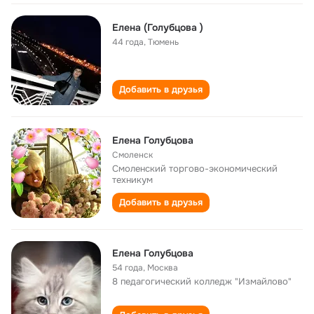
Елена (Голубцова )
44 года
,
Тюмень
Добавить в друзья
Елена Голубцова
Смоленск
Смоленский торгово-экономический
техникум
Добавить в друзья
Елена Голубцова
54 года
,
Москва
8 педагогический колледж "Измайлово"