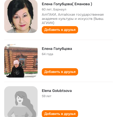
Елена Голубцова( Еманова )
60 лет
,
Барнаул
АлтГАКИ, Алтайская государственная
академия культуры и искусств (бывш.
АГИИК)
Добавить в друзья
Елена Голубцова
64 года
Добавить в друзья
Elena Golubtsova
59 лет
Добавить в друзья