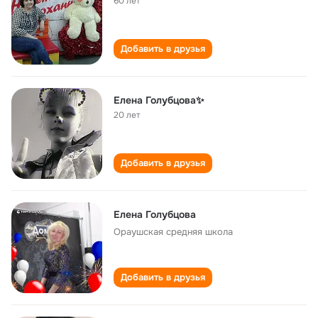
60 лет
Добавить в друзья
Елена Голубцова✨
20 лет
Добавить в друзья
Елена Голубцова
Ораушская cредняя школа
Добавить в друзья