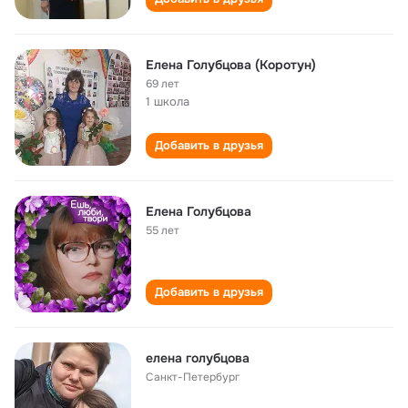
Елена Голубцова (Коротун)
69 лет
1 школа
Добавить в друзья
Елена Голубцова
55 лет
Добавить в друзья
елена голубцова
Санкт-Петербург