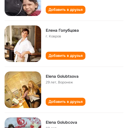
Добавить в друзья
Елена Голубцова
г. Ковров
Добавить в друзья
Elena Golubtsova
29 лет
,
Воронеж
Добавить в друзья
Elena Golubcova