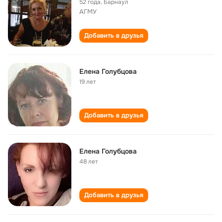
52 года
,
Барнаул
АГМУ
Добавить в друзья
Елена Голубцова
19 лет
Добавить в друзья
Елена Голубцова
48 лет
Добавить в друзья