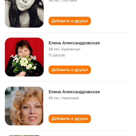
36 лет
,
Полтава
Добавить в друзья
Елена Александровская
58 лет
,
Кременчуг
11 школа
Добавить в друзья
Елена Александровская
65 лет
,
Николаев
Добавить в друзья