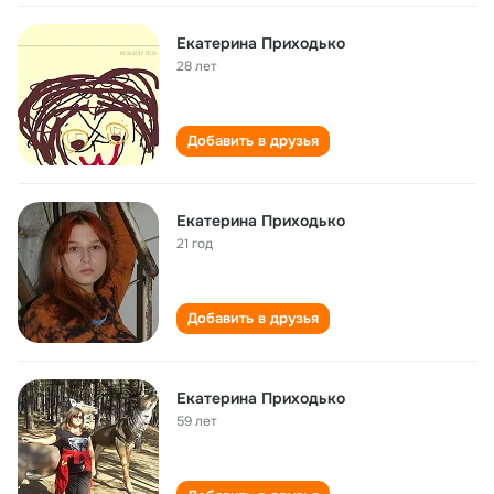
Екатерина Приходько
28 лет
Добавить в друзья
Екатерина Приходько
21 год
Добавить в друзья
Екатерина Приходько
59 лет