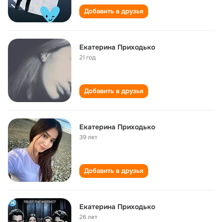
Добавить в друзья
Екатерина Приходько
21 год
Добавить в друзья
Екатерина Приходько
39 лет
Добавить в друзья
Екатерина Приходько
26 лет