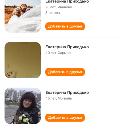
Екатерина Приходько
28 лет
,
Иваново
3 школа
Добавить в друзья
Екатерина Приходько
40 лет
,
Харьков
Добавить в друзья
Екатерина Приходько
46 лет
,
Могилёв
Добавить в друзья