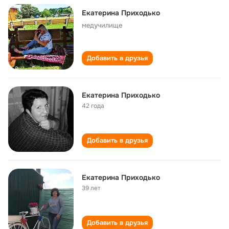
Екатерина Приходько
медучилище
Добавить в друзья
Екатерина Приходько
42 года
Добавить в друзья
Екатерина Приходько
39 лет
Добавить в друзья