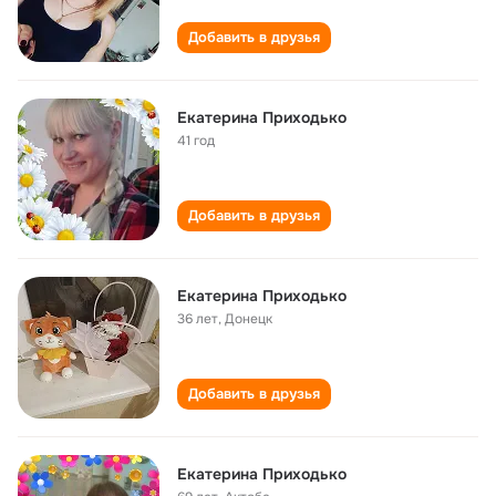
Добавить в друзья
Екатерина Приходько
41 год
Добавить в друзья
Екатерина Приходько
36 лет
,
Донецк
Добавить в друзья
Екатерина Приходько