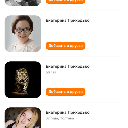
Екатерина Приходько
Добавить в друзья
Екатерина Приходько
56 лет
Добавить в друзья
Екатерина Приходько
32 года
,
Полтава