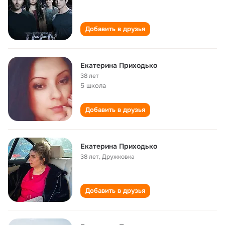
Добавить в друзья
Екатерина Приходько
38 лет
5 школа
Добавить в друзья
Екатерина Приходько
38 лет
,
Дружковка
Добавить в друзья