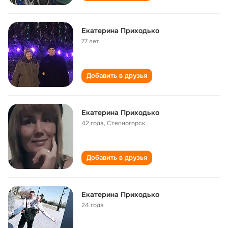
Екатерина Приходько
77 лет
Добавить в друзья
Екатерина Приходько
42 года
,
Степногорск
Добавить в друзья
Екатерина Приходько
24 года