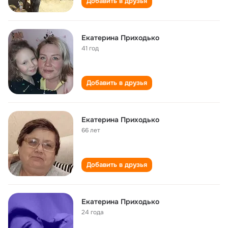
Добавить в друзья
Екатерина Приходько
41 год
Добавить в друзья
Екатерина Приходько
66 лет
Добавить в друзья
Екатерина Приходько
24 года