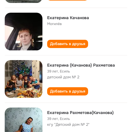
Екатерина Качанова
Могилёв
Добавить в друзья
Екатерина (Качанова) Рахметова
39 лет
,
Есиль
детский дом № 2
Добавить в друзья
Екатерина Рахметова(Качанова)
39 лет
,
Есиль
кгу "Детский дом № 2"