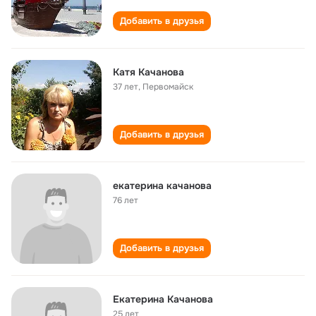
Добавить в друзья
Катя Качанова
37 лет
,
Первомайск
Добавить в друзья
екатерина качанова
76 лет
Добавить в друзья
Екатерина Качанова
25 лет