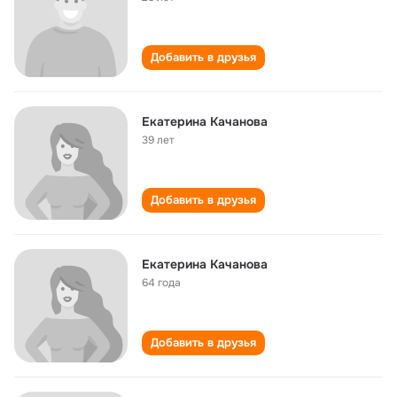
Добавить в друзья
Екатерина Качанова
39 лет
Добавить в друзья
Екатерина Качанова
64 года
Добавить в друзья