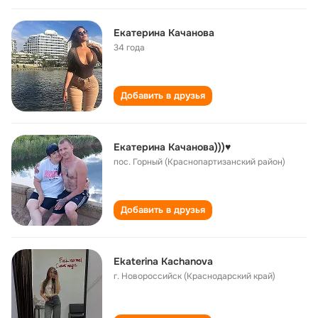
Екатерина Качанова
34 года
Добавить в друзья
Екатерина Качанова)))♥️
пос. Горный (Краснопартизанский район)
Добавить в друзья
Ekaterina Kachanova
г. Новороссийск (Краснодарский край)