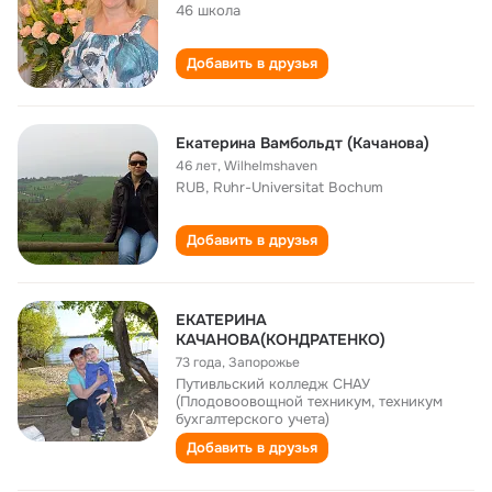
46 школа
Добавить в друзья
Екатерина Вамбольдт (Качанова)
46 лет
,
Wilhelmshaven
RUB, Ruhr-Universitat Bochum
Добавить в друзья
ЕКАТЕРИНА
КАЧАНОВА(КОНДРАТЕНКО)
73 года
,
Запорожье
Путивльский колледж СНАУ
(Плодовоовощной техникум, техникум
бухгалтерского учета)
Добавить в друзья