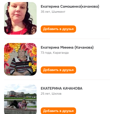
Екатерина Самошенко(качанова)
35 лет
,
Шымкент
Добавить в друзья
Екатерина Минина (Качанова)
73 года
,
Караганда
Добавить в друзья
ЕКАТЕРИНА КАЧАНОВА
25 лет
,
Шклов
Добавить в друзья