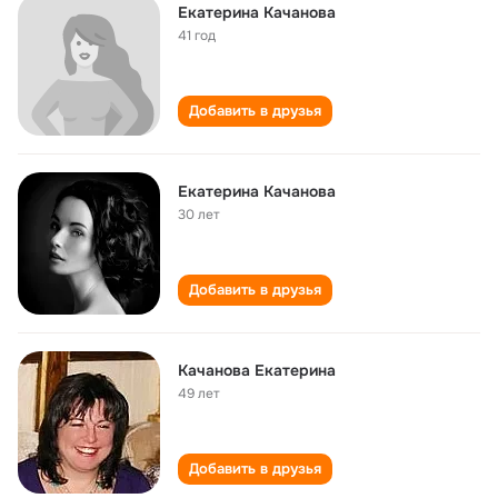
Екатерина Качанова
41 год
Добавить в друзья
Екатерина Качанова
30 лет
Добавить в друзья
Качанова Екатерина
49 лет
Добавить в друзья