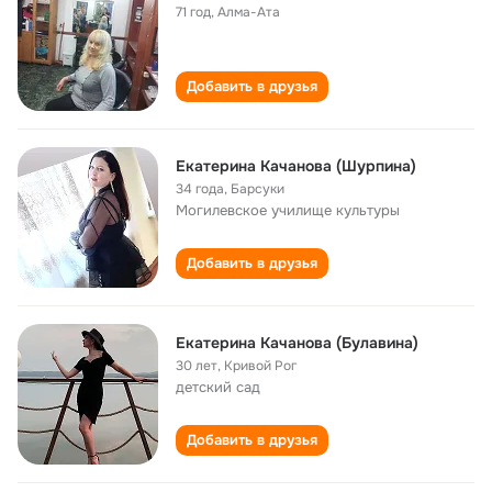
71 год
,
Алма-Ата
Добавить в друзья
Екатерина Качанова (Шурпина)
34 года
,
Барсуки
Могилевское училище культуры
Добавить в друзья
Екатерина Качанова (Булавина)
30 лет
,
Кривой Рог
детский сад
Добавить в друзья