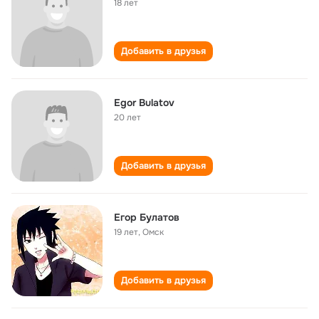
18 лет
Добавить в друзья
Egor Bulatov
20 лет
Добавить в друзья
Егор Булатов
19 лет
,
Омск
Добавить в друзья