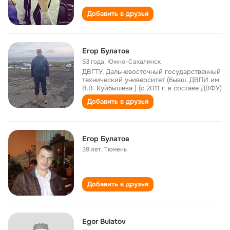
Добавить в друзья
Егор Булатов
53 года
,
Южно-Сахалинск
ДВГТУ, Дальневосточный государственный
технический университет (бывш. ДВПИ им.
В.В. Куйбышева ) (с 2011 г. в составе ДВФУ)
Добавить в друзья
Егор Булатов
39 лет
,
Тюмень
Добавить в друзья
Egor Bulatov