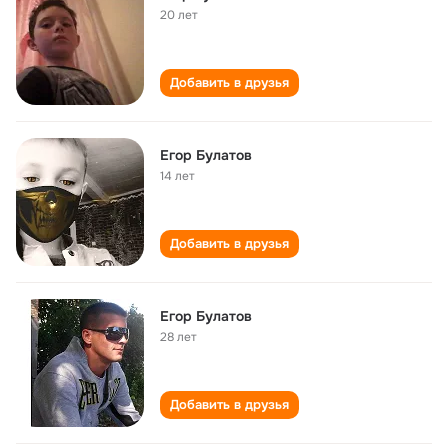
20 лет
Добавить в друзья
Егор Булатов
14 лет
Добавить в друзья
Егор Булатов
28 лет
Добавить в друзья