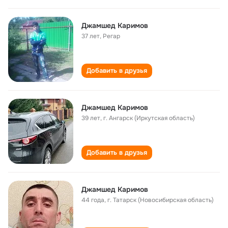
Джамшед Каримов
37 лет
,
Регар
Добавить в друзья
Джамшед Каримов
39 лет
,
г. Ангарск (Иркутская область)
Добавить в друзья
Джамшед Каримов
44 года
,
г. Татарск (Новосибирская область)