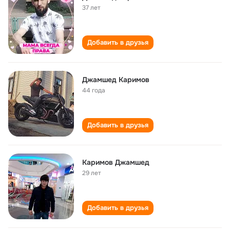
37 лет
Добавить в друзья
Джамшед Каримов
44 года
Добавить в друзья
Каримов Джамшед
29 лет
Добавить в друзья