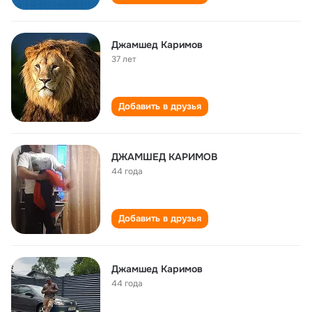
Джамшед Каримов
37 лет
Добавить в друзья
ДЖАМШЕД КАРИМОВ
44 года
Добавить в друзья
Джамшед Каримов
44 года