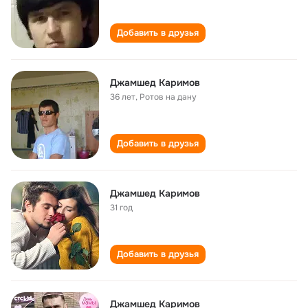
Добавить в друзья
Джамшед Каримов
36 лет
,
Ротов на дану
Добавить в друзья
Джамшед Каримов
31 год
Добавить в друзья
Джамшед Каримов