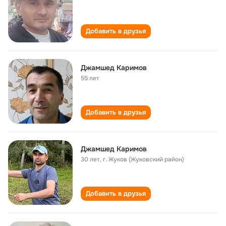
Добавить в друзья
Джамшед Каримов
55 лет
Добавить в друзья
Джамшед Каримов
30 лет
,
г. Жуков (Жуковский район)
Добавить в друзья