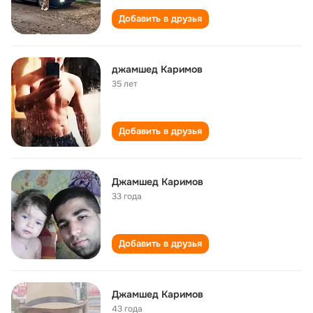
Добавить в друзья
джамшед Каримов
35 лет
Добавить в друзья
Джамшед Каримов
33 года
Добавить в друзья
Джамшед Каримов
43 года