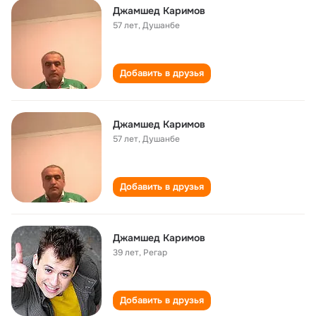
Джамшед Каримов
57 лет
,
Душанбе
Добавить в друзья
Джамшед Каримов
57 лет
,
Душанбе
Добавить в друзья
Джамшед Каримов
39 лет
,
Регар
Добавить в друзья