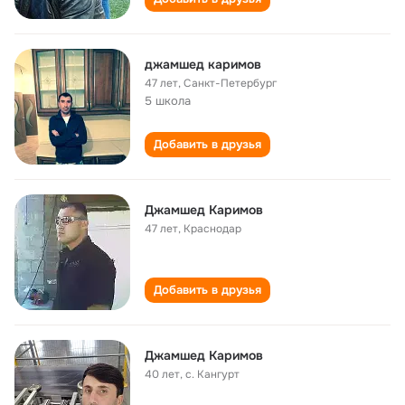
джамшед каримов
47 лет
,
Санкт-Петербург
5 школа
Добавить в друзья
Джамшед Каримов
47 лет
,
Краснодар
Добавить в друзья
Джамшед Каримов
40 лет
,
с. Кангурт