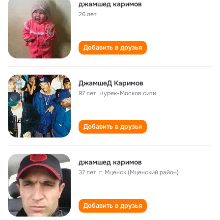
джамшед каримов
26 лет
Добавить в друзья
ДжамшеД Каримов
97 лет
,
Нурек-Москов сити
Добавить в друзья
джамшед каримов
37 лет
,
г. Мценск (Мценский район)
Добавить в друзья