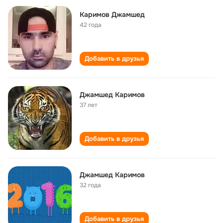
Каримов Джамшед
42 года
Добавить в друзья
Джамшед Каримов
37 лет
Добавить в друзья
Джамшед Каримов
32 года
Добавить в друзья